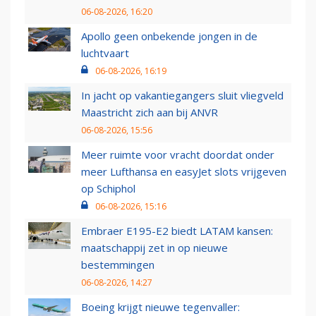
06-08-2026, 16:20
Apollo geen onbekende jongen in de
luchtvaart
06-08-2026, 16:19
In jacht op vakantiegangers sluit vliegveld
Maastricht zich aan bij ANVR
06-08-2026, 15:56
Meer ruimte voor vracht doordat onder
meer Lufthansa en easyJet slots vrijgeven
op Schiphol
06-08-2026, 15:16
Embraer E195-E2 biedt LATAM kansen:
maatschappij zet in op nieuwe
bestemmingen
06-08-2026, 14:27
Boeing krijgt nieuwe tegenvaller: