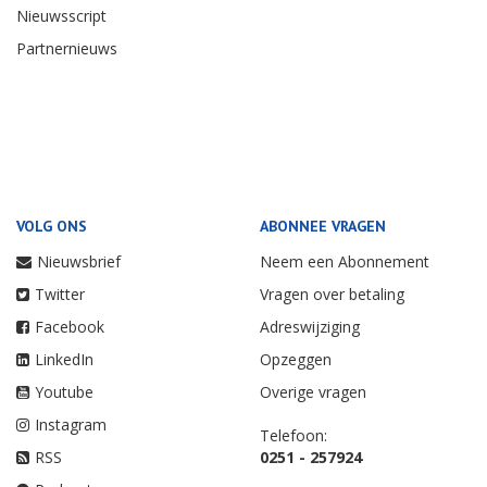
Nieuwsscript
Partnernieuws
VOLG ONS
ABONNEE VRAGEN
Nieuwsbrief
Neem een Abonnement
Twitter
Vragen over betaling
Facebook
Adreswijziging
LinkedIn
Opzeggen
Youtube
Overige vragen
Instagram
Telefoon:
RSS
0251 - 257924