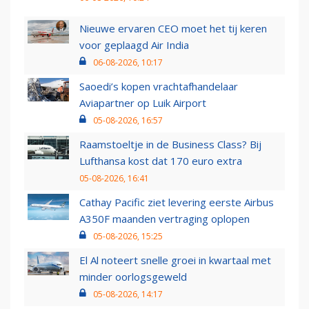
Nieuwe ervaren CEO moet het tij keren
voor geplaagd Air India
06-08-2026, 10:17
Saoedi’s kopen vrachtafhandelaar
Aviapartner op Luik Airport
05-08-2026, 16:57
Raamstoeltje in de Business Class? Bij
Lufthansa kost dat 170 euro extra
05-08-2026, 16:41
Cathay Pacific ziet levering eerste Airbus
A350F maanden vertraging oplopen
05-08-2026, 15:25
El Al noteert snelle groei in kwartaal met
minder oorlogsgeweld
05-08-2026, 14:17