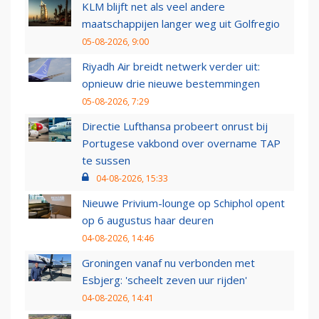
KLM blijft net als veel andere
maatschappijen langer weg uit Golfregio
05-08-2026, 9:00
Riyadh Air breidt netwerk verder uit:
opnieuw drie nieuwe bestemmingen
05-08-2026, 7:29
Directie Lufthansa probeert onrust bij
Portugese vakbond over overname TAP
te sussen
04-08-2026, 15:33
Nieuwe Privium-lounge op Schiphol opent
op 6 augustus haar deuren
04-08-2026, 14:46
Groningen vanaf nu verbonden met
Esbjerg: 'scheelt zeven uur rijden'
04-08-2026, 14:41