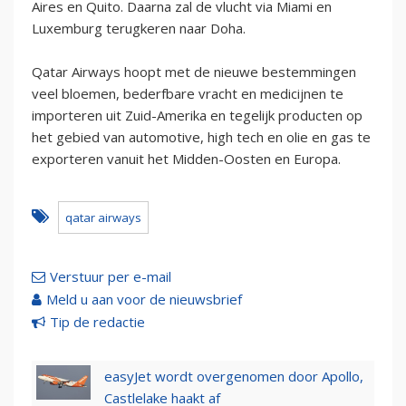
Aires en Quito. Daarna zal de vlucht via Miami en
Luxemburg terugkeren naar Doha.
Qatar Airways hoopt met de nieuwe bestemmingen
veel bloemen, bederfbare vracht en medicijnen te
importeren uit Zuid-Amerika en tegelijk producten op
het gebied van automotive, high tech en olie en gas te
exporteren vanuit het Midden-Oosten en Europa.
qatar airways
Verstuur per e-mail
Meld u aan voor de nieuwsbrief
Tip de redactie
easyJet wordt overgenomen door Apollo,
Castlelake haakt af