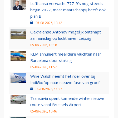
Lufthansa verwacht 777-9’s nog steeds
begin 2027, maar maatschappij heeft ook
plan B
05-08-2026, 13:42
Oekraïense Antonov mogelijk ontsnapt
aan aanslag op luchthaven Leipzig
05-08-2026, 13:18
KLM annuleert meerdere vluchten naar
Barcelona door staking
05-08-2026, 11:57
Willie Walsh neemt het roer over bij
IndiGo: 'op naar nieuwe fase van groei'
05-08-2026, 11:37
Transavia opent komende winter nieuwe
route vanaf Brussels Airport
05-08-2026, 10:46