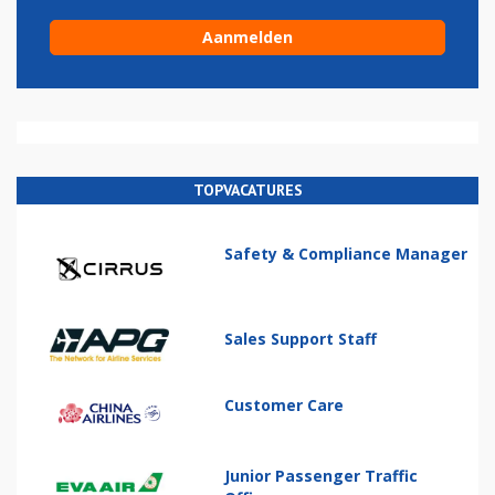
TOPVACATURES
Safety & Compliance Manager
Sales Support Staff
Customer Care
Junior Passenger Traffic