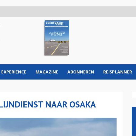
 EXPERIENCE
MAGAZINE
ABONNEREN
REISPLANNER
LIJNDIENST NAAR OSAKA