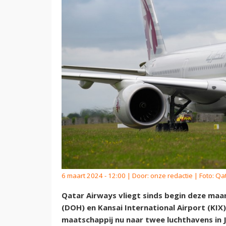
6 maart 2024 - 12:00 | Door:
onze redactie
| Foto: Qa
Qatar Airways vliegt sinds begin deze ma
(DOH) en Kansai International Airport (KIX
maatschappij nu naar twee luchthavens in 