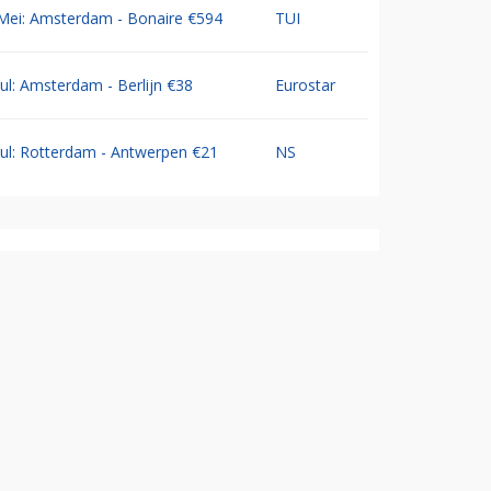
Mei: Amsterdam - Bonaire €594
TUI
Jul: Amsterdam - Berlijn €38
Eurostar
Jul: Rotterdam - Antwerpen €21
NS