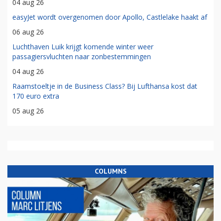
04 aug 26
easyJet wordt overgenomen door Apollo, Castlelake haakt af
06 aug 26
Luchthaven Luik krijgt komende winter weer
passagiersvluchten naar zonbestemmingen
04 aug 26
Raamstoeltje in de Business Class? Bij Lufthansa kost dat
170 euro extra
05 aug 26
COLUMNS