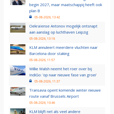
begin 2027, maar maatschappij heeft ook
plan B
05-08-2026, 13:42
Oekraïense Antonov mogelijk ontsnapt
aan aanslag op luchthaven Leipzig
05-08-2026, 13:18
KLM annuleert meerdere vluchten naar
Barcelona door staking
05-08-2026, 11:57
Willie Walsh neemt het roer over bij
IndiGo: 'op naar nieuwe fase van groei'
05-08-2026, 11:37
Transavia opent komende winter nieuwe
route vanaf Brussels Airport
05-08-2026, 10:46
KLM blijft net als veel andere