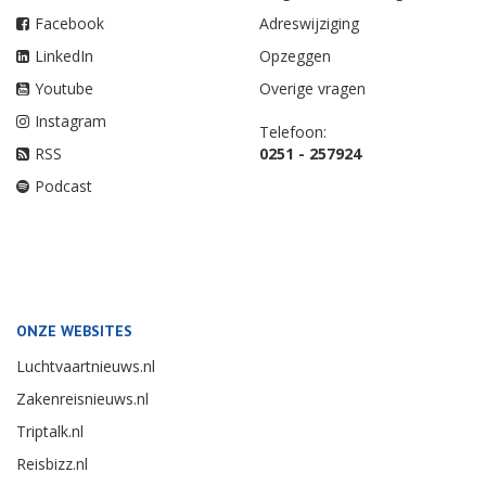
Facebook
Adreswijziging
LinkedIn
Opzeggen
Youtube
Overige vragen
Instagram
Telefoon:
RSS
0251 - 257924
Podcast
ONZE WEBSITES
Luchtvaartnieuws.nl
Zakenreisnieuws.nl
Triptalk.nl
Reisbizz.nl