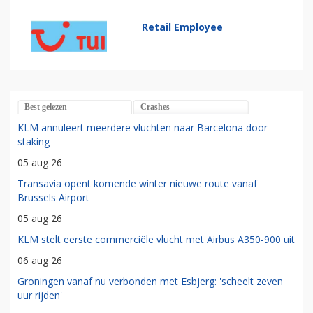
Retail Employee
Best gelezen
Crashes
KLM annuleert meerdere vluchten naar Barcelona door
staking
05 aug 26
Transavia opent komende winter nieuwe route vanaf
Brussels Airport
05 aug 26
KLM stelt eerste commerciële vlucht met Airbus A350-900 uit
06 aug 26
Groningen vanaf nu verbonden met Esbjerg: 'scheelt zeven
uur rijden'