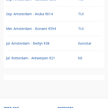
Sep: Amsterdam - Aruba €614
TUI
Mei: Amsterdam - Bonaire €594
TUI
Jul: Amsterdam - Berlijn €38
Eurostar
Jul: Rotterdam - Antwerpen €21
NS