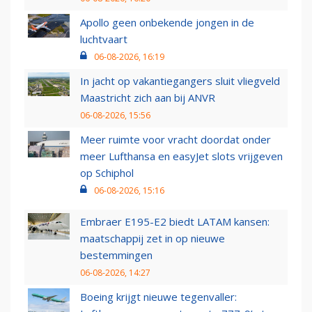
Apollo geen onbekende jongen in de
luchtvaart
06-08-2026, 16:19
In jacht op vakantiegangers sluit vliegveld
Maastricht zich aan bij ANVR
06-08-2026, 15:56
Meer ruimte voor vracht doordat onder
meer Lufthansa en easyJet slots vrijgeven
op Schiphol
06-08-2026, 15:16
Embraer E195-E2 biedt LATAM kansen:
maatschappij zet in op nieuwe
bestemmingen
06-08-2026, 14:27
Boeing krijgt nieuwe tegenvaller: