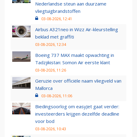
Nederlandse steun aan duurzame
vliegtuigbrandstoffen
03-08-2026, 12:41
Airbus A321neo in Wizz Air-kleurstelling
beklad met graffiti
03-08-2026, 12:34
Boeing 737 MAX maakt opwachting in
Tadzjikistan: Somon Air eerste klant
03-08-2026, 11:26
Geruzie over officiële naam vliegveld van
Mallorca
03-08-2026, 11:06
Biedingsoorlog om easyJet gaat verder:
investeerders krijgen dezelfde deadline
voor bod
03-08-2026, 10:43