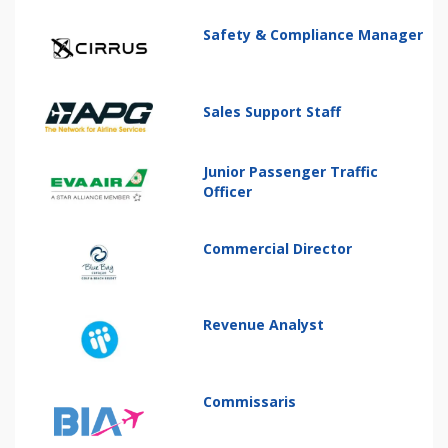
Safety & Compliance Manager
Sales Support Staff
Junior Passenger Traffic
Officer
Commercial Director
Revenue Analyst
Commissaris