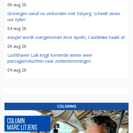
06 aug 26
Groningen vanaf nu verbonden met Esbjerg: 'scheelt zeven
uur rijden'
04 aug 26
easyJet wordt overgenomen door Apollo, Castlelake haakt af
06 aug 26
Luchthaven Luik krijgt komende winter weer
passagiersvluchten naar zonbestemmingen
04 aug 26
COLUMNS