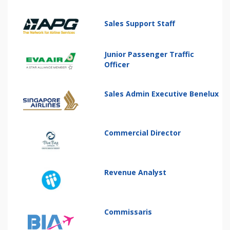
Sales Support Staff
Junior Passenger Traffic
Officer
Sales Admin Executive Benelux
Commercial Director
Revenue Analyst
Commissaris