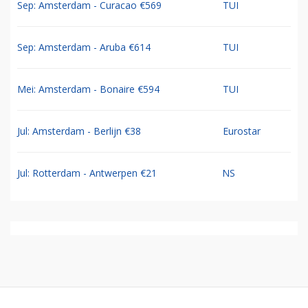
Sep: Amsterdam - Curacao €569
TUI
Sep: Amsterdam - Aruba €614
TUI
Mei: Amsterdam - Bonaire €594
TUI
Jul: Amsterdam - Berlijn €38
Eurostar
Jul: Rotterdam - Antwerpen €21
NS