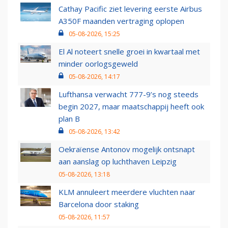
Cathay Pacific ziet levering eerste Airbus
A350F maanden vertraging oplopen
05-08-2026, 15:25
El Al noteert snelle groei in kwartaal met
minder oorlogsgeweld
05-08-2026, 14:17
Lufthansa verwacht 777-9’s nog steeds
begin 2027, maar maatschappij heeft ook
plan B
05-08-2026, 13:42
Oekraïense Antonov mogelijk ontsnapt
aan aanslag op luchthaven Leipzig
05-08-2026, 13:18
KLM annuleert meerdere vluchten naar
Barcelona door staking
05-08-2026, 11:57