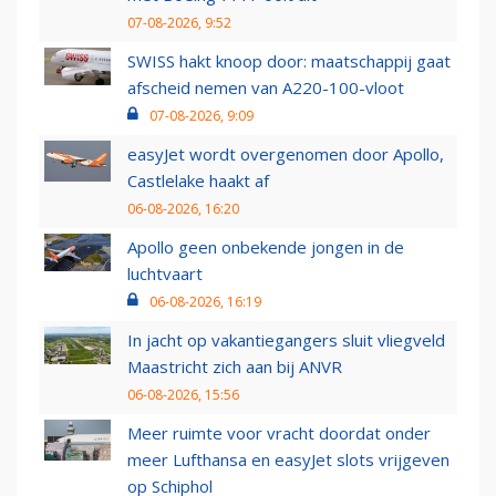
07-08-2026, 9:52
SWISS hakt knoop door: maatschappij gaat
afscheid nemen van A220-100-vloot
07-08-2026, 9:09
easyJet wordt overgenomen door Apollo,
Castlelake haakt af
06-08-2026, 16:20
Apollo geen onbekende jongen in de
luchtvaart
06-08-2026, 16:19
In jacht op vakantiegangers sluit vliegveld
Maastricht zich aan bij ANVR
06-08-2026, 15:56
Meer ruimte voor vracht doordat onder
meer Lufthansa en easyJet slots vrijgeven
op Schiphol