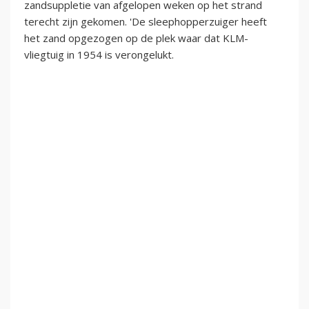
zandsuppletie van afgelopen weken op het strand
terecht zijn gekomen. 'De sleephopperzuiger heeft
het zand opgezogen op de plek waar dat KLM-
vliegtuig in 1954 is verongelukt.