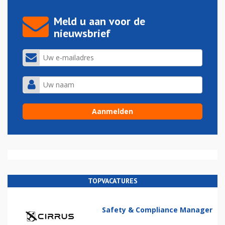
Meld u aan voor de
nieuwsbrief
TOPVACATURES
Safety & Compliance Manager