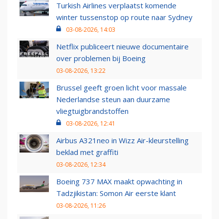
Turkish Airlines verplaatst komende
winter tussenstop op route naar Sydney
03-08-2026, 14:03
Netflix publiceert nieuwe documentaire
over problemen bij Boeing
03-08-2026, 13:22
Brussel geeft groen licht voor massale
Nederlandse steun aan duurzame
vliegtuigbrandstoffen
03-08-2026, 12:41
Airbus A321neo in Wizz Air-kleurstelling
beklad met graffiti
03-08-2026, 12:34
Boeing 737 MAX maakt opwachting in
Tadzjikistan: Somon Air eerste klant
03-08-2026, 11:26