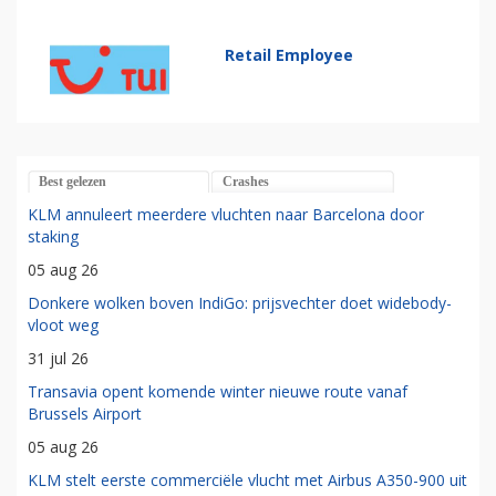
Retail Employee
Best gelezen
Crashes
KLM annuleert meerdere vluchten naar Barcelona door
staking
05 aug 26
Donkere wolken boven IndiGo: prijsvechter doet widebody-
vloot weg
31 jul 26
Transavia opent komende winter nieuwe route vanaf
Brussels Airport
05 aug 26
KLM stelt eerste commerciële vlucht met Airbus A350-900 uit