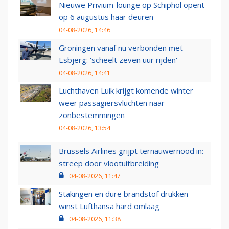
Nieuwe Privium-lounge op Schiphol opent
op 6 augustus haar deuren
04-08-2026, 14:46
Groningen vanaf nu verbonden met
Esbjerg: 'scheelt zeven uur rijden'
04-08-2026, 14:41
Luchthaven Luik krijgt komende winter
weer passagiersvluchten naar
zonbestemmingen
04-08-2026, 13:54
Brussels Airlines grijpt ternauwernood in:
streep door vlootuitbreiding
04-08-2026, 11:47
Stakingen en dure brandstof drukken
winst Lufthansa hard omlaag
04-08-2026, 11:38