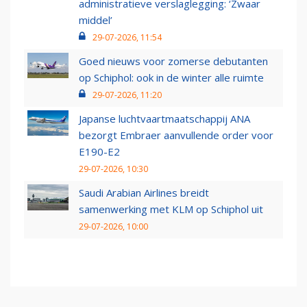
administratieve verslaglegging: ‘Zwaar
middel’
29-07-2026, 11:54
Goed nieuws voor zomerse debutanten
op Schiphol: ook in de winter alle ruimte
29-07-2026, 11:20
Japanse luchtvaartmaatschappij ANA
bezorgt Embraer aanvullende order voor
E190-E2
29-07-2026, 10:30
Saudi Arabian Airlines breidt
samenwerking met KLM op Schiphol uit
29-07-2026, 10:00