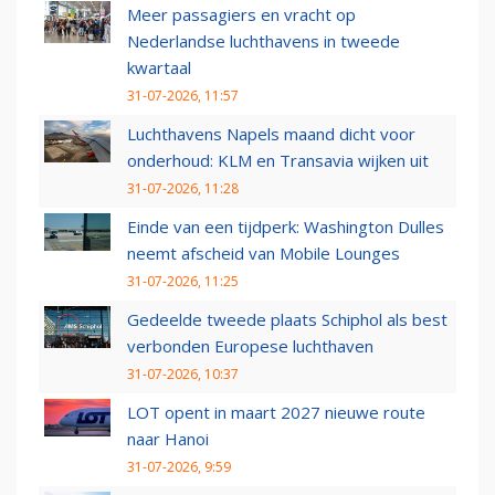
Meer passagiers en vracht op
Nederlandse luchthavens in tweede
kwartaal
31-07-2026, 11:57
Luchthavens Napels maand dicht voor
onderhoud: KLM en Transavia wijken uit
31-07-2026, 11:28
Einde van een tijdperk: Washington Dulles
neemt afscheid van Mobile Lounges
31-07-2026, 11:25
Gedeelde tweede plaats Schiphol als best
verbonden Europese luchthaven
31-07-2026, 10:37
LOT opent in maart 2027 nieuwe route
naar Hanoi
31-07-2026, 9:59