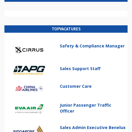
TOPVACATURES
Safety & Compliance Manager
Sales Support Staff
Customer Care
Junior Passenger Traffic
Officer
Sales Admin Executive Benelux