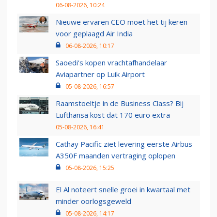
06-08-2026, 10:24
Nieuwe ervaren CEO moet het tij keren
voor geplaagd Air India
06-08-2026, 10:17
Saoedi’s kopen vrachtafhandelaar
Aviapartner op Luik Airport
05-08-2026, 16:57
Raamstoeltje in de Business Class? Bij
Lufthansa kost dat 170 euro extra
05-08-2026, 16:41
Cathay Pacific ziet levering eerste Airbus
A350F maanden vertraging oplopen
05-08-2026, 15:25
El Al noteert snelle groei in kwartaal met
minder oorlogsgeweld
05-08-2026, 14:17