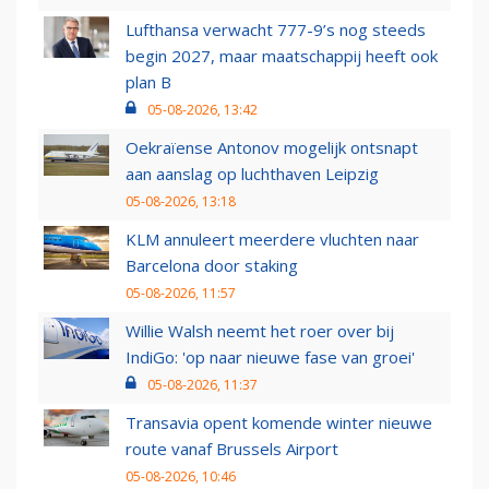
Lufthansa verwacht 777-9’s nog steeds
begin 2027, maar maatschappij heeft ook
plan B
05-08-2026, 13:42
Oekraïense Antonov mogelijk ontsnapt
aan aanslag op luchthaven Leipzig
05-08-2026, 13:18
KLM annuleert meerdere vluchten naar
Barcelona door staking
05-08-2026, 11:57
Willie Walsh neemt het roer over bij
IndiGo: 'op naar nieuwe fase van groei'
05-08-2026, 11:37
Transavia opent komende winter nieuwe
route vanaf Brussels Airport
05-08-2026, 10:46