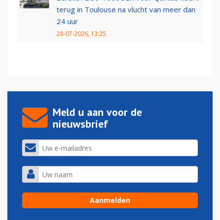
terug in Toulouse na vlucht van meer dan
24 uur
28-07-2026, 13:25
Meld u aan voor de
nieuwsbrief