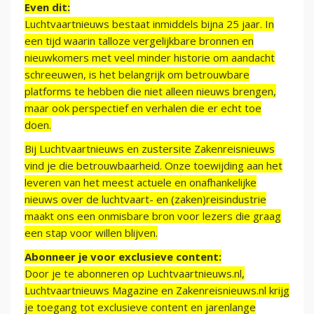
Even dit:
Luchtvaartnieuws bestaat inmiddels bijna 25 jaar. In
een tijd waarin talloze vergelijkbare bronnen en
nieuwkomers met veel minder historie om aandacht
schreeuwen, is het belangrijk om betrouwbare
platforms te hebben die niet alleen nieuws brengen,
maar ook perspectief en verhalen die er echt toe
doen.
Bij Luchtvaartnieuws en zustersite Zakenreisnieuws
vind je die betrouwbaarheid. Onze toewijding aan het
leveren van het meest actuele en onafhankelijke
nieuws over de luchtvaart- en (zaken)reisindustrie
maakt ons een onmisbare bron voor lezers die graag
een stap voor willen blijven.
Abonneer je voor exclusieve content:
Door je te abonneren op Luchtvaartnieuws.nl,
Luchtvaartnieuws Magazine en Zakenreisnieuws.nl krijg
je toegang tot exclusieve content en jarenlange