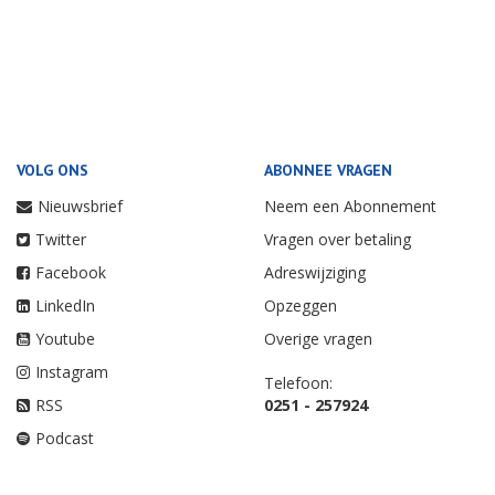
VOLG ONS
ABONNEE VRAGEN
Nieuwsbrief
Neem een Abonnement
Twitter
Vragen over betaling
Facebook
Adreswijziging
LinkedIn
Opzeggen
Youtube
Overige vragen
Instagram
Telefoon:
RSS
0251 - 257924
Podcast