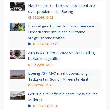
Netflix publiceert nieuwe documentaire
over problemen bij Boeing
03-08-2026, 13:22
Brussel geeft groen licht voor massale
Nederlandse steun aan duurzame
vliegtuigbrandstoffen
03-08-2026, 12:41
Airbus A321neo in Wizz Air-kleurstelling
beklad met graffiti
03-08-2026, 12:34
Boeing 737 MAX maakt opwachting in
Tadzjikistan: Somon Air eerste klant
03-08-2026, 11:26
Geruzie over officiële naam vliegveld van
Mallorca
03-08-2026, 11:06