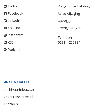
Twitter
Vragen over betaling
Facebook
Adreswijziging
LinkedIn
Opzeggen
Youtube
Overige vragen
Instagram
Telefoon:
RSS
0251 - 257924
Podcast
ONZE WEBSITES
Luchtvaartnieuws.nl
Zakenreisnieuws.nl
Triptalk.nl