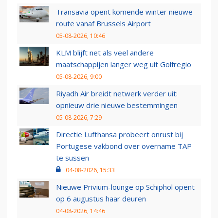
Transavia opent komende winter nieuwe
route vanaf Brussels Airport
05-08-2026, 10:46
KLM blijft net als veel andere
maatschappijen langer weg uit Golfregio
05-08-2026, 9:00
Riyadh Air breidt netwerk verder uit:
opnieuw drie nieuwe bestemmingen
05-08-2026, 7:29
Directie Lufthansa probeert onrust bij
Portugese vakbond over overname TAP
te sussen
04-08-2026, 15:33
Nieuwe Privium-lounge op Schiphol opent
op 6 augustus haar deuren
04-08-2026, 14:46