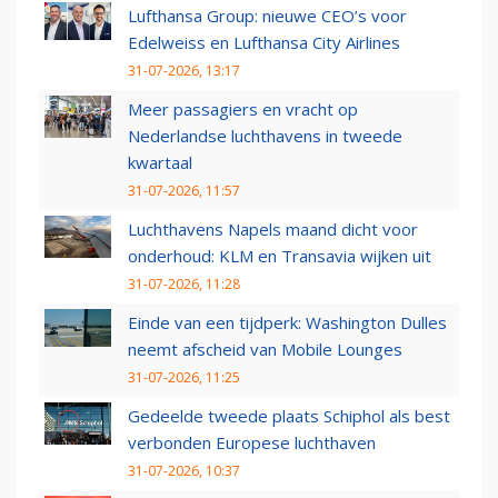
Lufthansa Group: nieuwe CEO’s voor
Edelweiss en Lufthansa City Airlines
31-07-2026, 13:17
Meer passagiers en vracht op
Nederlandse luchthavens in tweede
kwartaal
31-07-2026, 11:57
Luchthavens Napels maand dicht voor
onderhoud: KLM en Transavia wijken uit
31-07-2026, 11:28
Einde van een tijdperk: Washington Dulles
neemt afscheid van Mobile Lounges
31-07-2026, 11:25
Gedeelde tweede plaats Schiphol als best
verbonden Europese luchthaven
31-07-2026, 10:37