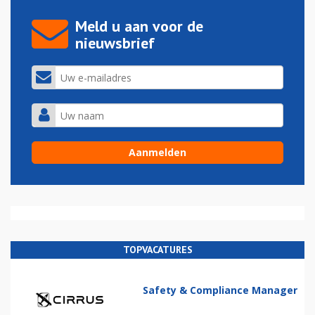
Meld u aan voor de
nieuwsbrief
TOPVACATURES
Safety & Compliance Manager