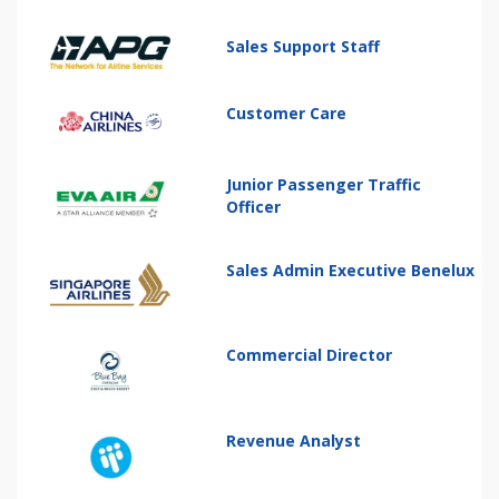
Sales Support Staff
Customer Care
Junior Passenger Traffic
Officer
Sales Admin Executive Benelux
Commercial Director
Revenue Analyst