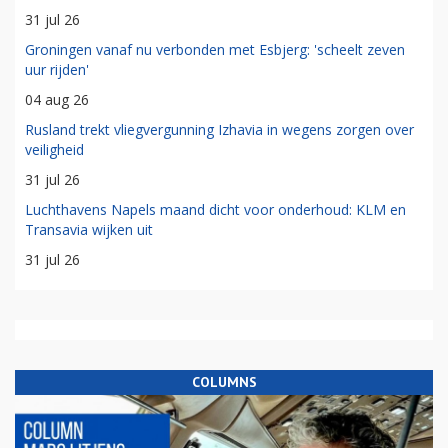
31 jul 26
Groningen vanaf nu verbonden met Esbjerg: 'scheelt zeven
uur rijden'
04 aug 26
Rusland trekt vliegvergunning Izhavia in wegens zorgen over
veiligheid
31 jul 26
Luchthavens Napels maand dicht voor onderhoud: KLM en
Transavia wijken uit
31 jul 26
COLUMNS