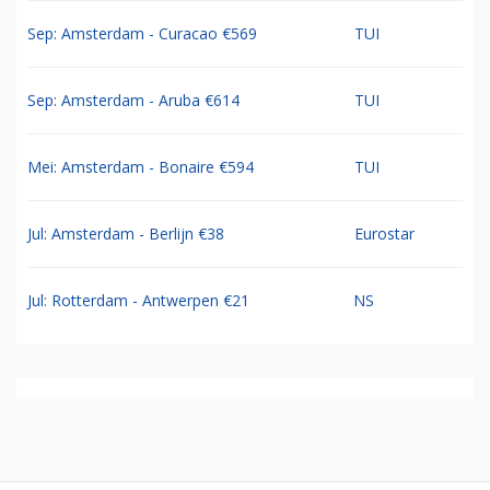
Sep: Amsterdam - Curacao €569
TUI
Sep: Amsterdam - Aruba €614
TUI
Mei: Amsterdam - Bonaire €594
TUI
Jul: Amsterdam - Berlijn €38
Eurostar
Jul: Rotterdam - Antwerpen €21
NS