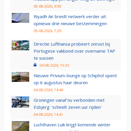
05-08-2026, 9:00
Riyadh Air breidt netwerk verder uit:
opnieuw drie nieuwe bestemmingen
05-08-2026, 7:29
Directie Lufthansa probeert onrust bij
Portugese vakbond over overname TAP
te sussen
04-08-2026, 15:33
Nieuwe Privium-lounge op Schiphol opent
op 6 augustus haar deuren
04-08-2026, 14:46
Groningen vanaf nu verbonden met
Esbjerg: 'scheelt zeven uur rijden'
04-08-2026, 14:41
Luchthaven Luik krijgt komende winter