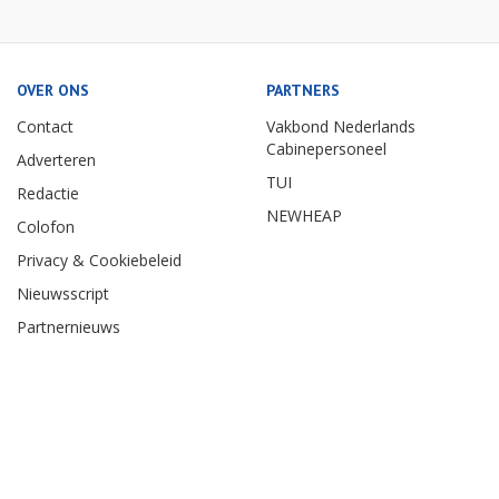
OVER ONS
PARTNERS
Contact
Vakbond Nederlands
Cabinepersoneel
Adverteren
TUI
Redactie
NEWHEAP
Colofon
Privacy & Cookiebeleid
Nieuwsscript
Partnernieuws