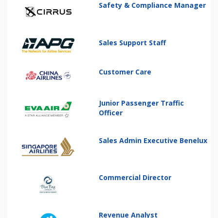
Safety & Compliance Manager
Sales Support Staff
Customer Care
Junior Passenger Traffic
Officer
Sales Admin Executive Benelux
Commercial Director
Revenue Analyst