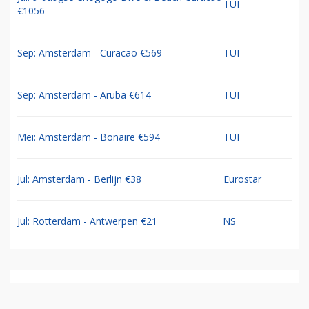
TUI
€1056
Sep: Amsterdam - Curacao €569
TUI
Sep: Amsterdam - Aruba €614
TUI
Mei: Amsterdam - Bonaire €594
TUI
Jul: Amsterdam - Berlijn €38
Eurostar
Jul: Rotterdam - Antwerpen €21
NS