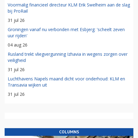
Voormalig financieel directeur KLM Erik Swelheim aan de slag
bij ProRail
31 jul 26
Groningen vanaf nu verbonden met Esbjerg: 'scheelt zeven
uur rijden'
04 aug 26
Rusland trekt vliegvergunning Izhavia in wegens zorgen over
veiligheid
31 jul 26
Luchthavens Napels maand dicht voor onderhoud: KLM en
Transavia wijken uit
31 jul 26
COLUMNS