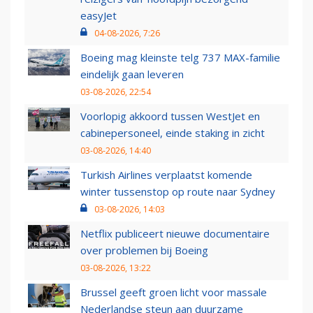
easyJet
04-08-2026, 7:26
Boeing mag kleinste telg 737 MAX-familie
eindelijk gaan leveren
03-08-2026, 22:54
Voorlopig akkoord tussen WestJet en
cabinepersoneel, einde staking in zicht
03-08-2026, 14:40
Turkish Airlines verplaatst komende
winter tussenstop op route naar Sydney
03-08-2026, 14:03
Netflix publiceert nieuwe documentaire
over problemen bij Boeing
03-08-2026, 13:22
Brussel geeft groen licht voor massale
Nederlandse steun aan duurzame