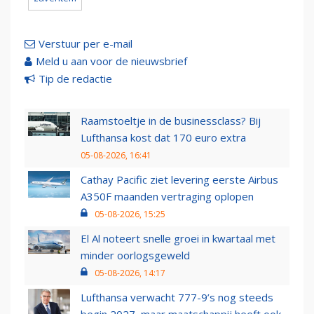
Verstuur per e-mail
Meld u aan voor de nieuwsbrief
Tip de redactie
Raamstoeltje in de businessclass? Bij
Lufthansa kost dat 170 euro extra
05-08-2026, 16:41
Cathay Pacific ziet levering eerste Airbus
A350F maanden vertraging oplopen
05-08-2026, 15:25
El Al noteert snelle groei in kwartaal met
minder oorlogsgeweld
05-08-2026, 14:17
Lufthansa verwacht 777-9’s nog steeds