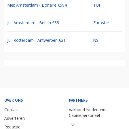
Mei: Amsterdam - Bonaire €594
TUI
Jul: Amsterdam - Berlijn €38
Eurostar
Jul: Rotterdam - Antwerpen €21
NS
OVER ONS
PARTNERS
Contact
Vakbond Nederlands
Cabinepersoneel
Adverteren
TUI
Redactie