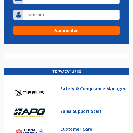
TOPVACATURES
Safety & Compliance Manager
Sales Support Staff
Customer Care