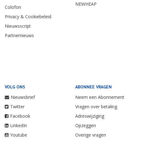
NEWHEAP
Colofon
Privacy & Cookiebeleid
Nieuwsscript
Partnernieuws
VOLG ONS
ABONNEE VRAGEN
Nieuwsbrief
Neem een Abonnement
Twitter
Vragen over betaling
Facebook
Adreswijziging
LinkedIn
Opzeggen
Youtube
Overige vragen