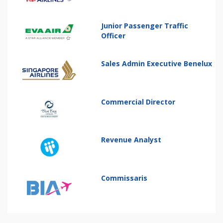
Junior Passenger Traffic
Officer
Sales Admin Executive Benelux
Commercial Director
Revenue Analyst
Commissaris