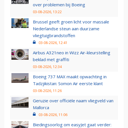
over problemen bij Boeing
03-08-2026, 13:22
Brussel geeft groen licht voor massale
Nederlandse steun aan duurzame
vliegtuigbrandstoffen
03-08-2026, 12:41
Airbus A321neo in Wizz Air-kleurstelling
beklad met graffiti
03-08-2026, 12:34
Boeing 737 MAX maakt opwachting in
Tadzjikistan: Somon Air eerste klant
03-08-2026, 11:26
Geruzie over officiële naam vliegveld van
Mallorca
03-08-2026, 11:06
Biedingsoorlog om easyJet gaat verder: