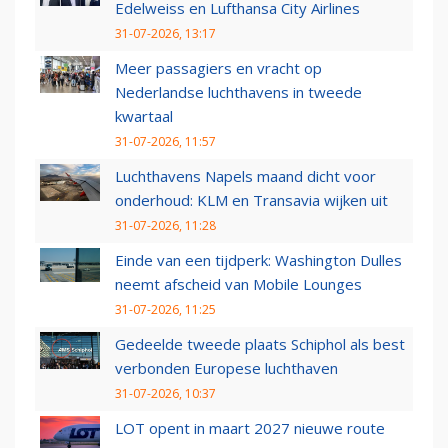
Edelweiss en Lufthansa City Airlines
31-07-2026, 13:17
Meer passagiers en vracht op
Nederlandse luchthavens in tweede
kwartaal
31-07-2026, 11:57
Luchthavens Napels maand dicht voor
onderhoud: KLM en Transavia wijken uit
31-07-2026, 11:28
Einde van een tijdperk: Washington Dulles
neemt afscheid van Mobile Lounges
31-07-2026, 11:25
Gedeelde tweede plaats Schiphol als best
verbonden Europese luchthaven
31-07-2026, 10:37
LOT opent in maart 2027 nieuwe route