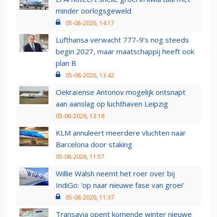
minder oorlogsgeweld
05-08-2026, 14:17
Lufthansa verwacht 777-9’s nog steeds
begin 2027, maar maatschappij heeft ook
plan B
05-08-2026, 13:42
Oekraïense Antonov mogelijk ontsnapt
aan aanslag op luchthaven Leipzig
05-08-2026, 13:18
KLM annuleert meerdere vluchten naar
Barcelona door staking
05-08-2026, 11:57
Willie Walsh neemt het roer over bij
IndiGo: 'op naar nieuwe fase van groei'
05-08-2026, 11:37
Transavia opent komende winter nieuwe