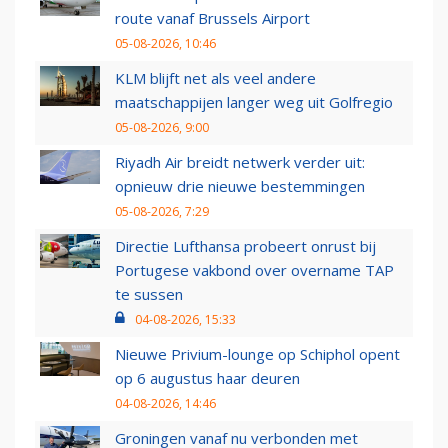
route vanaf Brussels Airport
05-08-2026, 10:46
KLM blijft net als veel andere
maatschappijen langer weg uit Golfregio
05-08-2026, 9:00
Riyadh Air breidt netwerk verder uit:
opnieuw drie nieuwe bestemmingen
05-08-2026, 7:29
Directie Lufthansa probeert onrust bij
Portugese vakbond over overname TAP
te sussen
04-08-2026, 15:33
Nieuwe Privium-lounge op Schiphol opent
op 6 augustus haar deuren
04-08-2026, 14:46
Groningen vanaf nu verbonden met