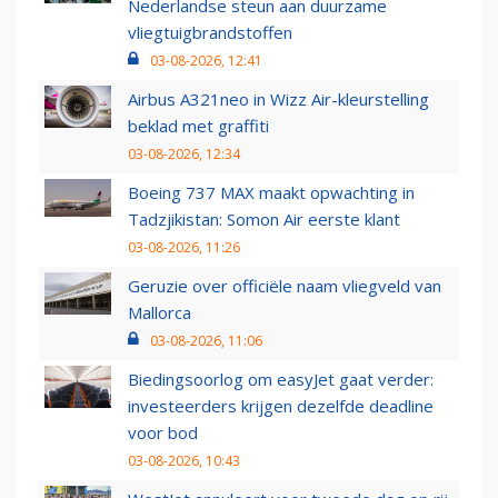
Nederlandse steun aan duurzame
vliegtuigbrandstoffen
03-08-2026, 12:41
Airbus A321neo in Wizz Air-kleurstelling
beklad met graffiti
03-08-2026, 12:34
Boeing 737 MAX maakt opwachting in
Tadzjikistan: Somon Air eerste klant
03-08-2026, 11:26
Geruzie over officiële naam vliegveld van
Mallorca
03-08-2026, 11:06
Biedingsoorlog om easyJet gaat verder:
investeerders krijgen dezelfde deadline
voor bod
03-08-2026, 10:43