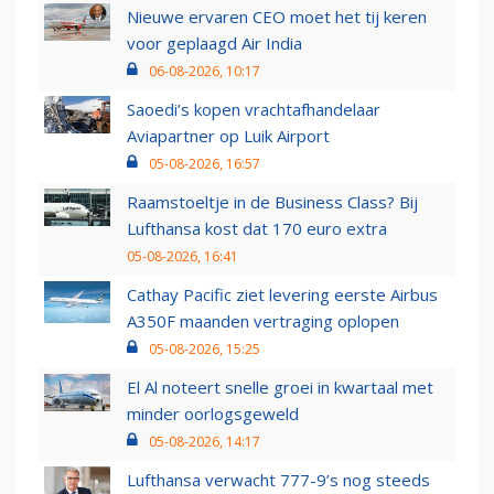
Nieuwe ervaren CEO moet het tij keren
voor geplaagd Air India
06-08-2026, 10:17
Saoedi’s kopen vrachtafhandelaar
Aviapartner op Luik Airport
05-08-2026, 16:57
Raamstoeltje in de Business Class? Bij
Lufthansa kost dat 170 euro extra
05-08-2026, 16:41
Cathay Pacific ziet levering eerste Airbus
A350F maanden vertraging oplopen
05-08-2026, 15:25
El Al noteert snelle groei in kwartaal met
minder oorlogsgeweld
05-08-2026, 14:17
Lufthansa verwacht 777-9’s nog steeds