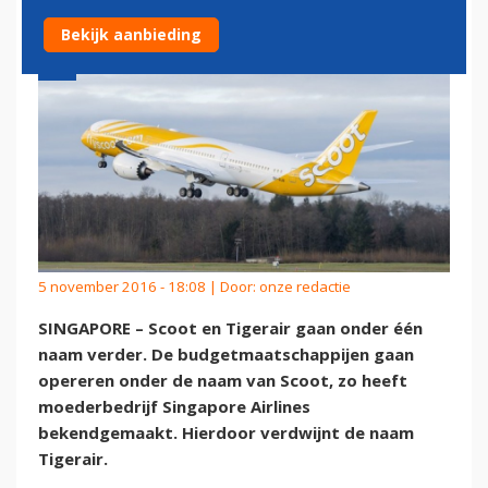
Bekijk aanbieding
5 november 2016 - 18:08 | Door:
onze redactie
SINGAPORE – Scoot en Tigerair gaan onder één
naam verder. De budgetmaatschappijen gaan
opereren onder de naam van Scoot, zo heeft
moederbedrijf Singapore Airlines
bekendgemaakt. Hierdoor verdwijnt de naam
Tigerair.