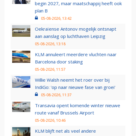
begin 2027, maar maatschappij heeft ook
plan B
05-08-2026, 13:42
Oekraïense Antonov mogelijk ontsnapt
aan aanslag op luchthaven Leipzig
05-08-2026, 13:18
KLM annuleert meerdere vluchten naar
Barcelona door staking
05-08-2026, 11:57
Willie Walsh neemt het roer over bij
IndiGo: 'op naar nieuwe fase van groei'
05-08-2026, 11:37
Transavia opent komende winter nieuwe
route vanaf Brussels Airport
05-08-2026, 10:46
KLM blijft net als veel andere