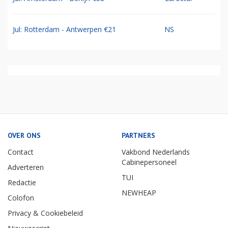
Jul: Rotterdam - Antwerpen €21
NS
OVER ONS
PARTNERS
Contact
Vakbond Nederlands
Cabinepersoneel
Adverteren
TUI
Redactie
NEWHEAP
Colofon
Privacy & Cookiebeleid