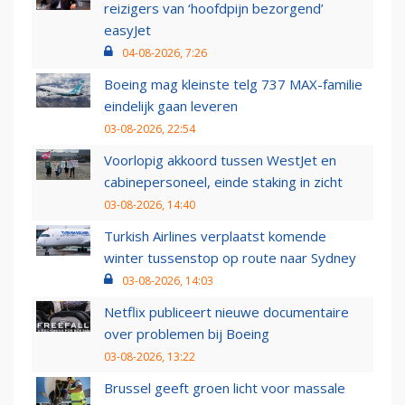
reizigers van ‘hoofdpijn bezorgend’
easyJet
04-08-2026, 7:26
Boeing mag kleinste telg 737 MAX-familie
eindelijk gaan leveren
03-08-2026, 22:54
Voorlopig akkoord tussen WestJet en
cabinepersoneel, einde staking in zicht
03-08-2026, 14:40
Turkish Airlines verplaatst komende
winter tussenstop op route naar Sydney
03-08-2026, 14:03
Netflix publiceert nieuwe documentaire
over problemen bij Boeing
03-08-2026, 13:22
Brussel geeft groen licht voor massale