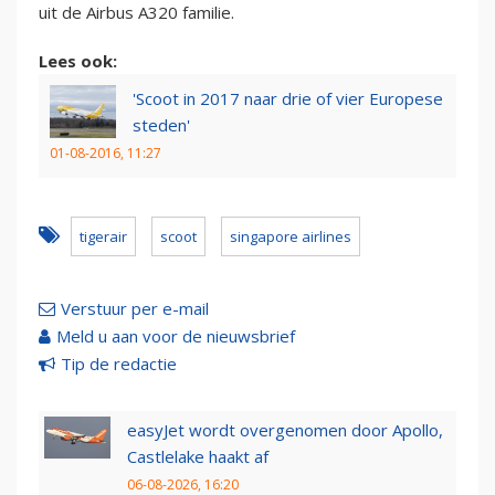
uit de Airbus A320 familie.
Lees ook:
'Scoot in 2017 naar drie of vier Europese
steden'
01-08-2016, 11:27
tigerair
scoot
singapore airlines
Verstuur per e-mail
Meld u aan voor de nieuwsbrief
Tip de redactie
easyJet wordt overgenomen door Apollo,
Castlelake haakt af
06-08-2026, 16:20