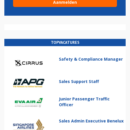
TOPVACATURES
Safety & Compliance Manager
Sales Support Staff
Junior Passenger Traffic
Officer
Sales Admin Executive Benelux