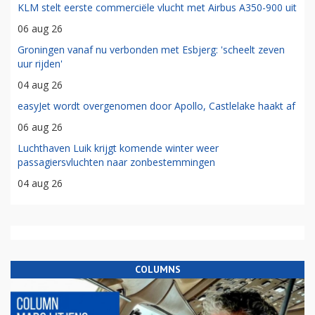
KLM stelt eerste commerciële vlucht met Airbus A350-900 uit
06 aug 26
Groningen vanaf nu verbonden met Esbjerg: 'scheelt zeven
uur rijden'
04 aug 26
easyJet wordt overgenomen door Apollo, Castlelake haakt af
06 aug 26
Luchthaven Luik krijgt komende winter weer
passagiersvluchten naar zonbestemmingen
04 aug 26
COLUMNS