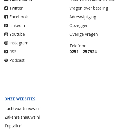
Twitter
Vragen over betaling
Facebook
Adreswijziging
LinkedIn
Opzeggen
Youtube
Overige vragen
Instagram
Telefoon:
RSS
0251 - 257924
Podcast
ONZE WEBSITES
Luchtvaartnieuws.nl
Zakenreisnieuws.nl
Triptalk.nl