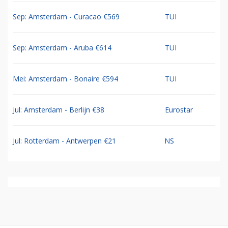
Sep: Amsterdam - Curacao €569
TUI
Sep: Amsterdam - Aruba €614
TUI
Mei: Amsterdam - Bonaire €594
TUI
Jul: Amsterdam - Berlijn €38
Eurostar
Jul: Rotterdam - Antwerpen €21
NS