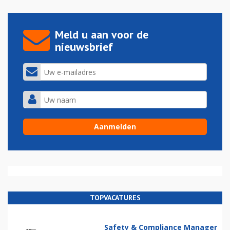
Meld u aan voor de
nieuwsbrief
TOPVACATURES
Safety & Compliance Manager