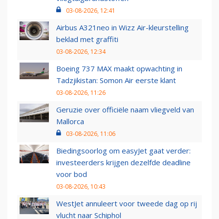
03-08-2026, 12:41
Airbus A321neo in Wizz Air-kleurstelling
beklad met graffiti
03-08-2026, 12:34
Boeing 737 MAX maakt opwachting in
Tadzjikistan: Somon Air eerste klant
03-08-2026, 11:26
Geruzie over officiële naam vliegveld van
Mallorca
03-08-2026, 11:06
Biedingsoorlog om easyJet gaat verder:
investeerders krijgen dezelfde deadline
voor bod
03-08-2026, 10:43
WestJet annuleert voor tweede dag op rij
vlucht naar Schiphol