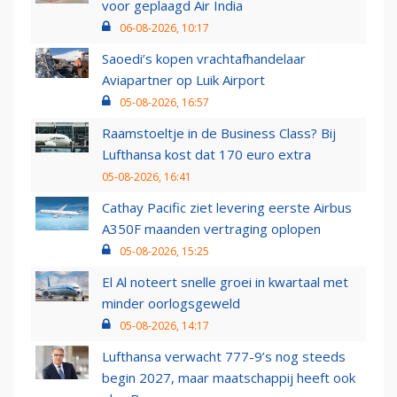
voor geplaagd Air India
06-08-2026, 10:17
Saoedi’s kopen vrachtafhandelaar
Aviapartner op Luik Airport
05-08-2026, 16:57
Raamstoeltje in de Business Class? Bij
Lufthansa kost dat 170 euro extra
05-08-2026, 16:41
Cathay Pacific ziet levering eerste Airbus
A350F maanden vertraging oplopen
05-08-2026, 15:25
El Al noteert snelle groei in kwartaal met
minder oorlogsgeweld
05-08-2026, 14:17
Lufthansa verwacht 777-9’s nog steeds
begin 2027, maar maatschappij heeft ook