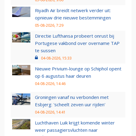
Riyadh Air breidt netwerk verder uit:
opnieuw drie nieuwe bestemmingen
05-08-2026, 7:29
Directie Lufthansa probeert onrust bij
Portugese vakbond over overname TAP
te sussen
04-08-2026, 15:33
Nieuwe Privium-lounge op Schiphol opent
op 6 augustus haar deuren
04-08-2026, 14:46
Groningen vanaf nu verbonden met
Esbjerg: 'scheelt zeven uur rijden'
04-08-2026, 14:41
Luchthaven Luik krijgt komende winter
weer passagiersvluchten naar