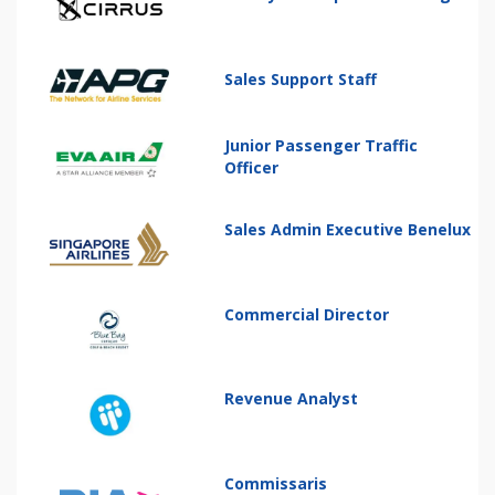
Sales Support Staff
Junior Passenger Traffic
Officer
Sales Admin Executive Benelux
Commercial Director
Revenue Analyst
Commissaris