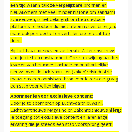
een tijd waarin talloze vergelijkbare bronnen en
nieuwkomers met veel minder historie om aandacht
schreeuwen, is het belangrijk om betrouwbare
platforms te hebben die niet alleen nieuws brengen,
maar ook perspectief en verhalen die er echt toe
doen.
Bij Luchtvaartnieuws en zustersite Zakenreisnieuws
vind je die betrouwbaarheid. Onze toewijding aan het
leveren van het meest actuele en onafhankelijke
nieuws over de luchtvaart- en (zaken)reisindustrie
maakt ons een onmisbare bron voor lezers die graag
een stap voor willen blijven.
Abonneer je voor exclusieve content:
Door je te abonneren op Luchtvaartnieuws.nl,
Luchtvaartnieuws Magazine en Zakenreisnieuws.nl krijg
je toegang tot exclusieve content en jarenlange
ervaring die je steeds een stap voorsprong geeft.