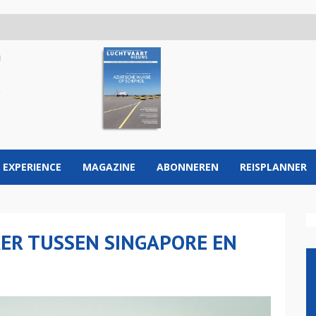
 EXPERIENCE
MAGAZINE
ABONNEREN
REISPLANNER
KER TUSSEN SINGAPORE EN