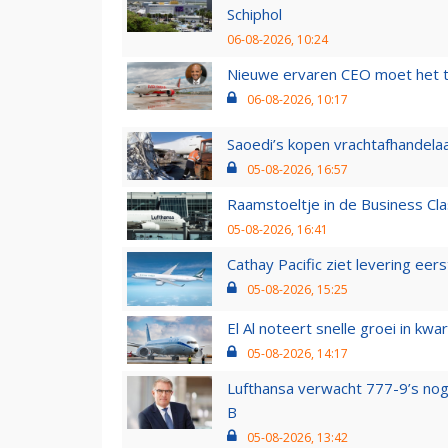
Schiphol
06-08-2026, 10:24
Nieuwe ervaren CEO moet het ti
06-08-2026, 10:17
Saoedi’s kopen vrachtafhandelaa
05-08-2026, 16:57
Raamstoeltje in de Business Cla
05-08-2026, 16:41
Cathay Pacific ziet levering ee
05-08-2026, 15:25
El Al noteert snelle groei in k
05-08-2026, 14:17
Lufthansa verwacht 777-9’s nog
B
05-08-2026, 13:42