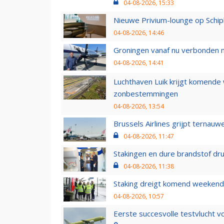
04-08-2026, 15:33
Nieuwe Privium-lounge op Schip
04-08-2026, 14:46
Groningen vanaf nu verbonden me
04-08-2026, 14:41
Luchthaven Luik krijgt komende
zonbestemmingen
04-08-2026, 13:54
Brussels Airlines grijpt ternauw
04-08-2026, 11:47
Stakingen en dure brandstof dr
04-08-2026, 11:38
Staking dreigt komend weekend
04-08-2026, 10:57
Eerste succesvolle testvlucht 