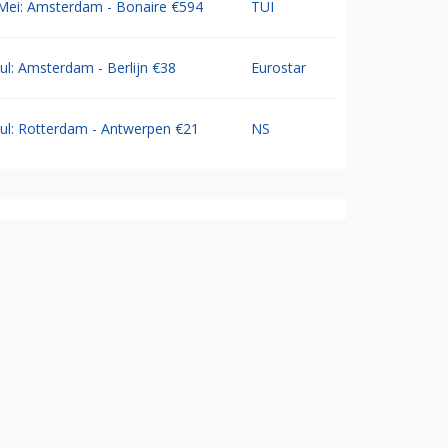
Mei: Amsterdam - Bonaire €594
TUI
Jul: Amsterdam - Berlijn €38
Eurostar
Jul: Rotterdam - Antwerpen €21
NS