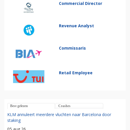
Commercial Director
Revenue Analyst
Commissaris
Retail Employee
Best gelezen
Crashes
KLM annuleert meerdere vluchten naar Barcelona door
staking
05 aug 26