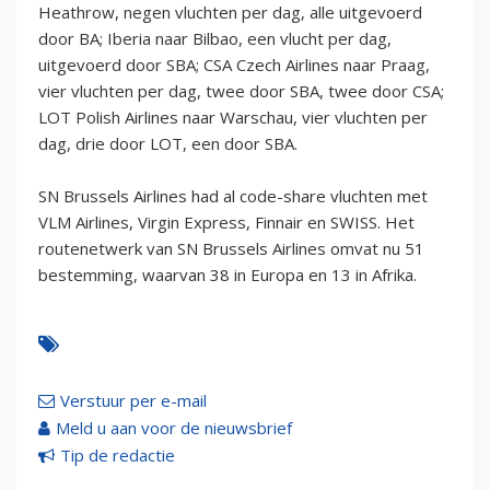
Heathrow, negen vluchten per dag, alle uitgevoerd
door BA; Iberia naar Bilbao, een vlucht per dag,
uitgevoerd door SBA; CSA Czech Airlines naar Praag,
vier vluchten per dag, twee door SBA, twee door CSA;
LOT Polish Airlines naar Warschau, vier vluchten per
dag, drie door LOT, een door SBA.
SN Brussels Airlines had al code-share vluchten met
VLM Airlines, Virgin Express, Finnair en SWISS. Het
routenetwerk van SN Brussels Airlines omvat nu 51
bestemming, waarvan 38 in Europa en 13 in Afrika.
Verstuur per e-mail
Meld u aan voor de nieuwsbrief
Tip de redactie