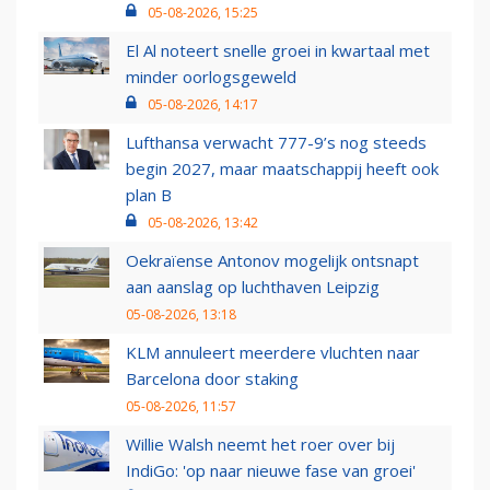
05-08-2026, 15:25
El Al noteert snelle groei in kwartaal met
minder oorlogsgeweld
05-08-2026, 14:17
Lufthansa verwacht 777-9’s nog steeds
begin 2027, maar maatschappij heeft ook
plan B
05-08-2026, 13:42
Oekraïense Antonov mogelijk ontsnapt
aan aanslag op luchthaven Leipzig
05-08-2026, 13:18
KLM annuleert meerdere vluchten naar
Barcelona door staking
05-08-2026, 11:57
Willie Walsh neemt het roer over bij
IndiGo: 'op naar nieuwe fase van groei'