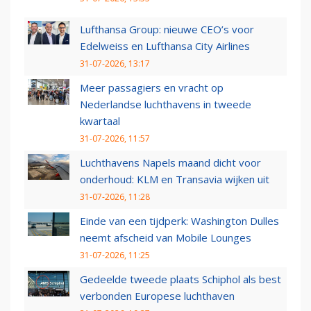
Lufthansa Group: nieuwe CEO’s voor
Edelweiss en Lufthansa City Airlines
31-07-2026, 13:17
Meer passagiers en vracht op
Nederlandse luchthavens in tweede
kwartaal
31-07-2026, 11:57
Luchthavens Napels maand dicht voor
onderhoud: KLM en Transavia wijken uit
31-07-2026, 11:28
Einde van een tijdperk: Washington Dulles
neemt afscheid van Mobile Lounges
31-07-2026, 11:25
Gedeelde tweede plaats Schiphol als best
verbonden Europese luchthaven