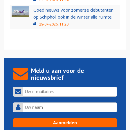
Goed nieuws voor zomerse debutanten
op Schiphol: ook in de winter alle ruimte
29-07-2026, 11:20
Meld u aan voor de
nieuwsbrief