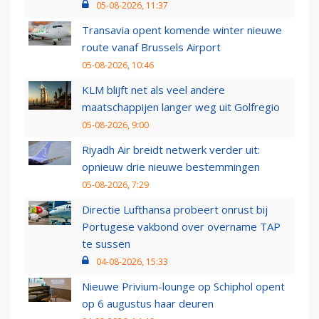
05-08-2026, 11:37
Transavia opent komende winter nieuwe
route vanaf Brussels Airport
05-08-2026, 10:46
KLM blijft net als veel andere
maatschappijen langer weg uit Golfregio
05-08-2026, 9:00
Riyadh Air breidt netwerk verder uit:
opnieuw drie nieuwe bestemmingen
05-08-2026, 7:29
Directie Lufthansa probeert onrust bij
Portugese vakbond over overname TAP
te sussen
04-08-2026, 15:33
Nieuwe Privium-lounge op Schiphol opent
op 6 augustus haar deuren