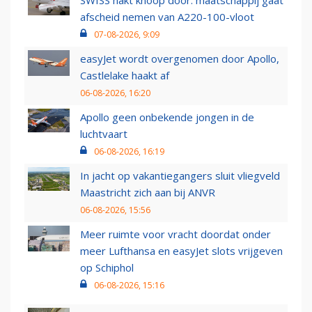
afscheid nemen van A220-100-vloot
07-08-2026, 9:09
easyJet wordt overgenomen door Apollo,
Castlelake haakt af
06-08-2026, 16:20
Apollo geen onbekende jongen in de
luchtvaart
06-08-2026, 16:19
In jacht op vakantiegangers sluit vliegveld
Maastricht zich aan bij ANVR
06-08-2026, 15:56
Meer ruimte voor vracht doordat onder
meer Lufthansa en easyJet slots vrijgeven
op Schiphol
06-08-2026, 15:16