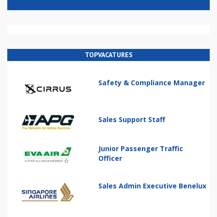
TOPVACATURES
Safety & Compliance Manager
Sales Support Staff
Junior Passenger Traffic
Officer
Sales Admin Executive Benelux