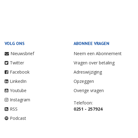
VOLG ONS
ABONNEE VRAGEN
Nieuwsbrief
Neem een Abonnement
Twitter
Vragen over betaling
Facebook
Adreswijziging
LinkedIn
Opzeggen
Youtube
Overige vragen
Instagram
Telefoon:
RSS
0251 - 257924
Podcast