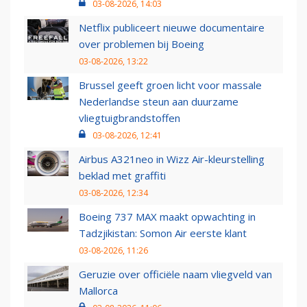
03-08-2026, 14:03
Netflix publiceert nieuwe documentaire
over problemen bij Boeing
03-08-2026, 13:22
Brussel geeft groen licht voor massale
Nederlandse steun aan duurzame
vliegtuigbrandstoffen
03-08-2026, 12:41
Airbus A321neo in Wizz Air-kleurstelling
beklad met graffiti
03-08-2026, 12:34
Boeing 737 MAX maakt opwachting in
Tadzjikistan: Somon Air eerste klant
03-08-2026, 11:26
Geruzie over officiële naam vliegveld van
Mallorca