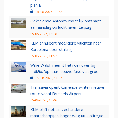
plan B
05-08-2026, 13:42
Oekraïense Antonov mogelijk ontsnapt
aan aanslag op luchthaven Leipzig
05-08-2026, 13:18
KLM annuleert meerdere vluchten naar
Barcelona door staking
05-08-2026, 11:57
Willie Walsh neemt het roer over bij
IndiGo: 'op naar nieuwe fase van groei'
05-08-2026, 11:37
Transavia opent komende winter nieuwe
route vanaf Brussels Airport
05-08-2026, 10:46
KLM blijft net als veel andere
maatschappijen langer weg uit Golfregio