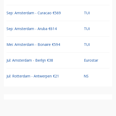
Sep: Amsterdam - Curacao €569
TUI
Sep: Amsterdam - Aruba €614
TUI
Mei: Amsterdam - Bonaire €594
TUI
Jul: Amsterdam - Berlijn €38
Eurostar
Jul: Rotterdam - Antwerpen €21
NS