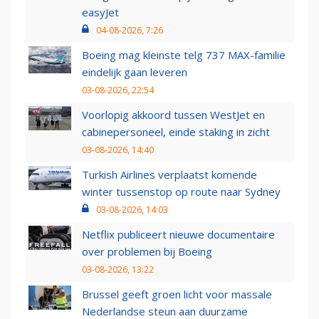
easyJet
04-08-2026, 7:26
Boeing mag kleinste telg 737 MAX-familie
eindelijk gaan leveren
03-08-2026, 22:54
Voorlopig akkoord tussen WestJet en
cabinepersoneel, einde staking in zicht
03-08-2026, 14:40
Turkish Airlines verplaatst komende
winter tussenstop op route naar Sydney
03-08-2026, 14:03
Netflix publiceert nieuwe documentaire
over problemen bij Boeing
03-08-2026, 13:22
Brussel geeft groen licht voor massale
Nederlandse steun aan duurzame