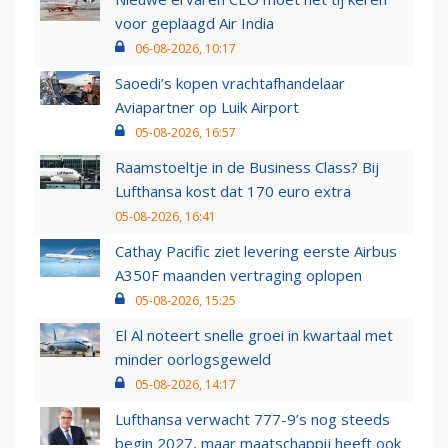
voor geplaagd Air India
06-08-2026, 10:17
Saoedi’s kopen vrachtafhandelaar
Aviapartner op Luik Airport
05-08-2026, 16:57
Raamstoeltje in de Business Class? Bij
Lufthansa kost dat 170 euro extra
05-08-2026, 16:41
Cathay Pacific ziet levering eerste Airbus
A350F maanden vertraging oplopen
05-08-2026, 15:25
El Al noteert snelle groei in kwartaal met
minder oorlogsgeweld
05-08-2026, 14:17
Lufthansa verwacht 777-9’s nog steeds
begin 2027, maar maatschappij heeft ook