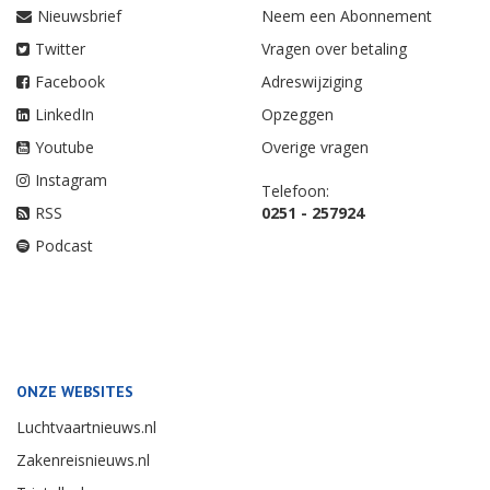
Nieuwsbrief
Neem een Abonnement
Twitter
Vragen over betaling
Facebook
Adreswijziging
LinkedIn
Opzeggen
Youtube
Overige vragen
Instagram
Telefoon:
RSS
0251 - 257924
Podcast
ONZE WEBSITES
Luchtvaartnieuws.nl
Zakenreisnieuws.nl