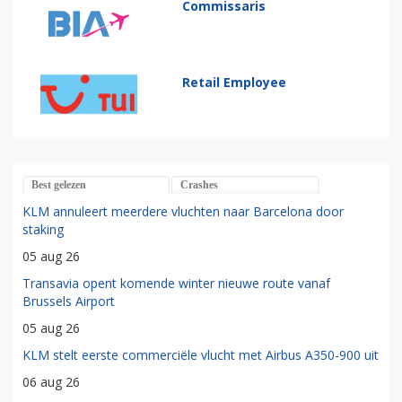
Commissaris
Retail Employee
Best gelezen
Crashes
KLM annuleert meerdere vluchten naar Barcelona door
staking
05 aug 26
Transavia opent komende winter nieuwe route vanaf
Brussels Airport
05 aug 26
KLM stelt eerste commerciële vlucht met Airbus A350-900 uit
06 aug 26