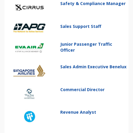
Safety & Compliance Manager
Sales Support Staff
Junior Passenger Traffic
Officer
Sales Admin Executive Benelux
Commercial Director
Revenue Analyst