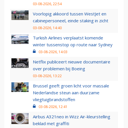
03-08-2026, 22:54
Voorlopig akkoord tussen WestJet en
cabinepersoneel, einde staking in zicht
03-08-2026, 14:40
Turkish Airlines verplaatst komende
winter tussenstop op route naar Sydney
03-08-2026, 14:03
Netflix publiceert nieuwe documentaire
over problemen bij Boeing
03-08-2026, 13:22
Brussel geeft groen licht voor massale
Nederlandse steun aan duurzame
vliegtuigbrandstoffen
03-08-2026, 12:41
Airbus A321neo in Wizz Air-kleurstelling
beklad met graffiti