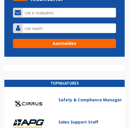
TOPVACATURES
Safety & Compliance Manager
Sales Support Staff