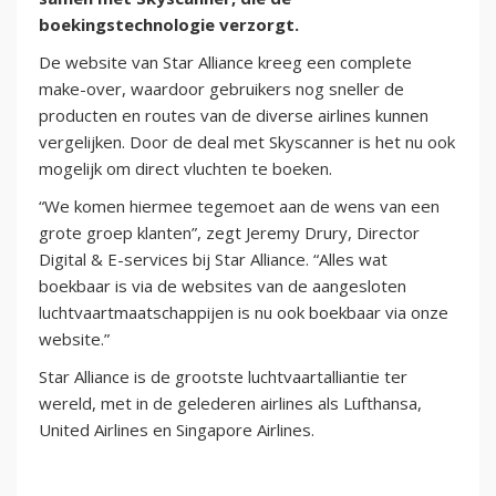
boekingstechnologie verzorgt.
De website van Star Alliance kreeg een complete
make-over, waardoor gebruikers nog sneller de
producten en routes van de diverse airlines kunnen
vergelijken. Door de deal met Skyscanner is het nu ook
mogelijk om direct vluchten te boeken.
“We komen hiermee tegemoet aan de wens van een
grote groep klanten”, zegt Jeremy Drury, Director
Digital & E-services bij Star Alliance. “Alles wat
boekbaar is via de websites van de aangesloten
luchtvaartmaatschappijen is nu ook boekbaar via onze
website.”
Star Alliance is de grootste luchtvaartalliantie ter
wereld, met in de gelederen airlines als Lufthansa,
United Airlines en Singapore Airlines.