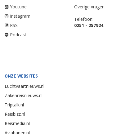
Youtube
Overige vragen
Instagram
Telefoon:
RSS
0251 - 257924
Podcast
ONZE WEBSITES
Luchtvaartnieuws.nl
Zakenreisnieuws.nl
Triptalk.nl
Reisbizz.nl
Reismedia.nl
Aviabanen.nl