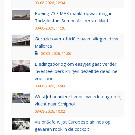
03-08-2026, 12:34
Boeing 737 MAX maakt opwachting in
Tadzjikistan: Somon Air eerste klant
03-08-2026, 11:26
Geruzie over officiële naam vliegveld van
Mallorca
03-08-2026, 11:06
Biedingsoorlog om easyJet gaat verder:
investeerders krijgen dezelfde deadline
voor bod
03-08-2026, 10:43
WestJet annuleert voor tweede dag op rij
vlucht naar Schiphol
03-08-2026, 10:02
VisionSafe wijst Europese airlines op
gevaren rook in de cockpit