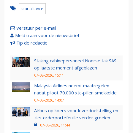
star alliance
Verstuur per e-mail
Meld u aan voor de nieuwsbrief
Tip de redactie
Staking cabinepersoneel Noorse tak SAS
op laatste moment afgeblazen
07-08-2026, 15:11
Malaysia Airlines neemt maatregelen
nadat piloot 70.000 xtc-pillen smokkelde
07-08-2026, 14:07
Airbus op koers voor leverdoelstelling en
ziet orderportefeuille verder groeien
07-08-2026, 11:44