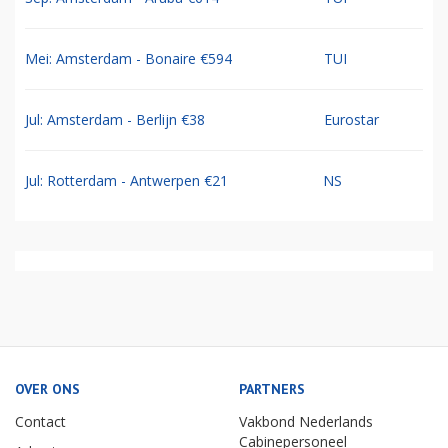
Mei: Amsterdam - Bonaire €594
TUI
Jul: Amsterdam - Berlijn €38
Eurostar
Jul: Rotterdam - Antwerpen €21
NS
OVER ONS
PARTNERS
Contact
Vakbond Nederlands
Cabinepersoneel