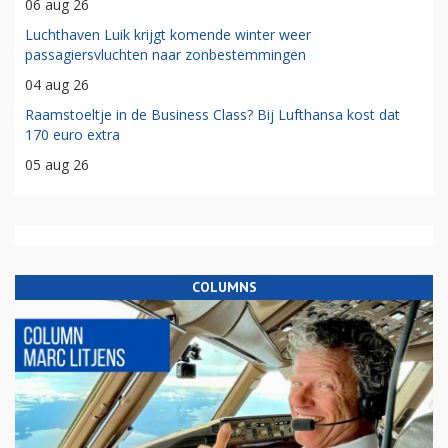
06 aug 26
Luchthaven Luik krijgt komende winter weer
passagiersvluchten naar zonbestemmingen
04 aug 26
Raamstoeltje in de Business Class? Bij Lufthansa kost dat
170 euro extra
05 aug 26
COLUMNS