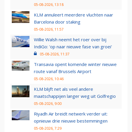
05-08-2026, 13:18
KLM annuleert meerdere vluchten naar
Barcelona door staking
05-08-2026, 11:57
Willie Walsh neemt het roer over bij
IndiGo: 'op naar nieuwe fase van groei'
05-08-2026, 11:37
Transavia opent komende winter nieuwe
route vanaf Brussels Airport
05-08-2026, 10:46
KLM blijft net als veel andere
maatschappijen langer weg uit Golfregio
05-08-2026, 9:00
Riyadh Air breidt netwerk verder uit:
opnieuw drie nieuwe bestemmingen
05-08-2026, 7:29