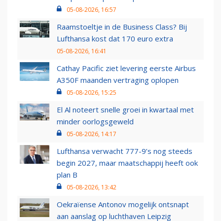
05-08-2026, 16:57
Raamstoeltje in de Business Class? Bij
Lufthansa kost dat 170 euro extra
05-08-2026, 16:41
Cathay Pacific ziet levering eerste Airbus
A350F maanden vertraging oplopen
05-08-2026, 15:25
El Al noteert snelle groei in kwartaal met
minder oorlogsgeweld
05-08-2026, 14:17
Lufthansa verwacht 777-9’s nog steeds
begin 2027, maar maatschappij heeft ook
plan B
05-08-2026, 13:42
Oekraïense Antonov mogelijk ontsnapt
aan aanslag op luchthaven Leipzig