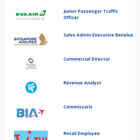
Junior Passenger Traffic
Officer
Sales Admin Executive Benelux
Commercial Director
Revenue Analyst
Commissaris
Retail Employee