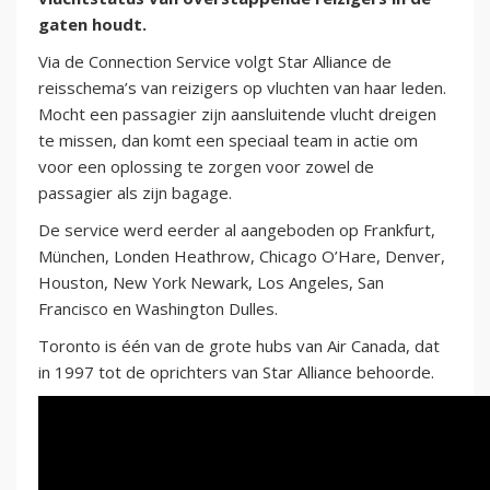
gaten houdt.
Via de Connection Service volgt Star Alliance de
reisschema’s van reizigers op vluchten van haar leden.
Mocht een passagier zijn aansluitende vlucht dreigen
te missen, dan komt een speciaal team in actie om
voor een oplossing te zorgen voor zowel de
passagier als zijn bagage.
De service werd eerder al aangeboden op Frankfurt,
München, Londen Heathrow, Chicago O’Hare, Denver,
Houston, New York Newark, Los Angeles, San
Francisco en Washington Dulles.
Toronto is één van de grote hubs van Air Canada, dat
in 1997 tot de oprichters van Star Alliance behoorde.