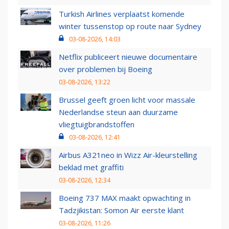
Turkish Airlines verplaatst komende
winter tussenstop op route naar Sydney
03-08-2026, 14:03
Netflix publiceert nieuwe documentaire
over problemen bij Boeing
03-08-2026, 13:22
Brussel geeft groen licht voor massale
Nederlandse steun aan duurzame
vliegtuigbrandstoffen
03-08-2026, 12:41
Airbus A321neo in Wizz Air-kleurstelling
beklad met graffiti
03-08-2026, 12:34
Boeing 737 MAX maakt opwachting in
Tadzjikistan: Somon Air eerste klant
03-08-2026, 11:26