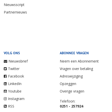
Nieuwsscript
Partnernieuws
VOLG ONS
ABONNEE VRAGEN
Nieuwsbrief
Neem een Abonnement
Twitter
Vragen over betaling
Facebook
Adreswijziging
LinkedIn
Opzeggen
Youtube
Overige vragen
Instagram
Telefoon:
RSS
0251 - 257924