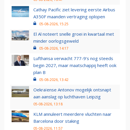
Cathay Pacific ziet levering eerste Airbus
A350F maanden vertraging oplopen
05-08-2026, 15:25
El Al noteert snelle groei in kwartaal met
minder oorlogsgeweld
05-08-2026, 14:17
Lufthansa verwacht 777-9’s nog steeds
begin 2027, maar maatschappij heeft ook
plan B
05-08-2026, 13:42
Oekraïense Antonov mogelijk ontsnapt
aan aanslag op luchthaven Leipzig
05-08-2026, 13:18
KLM annuleert meerdere vluchten naar
Barcelona door staking
05-08-2026, 11:57