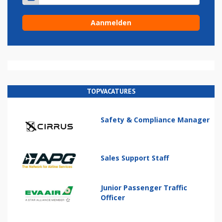
TOPVACATURES
Safety & Compliance Manager
Sales Support Staff
Junior Passenger Traffic
Officer