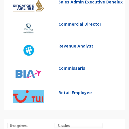
Sales Admin Executive Benelux
Commercial Director
Revenue Analyst
Commissaris
Retail Employee
Best gelezen
Crashes