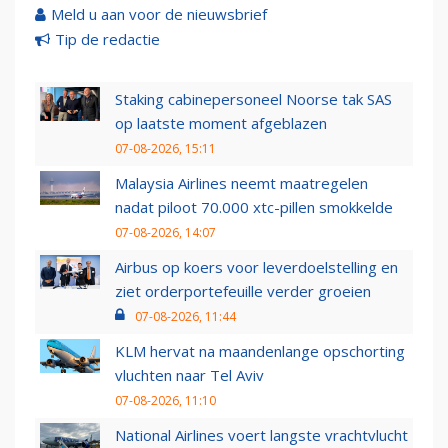
Meld u aan voor de nieuwsbrief
Tip de redactie
Staking cabinepersoneel Noorse tak SAS
op laatste moment afgeblazen
07-08-2026, 15:11
Malaysia Airlines neemt maatregelen
nadat piloot 70.000 xtc-pillen smokkelde
07-08-2026, 14:07
Airbus op koers voor leverdoelstelling en
ziet orderportefeuille verder groeien
07-08-2026, 11:44
KLM hervat na maandenlange opschorting
vluchten naar Tel Aviv
07-08-2026, 11:10
National Airlines voert langste vrachtvlucht