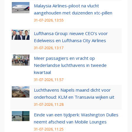
Malaysia Airlines-piloot na vlucht
aangehouden met duizenden xtc-pillen
31-07-2026, 13:55
Lufthansa Group: nieuwe CEO’s voor
Edelweiss en Lufthansa City Airlines
31-07-2026, 13:17
Meer passagiers en vracht op
Nederlandse luchthavens in tweede
kwartaal
31-07-2026, 11:57
Luchthavens Napels maand dicht voor
onderhoud: KLM en Transavia wijken uit
31-07-2026, 11:28
Einde van een tijdperk: Washington Dulles
neemt afscheid van Mobile Lounges
31-07-2026, 11:25