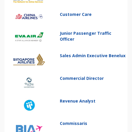
Customer Care
Junior Passenger Traffic
Officer
Sales Admin Executive Benelux
Commercial Director
Revenue Analyst
Commissaris