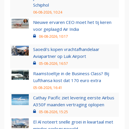
Schiphol
06-08-2026, 10:24
Nieuwe ervaren CEO moet het tij keren
voor geplaagd Air India
06-08-2026, 10:17
Saoedi’s kopen vrachtafhandelaar
Aviapartner op Luik Airport
05-08-2026, 16:57
Raamstoeltje in de Business Class? Bij
Lufthansa kost dat 170 euro extra
05-08-2026, 16:41
Cathay Pacific ziet levering eerste Airbus
A350F maanden vertraging oplopen
05-08-2026, 15:25
El Al noteert snelle groei in kwartaal met
minder oorlogsgeweld