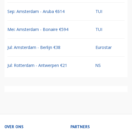
Sep: Amsterdam - Aruba €614
TUI
Mei: Amsterdam - Bonaire €594
TUI
Jul: Amsterdam - Berlijn €38
Eurostar
Jul: Rotterdam - Antwerpen €21
NS
OVER ONS
PARTNERS