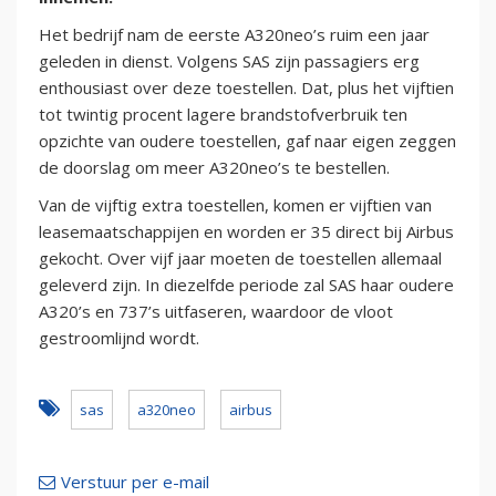
Het bedrijf nam de eerste A320neo’s ruim een jaar
geleden in dienst. Volgens SAS zijn passagiers erg
enthousiast over deze toestellen. Dat, plus het vijftien
tot twintig procent lagere brandstofverbruik ten
opzichte van oudere toestellen, gaf naar eigen zeggen
de doorslag om meer A320neo’s te bestellen.
Van de vijftig extra toestellen, komen er vijftien van
leasemaatschappijen en worden er 35 direct bij Airbus
gekocht. Over vijf jaar moeten de toestellen allemaal
geleverd zijn. In diezelfde periode zal SAS haar oudere
A320’s en 737’s uitfaseren, waardoor de vloot
gestroomlijnd wordt.
sas
a320neo
airbus
Verstuur per e-mail