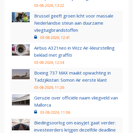
03-08-2026, 13:22
Brussel geeft groen licht voor massale
Nederlandse steun aan duurzame
vliegtuigbrandstoffen
03-08-2026, 12:41
Airbus A321neo in Wizz Air-kleurstelling
beklad met graffiti
03-08-2026, 12:34
Boeing 737 MAX maakt opwachting in
Tadzjikistan: Somon Air eerste klant
03-08-2026, 11:26
Geruzie over officiële naam vliegveld van
Mallorca
03-08-2026, 11:06
Biedingsoorlog om easyJet gaat verder:
investeerders krijgen dezelfde deadline