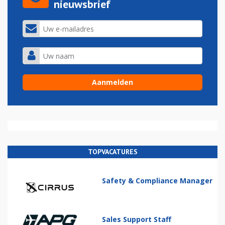
nieuwsbrief
TOPVACATURES
Safety & Compliance Manager
Sales Support Staff