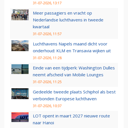
31-07-2026, 13:17
Meer passagiers en vracht op
Nederlandse luchthavens in tweede
kwartaal
31-07-2026, 11:57
Luchthavens Napels maand dicht voor
onderhoud: KLM en Transavia wijken uit
31-07-2026, 11:28
Einde van een tijdperk: Washington Dulles
neemt afscheid van Mobile Lounges
31-07-2026, 11:25
Gedeelde tweede plaats Schiphol als best
verbonden Europese luchthaven
31-07-2026, 10:37
LOT opent in maart 2027 nieuwe route
naar Hanoi