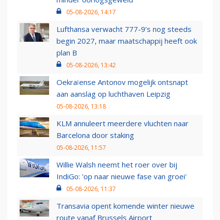
05-08-2026, 14:17
Lufthansa verwacht 777-9’s nog steeds
begin 2027, maar maatschappij heeft ook
plan B
05-08-2026, 13:42
Oekraïense Antonov mogelijk ontsnapt
aan aanslag op luchthaven Leipzig
05-08-2026, 13:18
KLM annuleert meerdere vluchten naar
Barcelona door staking
05-08-2026, 11:57
Willie Walsh neemt het roer over bij
IndiGo: 'op naar nieuwe fase van groei'
05-08-2026, 11:37
Transavia opent komende winter nieuwe
route vanaf Brussels Airport