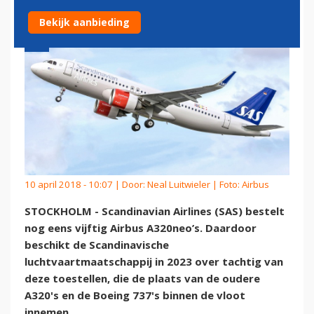
Bekijk aanbieding
10 april 2018 - 10:07 | Door:
Neal Luitwieler
| Foto: Airbus
STOCKHOLM - Scandinavian Airlines (SAS) bestelt
nog eens vijftig Airbus A320neo’s. Daardoor
beschikt de Scandinavische
luchtvaartmaatschappij in 2023 over tachtig van
deze toestellen, die de plaats van de oudere
A320's en de Boeing 737's binnen de vloot
innemen.