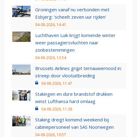
Groningen vanaf nu verbonden met
Esbjerg: 'scheelt zeven uur rijden'
04-08-2026, 14:41
Luchthaven Luik krijgt komende winter
weer passagiersvluchten naar
zonbestemmingen
04-08-2026, 13:54
Brussels Airlines grijpt ternauwernood in:
streep door vlootuitbreiding
04-08-2026, 11:47
Stakingen en dure brandstof drukken
winst Lufthansa hard omlaag
04-08-2026, 11:38
Staking dreigt komend weekend bij
cabinepersoneel van SAS Noorwegen
04-08-2026, 10:57