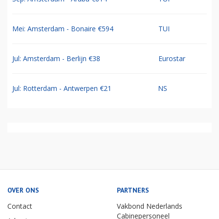
Mei: Amsterdam - Bonaire €594
TUI
Jul: Amsterdam - Berlijn €38
Eurostar
Jul: Rotterdam - Antwerpen €21
NS
OVER ONS
PARTNERS
Contact
Vakbond Nederlands
Cabinepersoneel