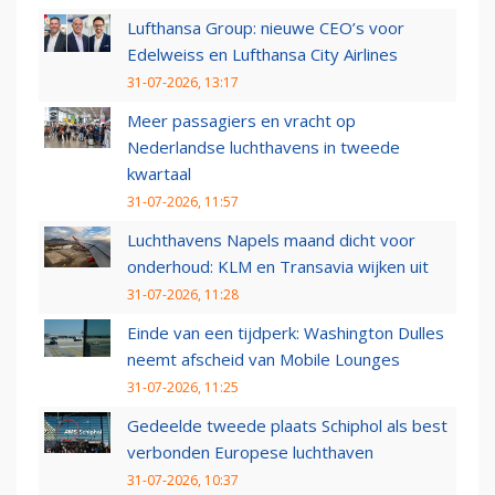
Lufthansa Group: nieuwe CEO’s voor
Edelweiss en Lufthansa City Airlines
31-07-2026, 13:17
Meer passagiers en vracht op
Nederlandse luchthavens in tweede
kwartaal
31-07-2026, 11:57
Luchthavens Napels maand dicht voor
onderhoud: KLM en Transavia wijken uit
31-07-2026, 11:28
Einde van een tijdperk: Washington Dulles
neemt afscheid van Mobile Lounges
31-07-2026, 11:25
Gedeelde tweede plaats Schiphol als best
verbonden Europese luchthaven
31-07-2026, 10:37