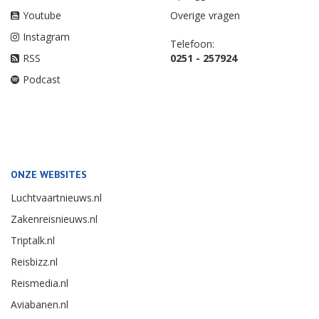
Youtube
Overige vragen
Instagram
Telefoon:
RSS
0251 - 257924
Podcast
ONZE WEBSITES
Luchtvaartnieuws.nl
Zakenreisnieuws.nl
Triptalk.nl
Reisbizz.nl
Reismedia.nl
Aviabanen.nl