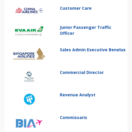
Customer Care
Junior Passenger Traffic
Officer
Sales Admin Executive Benelux
Commercial Director
Revenue Analyst
Commissaris