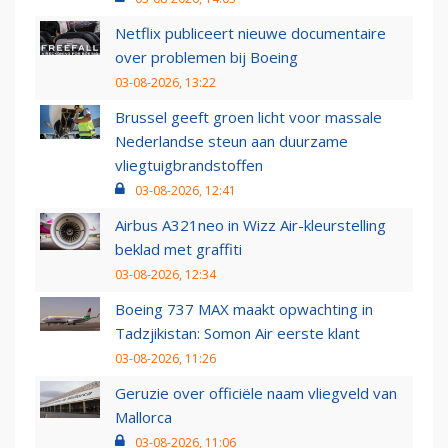
Netflix publiceert nieuwe documentaire
over problemen bij Boeing
03-08-2026, 13:22
Brussel geeft groen licht voor massale
Nederlandse steun aan duurzame
vliegtuigbrandstoffen
03-08-2026, 12:41
Airbus A321neo in Wizz Air-kleurstelling
beklad met graffiti
03-08-2026, 12:34
Boeing 737 MAX maakt opwachting in
Tadzjikistan: Somon Air eerste klant
03-08-2026, 11:26
Geruzie over officiële naam vliegveld van
Mallorca
03-08-2026, 11:06