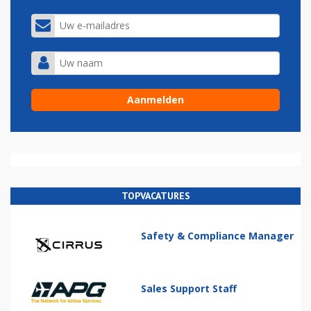
TOPVACATURES
Safety & Compliance Manager
Sales Support Staff