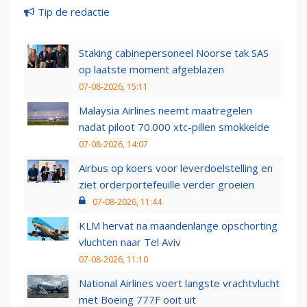
Tip de redactie
Staking cabinepersoneel Noorse tak SAS
op laatste moment afgeblazen
07-08-2026, 15:11
Malaysia Airlines neemt maatregelen
nadat piloot 70.000 xtc-pillen smokkelde
07-08-2026, 14:07
Airbus op koers voor leverdoelstelling en
ziet orderportefeuille verder groeien
07-08-2026, 11:44
KLM hervat na maandenlange opschorting
vluchten naar Tel Aviv
07-08-2026, 11:10
National Airlines voert langste vrachtvlucht
met Boeing 777F ooit uit