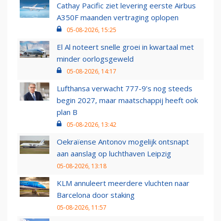
Cathay Pacific ziet levering eerste Airbus
A350F maanden vertraging oplopen
05-08-2026, 15:25
El Al noteert snelle groei in kwartaal met
minder oorlogsgeweld
05-08-2026, 14:17
Lufthansa verwacht 777-9’s nog steeds
begin 2027, maar maatschappij heeft ook
plan B
05-08-2026, 13:42
Oekraïense Antonov mogelijk ontsnapt
aan aanslag op luchthaven Leipzig
05-08-2026, 13:18
KLM annuleert meerdere vluchten naar
Barcelona door staking
05-08-2026, 11:57