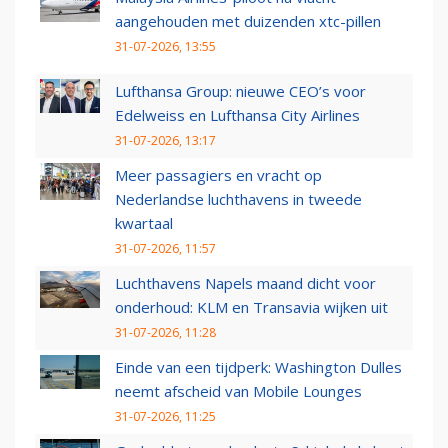
aangehouden met duizenden xtc-pillen
31-07-2026, 13:55
Lufthansa Group: nieuwe CEO’s voor
Edelweiss en Lufthansa City Airlines
31-07-2026, 13:17
Meer passagiers en vracht op
Nederlandse luchthavens in tweede
kwartaal
31-07-2026, 11:57
Luchthavens Napels maand dicht voor
onderhoud: KLM en Transavia wijken uit
31-07-2026, 11:28
Einde van een tijdperk: Washington Dulles
neemt afscheid van Mobile Lounges
31-07-2026, 11:25