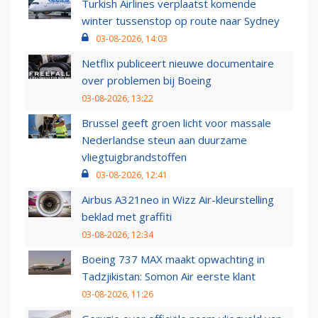
Turkish Airlines verplaatst komende
winter tussenstop op route naar Sydney
03-08-2026, 14:03
Netflix publiceert nieuwe documentaire
over problemen bij Boeing
03-08-2026, 13:22
Brussel geeft groen licht voor massale
Nederlandse steun aan duurzame
vliegtuigbrandstoffen
03-08-2026, 12:41
Airbus A321neo in Wizz Air-kleurstelling
beklad met graffiti
03-08-2026, 12:34
Boeing 737 MAX maakt opwachting in
Tadzjikistan: Somon Air eerste klant
03-08-2026, 11:26