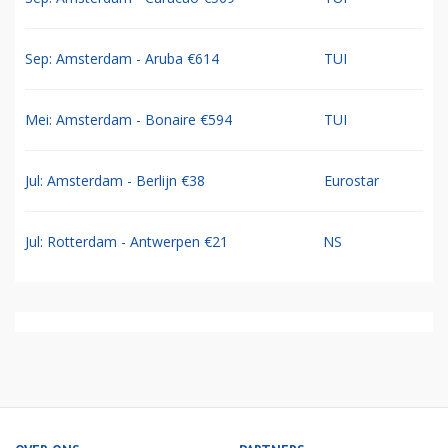
Sep: Amsterdam - Aruba €614
TUI
Mei: Amsterdam - Bonaire €594
TUI
Jul: Amsterdam - Berlijn €38
Eurostar
Jul: Rotterdam - Antwerpen €21
NS