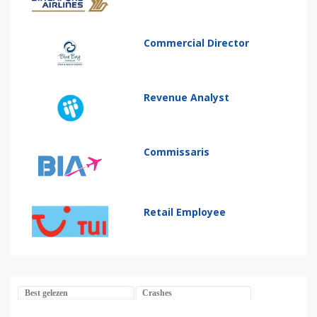
Commercial Director
Revenue Analyst
Commissaris
Retail Employee
Best gelezen
Crashes