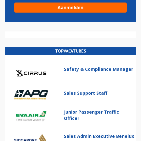
TOPVACATURES
Safety & Compliance Manager
Sales Support Staff
Junior Passenger Traffic
Officer
Sales Admin Executive Benelux