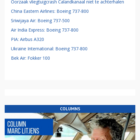
Oorzaak vliegtuigcrash Calandkanaal niet te achterhalen
China Eastern Airlines: Boeing 737-800
Sriwijaya Air: Boeing 737-500
Air India Express: Boeing 737-800
PIA: Airbus A320
Ukraine International: Boeing 737-800
Bek Air: Fokker 100
COLUMNS