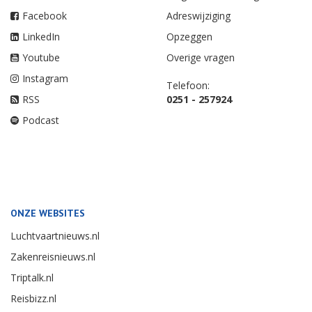
Facebook
Adreswijziging
LinkedIn
Opzeggen
Youtube
Overige vragen
Instagram
Telefoon:
RSS
0251 - 257924
Podcast
ONZE WEBSITES
Luchtvaartnieuws.nl
Zakenreisnieuws.nl
Triptalk.nl
Reisbizz.nl