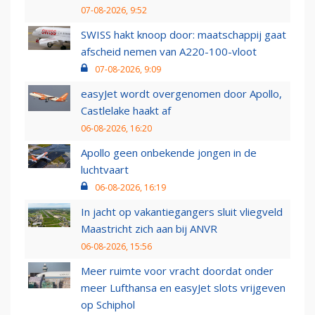
07-08-2026, 9:52
SWISS hakt knoop door: maatschappij gaat
afscheid nemen van A220-100-vloot
07-08-2026, 9:09
easyJet wordt overgenomen door Apollo,
Castlelake haakt af
06-08-2026, 16:20
Apollo geen onbekende jongen in de
luchtvaart
06-08-2026, 16:19
In jacht op vakantiegangers sluit vliegveld
Maastricht zich aan bij ANVR
06-08-2026, 15:56
Meer ruimte voor vracht doordat onder
meer Lufthansa en easyJet slots vrijgeven
op Schiphol