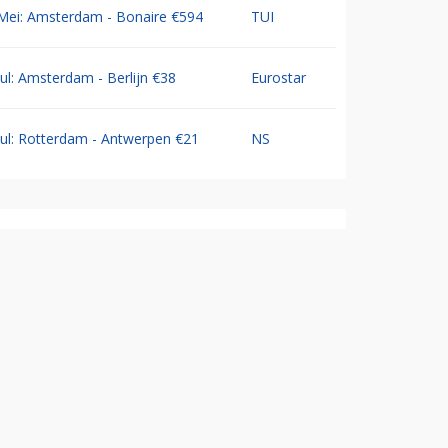
Mei: Amsterdam - Bonaire €594
TUI
Jul: Amsterdam - Berlijn €38
Eurostar
Jul: Rotterdam - Antwerpen €21
NS