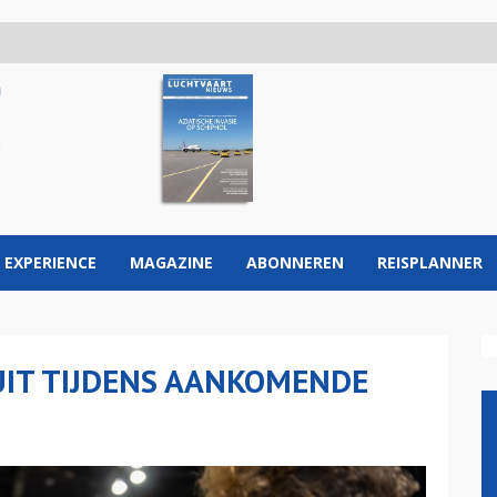
 EXPERIENCE
MAGAZINE
ABONNEREN
REISPLANNER
UIT TIJDENS AANKOMENDE