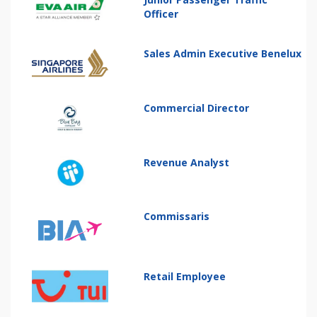
Officer
Sales Admin Executive Benelux
Commercial Director
Revenue Analyst
Commissaris
Retail Employee