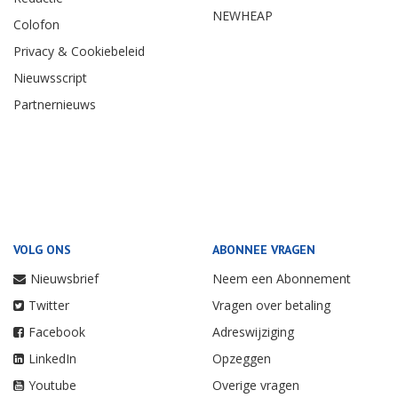
NEWHEAP
Colofon
Privacy & Cookiebeleid
Nieuwsscript
Partnernieuws
VOLG ONS
ABONNEE VRAGEN
Nieuwsbrief
Neem een Abonnement
Twitter
Vragen over betaling
Facebook
Adreswijziging
LinkedIn
Opzeggen
Youtube
Overige vragen