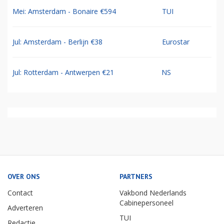
Mei: Amsterdam - Bonaire €594
TUI
Jul: Amsterdam - Berlijn €38
Eurostar
Jul: Rotterdam - Antwerpen €21
NS
OVER ONS
PARTNERS
Contact
Vakbond Nederlands
Cabinepersoneel
Adverteren
TUI
Redactie