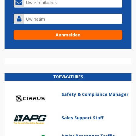
TOPVACATURES
Safety & Compliance Manager
Sales Support Staff
Junior Passenger Traffic