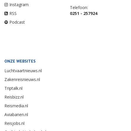
Instagram
Telefoon:
RSS
0251 - 257924
Podcast
ONZE WEBSITES
Luchtvaartnieuws.nl
Zakenreisnieuws.nl
Triptalk.nl
Reisbizz.nl
Reismedia.nl
Aviabanen.nl
Reisjobs.nl