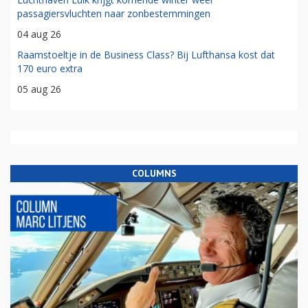
passagiersvluchten naar zonbestemmingen
04 aug 26
Raamstoeltje in de Business Class? Bij Lufthansa kost dat
170 euro extra
05 aug 26
COLUMNS