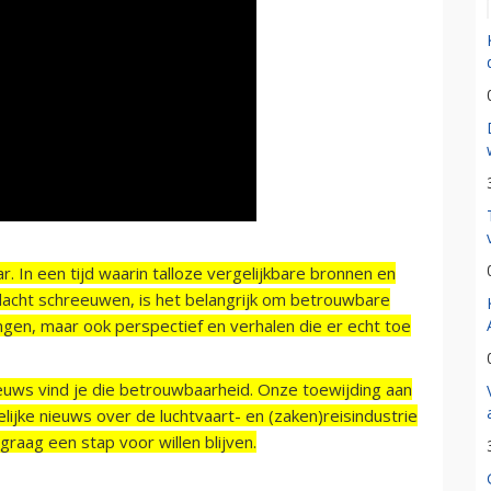
r. In een tijd waarin talloze vergelijkbare bronnen en
acht schreeuwen, is het belangrijk om betrouwbare
ngen, maar ook perspectief en verhalen die er echt toe
ieuws vind je die betrouwbaarheid. Onze toewijding aan
ijke nieuws over de luchtvaart- en (zaken)reisindustrie
raag een stap voor willen blijven.