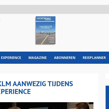
 EXPERIENCE
MAGAZINE
ABONNEREN
REISPLANNER
KLM AANWEZIG TIJDENS
PERIENCE