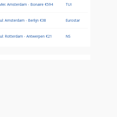
Mei: Amsterdam - Bonaire €594
TUI
Jul: Amsterdam - Berlijn €38
Eurostar
Jul: Rotterdam - Antwerpen €21
NS