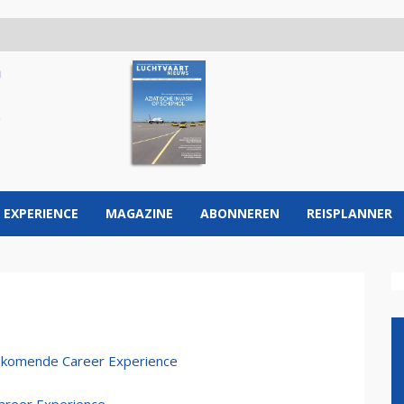
 EXPERIENCE
MAGAZINE
ABONNEREN
REISPLANNER
nkomende Career Experience