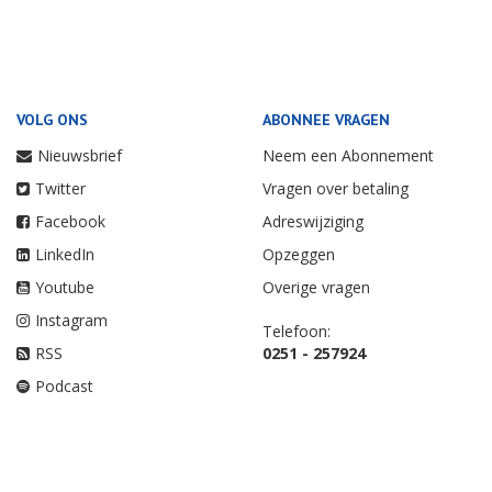
VOLG ONS
ABONNEE VRAGEN
Nieuwsbrief
Neem een Abonnement
Twitter
Vragen over betaling
Facebook
Adreswijziging
LinkedIn
Opzeggen
Youtube
Overige vragen
Instagram
Telefoon:
RSS
0251 - 257924
Podcast