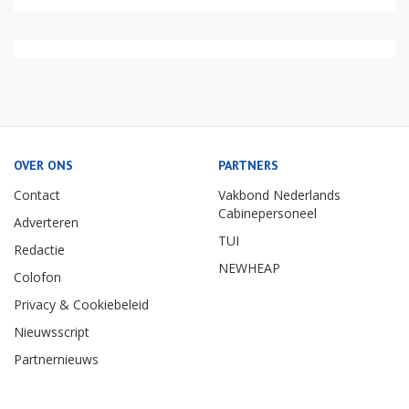
OVER ONS
PARTNERS
Contact
Vakbond Nederlands
Cabinepersoneel
Adverteren
TUI
Redactie
NEWHEAP
Colofon
Privacy & Cookiebeleid
Nieuwsscript
Partnernieuws