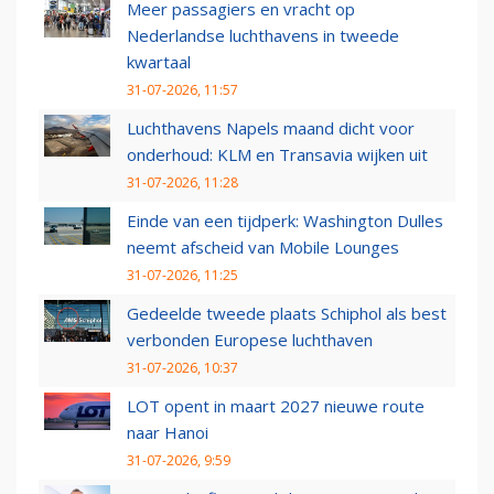
Meer passagiers en vracht op
Nederlandse luchthavens in tweede
kwartaal
31-07-2026, 11:57
Luchthavens Napels maand dicht voor
onderhoud: KLM en Transavia wijken uit
31-07-2026, 11:28
Einde van een tijdperk: Washington Dulles
neemt afscheid van Mobile Lounges
31-07-2026, 11:25
Gedeelde tweede plaats Schiphol als best
verbonden Europese luchthaven
31-07-2026, 10:37
LOT opent in maart 2027 nieuwe route
naar Hanoi
31-07-2026, 9:59