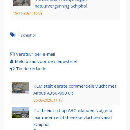
natuurvergunning Schiphol
19-11-2024, 16:09
schiphol
Verstuur per e-mail
Meld u aan voor de nieuwsbrief
Tip de redactie
KLM stelt eerste commerciële vlucht met
Airbus A350-900 uit
06-08-2026, 11:17
TUI breidt uit op ABC-eilanden: volgend
jaar meer rechtstreekse vluchten vanaf
Schiphol