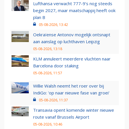
Lufthansa verwacht 777-9’s nog steeds
begin 2027, maar maatschappij heeft ook
plan B
05-08-2026, 13:42
Oekraïense Antonov mogelijk ontsnapt
aan aanslag op luchthaven Leipzig
05-08-2026, 13:18
KLM annuleert meerdere vluchten naar
Barcelona door staking
05-08-2026, 11:57
Willie Walsh neemt het roer over bij
IndiGo: 'op naar nieuwe fase van groei'
05-08-2026, 11:37
Transavia opent komende winter nieuwe
route vanaf Brussels Airport
05-08-2026, 10:46