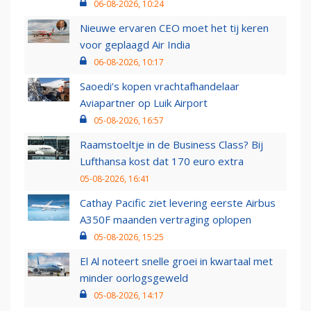
06-08-2026, 10:24
Nieuwe ervaren CEO moet het tij keren
voor geplaagd Air India
06-08-2026, 10:17
Saoedi’s kopen vrachtafhandelaar
Aviapartner op Luik Airport
05-08-2026, 16:57
Raamstoeltje in de Business Class? Bij
Lufthansa kost dat 170 euro extra
05-08-2026, 16:41
Cathay Pacific ziet levering eerste Airbus
A350F maanden vertraging oplopen
05-08-2026, 15:25
El Al noteert snelle groei in kwartaal met
minder oorlogsgeweld
05-08-2026, 14:17