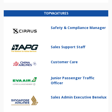
TOPVACATURES
Safety & Compliance Manager
Sales Support Staff
Customer Care
Junior Passenger Traffic
Officer
Sales Admin Executive Benelux