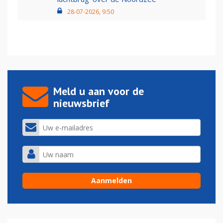
28-07-2026, 9:50
Meld u aan voor de
nieuwsbrief