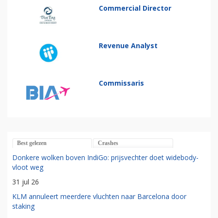
Commercial Director
Revenue Analyst
Commissaris
Best gelezen
Crashes
Donkere wolken boven IndiGo: prijsvechter doet widebody-
vloot weg
31 jul 26
KLM annuleert meerdere vluchten naar Barcelona door
staking