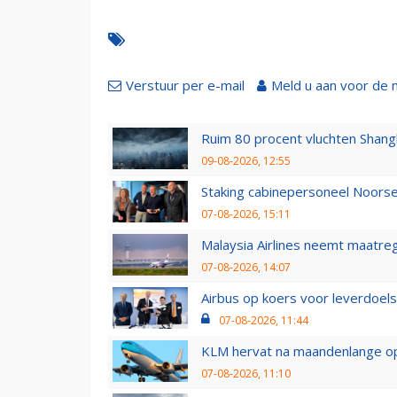
Verstuur per e-mail
Meld u aan voor de 
Ruim 80 procent vluchten Shang
09-08-2026, 12:55
Staking cabinepersoneel Noorse
07-08-2026, 15:11
Malaysia Airlines neemt maatreg
07-08-2026, 14:07
Airbus op koers voor leverdoelst
07-08-2026, 11:44
KLM hervat na maandenlange ops
07-08-2026, 11:10