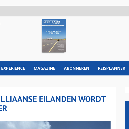
 EXPERIENCE
MAGAZINE
ABONNEREN
REISPLANNER
ILLIAANSE EILANDEN WORDT
ER