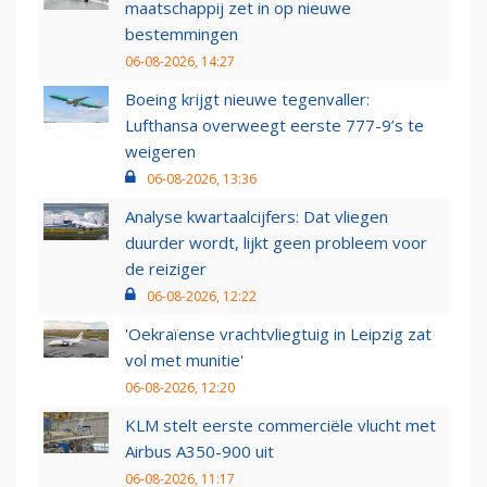
maatschappij zet in op nieuwe
bestemmingen
06-08-2026, 14:27
Boeing krijgt nieuwe tegenvaller:
Lufthansa overweegt eerste 777-9’s te
weigeren
06-08-2026, 13:36
Analyse kwartaalcijfers: Dat vliegen
duurder wordt, lijkt geen probleem voor
de reiziger
06-08-2026, 12:22
'Oekraïense vrachtvliegtuig in Leipzig zat
vol met munitie'
06-08-2026, 12:20
KLM stelt eerste commerciële vlucht met
Airbus A350-900 uit
06-08-2026, 11:17