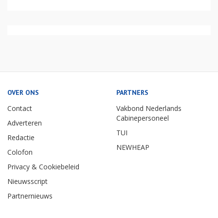
OVER ONS
PARTNERS
Contact
Vakbond Nederlands
Cabinepersoneel
Adverteren
TUI
Redactie
NEWHEAP
Colofon
Privacy & Cookiebeleid
Nieuwsscript
Partnernieuws