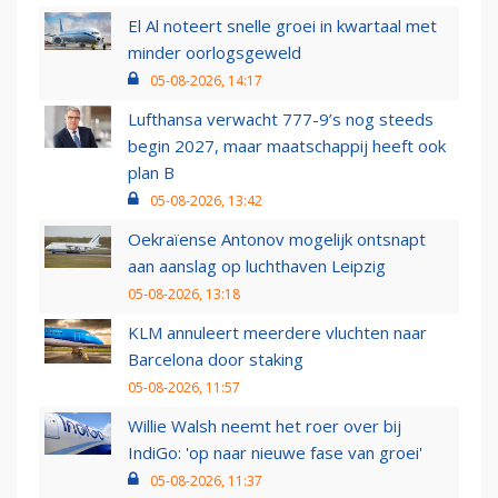
El Al noteert snelle groei in kwartaal met
minder oorlogsgeweld
05-08-2026, 14:17
Lufthansa verwacht 777-9’s nog steeds
begin 2027, maar maatschappij heeft ook
plan B
05-08-2026, 13:42
Oekraïense Antonov mogelijk ontsnapt
aan aanslag op luchthaven Leipzig
05-08-2026, 13:18
KLM annuleert meerdere vluchten naar
Barcelona door staking
05-08-2026, 11:57
Willie Walsh neemt het roer over bij
IndiGo: 'op naar nieuwe fase van groei'
05-08-2026, 11:37