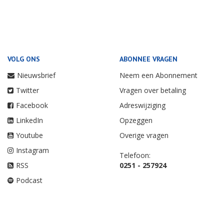
VOLG ONS
ABONNEE VRAGEN
Nieuwsbrief
Neem een Abonnement
Twitter
Vragen over betaling
Facebook
Adreswijziging
LinkedIn
Opzeggen
Youtube
Overige vragen
Instagram
Telefoon:
RSS
0251 - 257924
Podcast