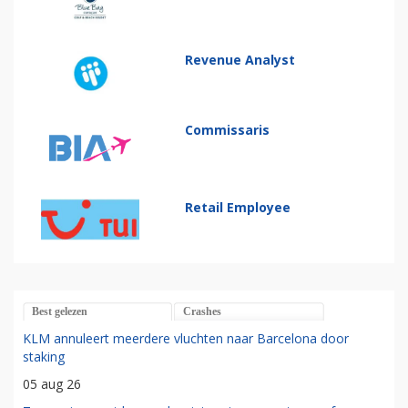
Revenue Analyst
Commissaris
Retail Employee
Best gelezen
Crashes
KLM annuleert meerdere vluchten naar Barcelona door
staking
05 aug 26