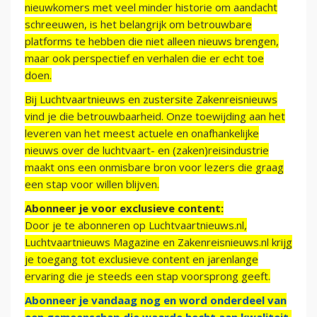
nieuwkomers met veel minder historie om aandacht
schreeuwen, is het belangrijk om betrouwbare
platforms te hebben die niet alleen nieuws brengen,
maar ook perspectief en verhalen die er echt toe
doen.
Bij Luchtvaartnieuws en zustersite Zakenreisnieuws
vind je die betrouwbaarheid. Onze toewijding aan het
leveren van het meest actuele en onafhankelijke
nieuws over de luchtvaart- en (zaken)reisindustrie
maakt ons een onmisbare bron voor lezers die graag
een stap voor willen blijven.
Abonneer je voor exclusieve content:
Door je te abonneren op Luchtvaartnieuws.nl,
Luchtvaartnieuws Magazine en Zakenreisnieuws.nl krijg
je toegang tot exclusieve content en jarenlange
ervaring die je steeds een stap voorsprong geeft.
Abonneer je vandaag nog en word onderdeel van