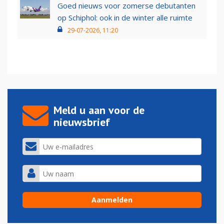
Goed nieuws voor zomerse debutanten
op Schiphol: ook in de winter alle ruimte
29-07-2026, 11:20
Meld u aan voor de
nieuwsbrief