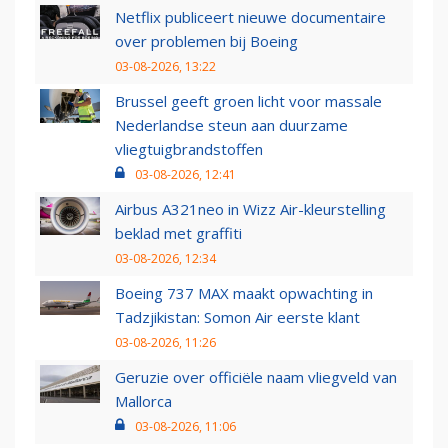
Netflix publiceert nieuwe documentaire
over problemen bij Boeing
03-08-2026, 13:22
Brussel geeft groen licht voor massale
Nederlandse steun aan duurzame
vliegtuigbrandstoffen
03-08-2026, 12:41
Airbus A321neo in Wizz Air-kleurstelling
beklad met graffiti
03-08-2026, 12:34
Boeing 737 MAX maakt opwachting in
Tadzjikistan: Somon Air eerste klant
03-08-2026, 11:26
Geruzie over officiële naam vliegveld van
Mallorca
03-08-2026, 11:06