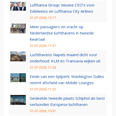
Lufthansa Group: nieuwe CEO’s voor
Edelweiss en Lufthansa City Airlines
31-07-2026, 13:17
Meer passagiers en vracht op
Nederlandse luchthavens in tweede
kwartaal
31-07-2026, 11:57
Luchthavens Napels maand dicht voor
onderhoud: KLM en Transavia wijken uit
31-07-2026, 11:28
Einde van een tijdperk: Washington Dulles
neemt afscheid van Mobile Lounges
31-07-2026, 11:25
Gedeelde tweede plaats Schiphol als best
verbonden Europese luchthaven
31-07-2026, 10:37