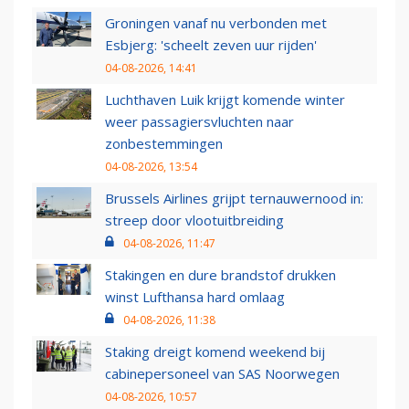
Groningen vanaf nu verbonden met
Esbjerg: 'scheelt zeven uur rijden'
04-08-2026, 14:41
Luchthaven Luik krijgt komende winter
weer passagiersvluchten naar
zonbestemmingen
04-08-2026, 13:54
Brussels Airlines grijpt ternauwernood in:
streep door vlootuitbreiding
04-08-2026, 11:47
Stakingen en dure brandstof drukken
winst Lufthansa hard omlaag
04-08-2026, 11:38
Staking dreigt komend weekend bij
cabinepersoneel van SAS Noorwegen
04-08-2026, 10:57