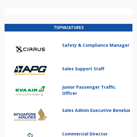
TOPVACATURES
Safety & Compliance Manager
Sales Support Staff
Junior Passenger Traffic
Officer
Sales Admin Executive Benelux
Commercial Director