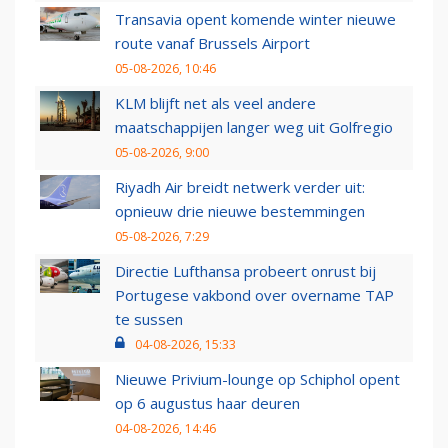
Transavia opent komende winter nieuwe
route vanaf Brussels Airport
05-08-2026, 10:46
KLM blijft net als veel andere
maatschappijen langer weg uit Golfregio
05-08-2026, 9:00
Riyadh Air breidt netwerk verder uit:
opnieuw drie nieuwe bestemmingen
05-08-2026, 7:29
Directie Lufthansa probeert onrust bij
Portugese vakbond over overname TAP
te sussen
04-08-2026, 15:33
Nieuwe Privium-lounge op Schiphol opent
op 6 augustus haar deuren
04-08-2026, 14:46