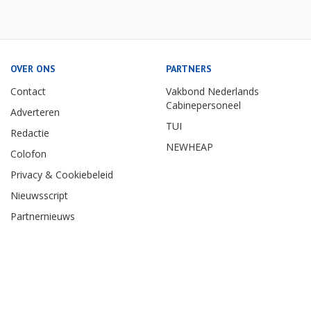
OVER ONS
PARTNERS
Contact
Vakbond Nederlands
Cabinepersoneel
Adverteren
TUI
Redactie
NEWHEAP
Colofon
Privacy & Cookiebeleid
Nieuwsscript
Partnernieuws