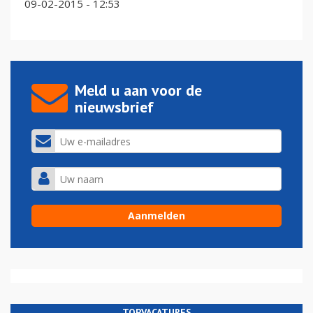
09-02-2015 - 12:53
Meld u aan voor de
nieuwsbrief
TOPVACATURES