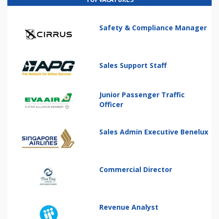
Safety & Compliance Manager
Sales Support Staff
Junior Passenger Traffic
Officer
Sales Admin Executive Benelux
Commercial Director
Revenue Analyst