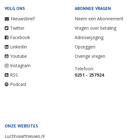
VOLG ONS
ABONNEE VRAGEN
Nieuwsbrief
Neem een Abonnement
Twitter
Vragen over betaling
Facebook
Adreswijziging
LinkedIn
Opzeggen
Youtube
Overige vragen
Instagram
Telefoon:
RSS
0251 - 257924
Podcast
ONZE WEBSITES
Luchtvaartnieuws.nl