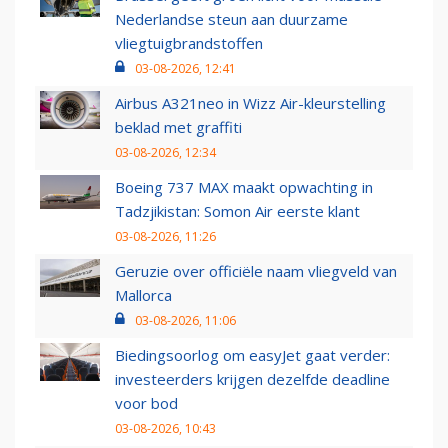
Nederlandse steun aan duurzame
vliegtuigbrandstoffen
03-08-2026, 12:41
Airbus A321neo in Wizz Air-kleurstelling
beklad met graffiti
03-08-2026, 12:34
Boeing 737 MAX maakt opwachting in
Tadzjikistan: Somon Air eerste klant
03-08-2026, 11:26
Geruzie over officiële naam vliegveld van
Mallorca
03-08-2026, 11:06
Biedingsoorlog om easyJet gaat verder:
investeerders krijgen dezelfde deadline
voor bod
03-08-2026, 10:43