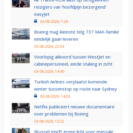
reizigers van ‘hoofdpijn bezorgend’
easyJet
04-08-2026, 7:26
Boeing mag kleinste telg 737 MAX-familie
eindelijk gaan leveren
03-08-2026, 22:54
Voorlopig akkoord tussen WestJet en
cabinepersoneel, einde staking in zicht
03-08-2026, 14:40
Turkish Airlines verplaatst komende
winter tussenstop op route naar Sydney
03-08-2026, 14:03
Netflix publiceert nieuwe documentaire
over problemen bij Boeing
03-08-2026, 13:22
Brussel geeft groen licht voor massale