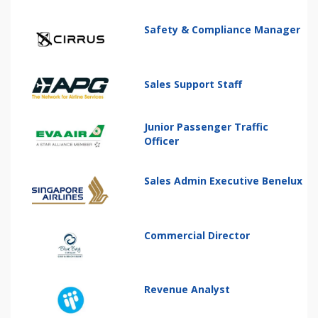
Safety & Compliance Manager
Sales Support Staff
Junior Passenger Traffic
Officer
Sales Admin Executive Benelux
Commercial Director
Revenue Analyst