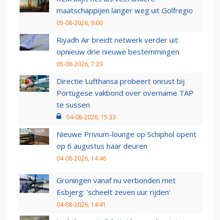
maatschappijen langer weg uit Golfregio
05-08-2026, 9:00
Riyadh Air breidt netwerk verder uit:
opnieuw drie nieuwe bestemmingen
05-08-2026, 7:29
Directie Lufthansa probeert onrust bij
Portugese vakbond over overname TAP
te sussen
04-08-2026, 15:33
Nieuwe Privium-lounge op Schiphol opent
op 6 augustus haar deuren
04-08-2026, 14:46
Groningen vanaf nu verbonden met
Esbjerg: 'scheelt zeven uur rijden'
04-08-2026, 14:41