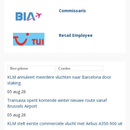
Commissaris
Retail Employee
Best gelezen
Crashes
KLM annuleert meerdere vluchten naar Barcelona door
staking
05 aug 26
Transavia opent komende winter nieuwe route vanaf
Brussels Airport
05 aug 26
KLM stelt eerste commerciële vlucht met Airbus A350-900 uit