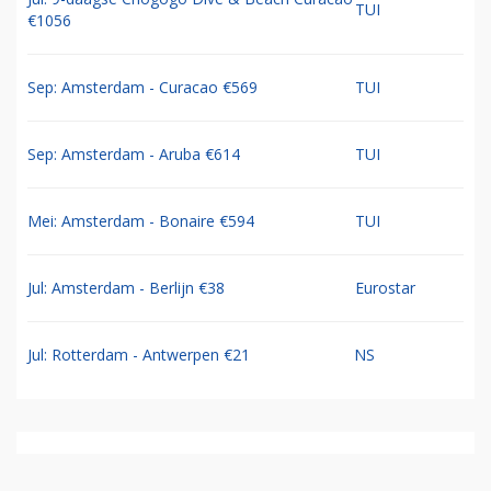
TUI
€1056
Sep: Amsterdam - Curacao €569
TUI
Sep: Amsterdam - Aruba €614
TUI
Mei: Amsterdam - Bonaire €594
TUI
Jul: Amsterdam - Berlijn €38
Eurostar
Jul: Rotterdam - Antwerpen €21
NS