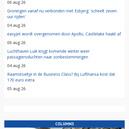
06 aug 26
Groningen vanaf nu verbonden met Esbjerg: 'scheelt zeven
uur rijden'
04 aug 26
easyJet wordt overgenomen door Apollo, Castlelake haakt af
06 aug 26
Luchthaven Luik krijgt komende winter weer
passagiersvluchten naar zonbestemmingen
04 aug 26
Raamstoeltje in de Business Class? Bij Lufthansa kost dat
170 euro extra
05 aug 26
COLUMNS