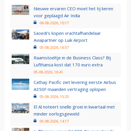
Nieuwe ervaren CEO moet het tij keren
voor geplaagd Air India
06-08-2026, 10:17
Saoedi’s kopen vrachtafhandelaar
Aviapartner op Luik Airport
05-08-2026, 16:57
Raamstoeltje in de Business Class? Bij
Lufthansa kost dat 170 euro extra
05-08-2026, 16:41
Cathay Pacific ziet levering eerste Airbus
A350F maanden vertraging oplopen
05-08-2026, 15:25
El Al noteert snelle groei in kwartaal met
minder oorlogsgeweld
05-08-2026, 14:17