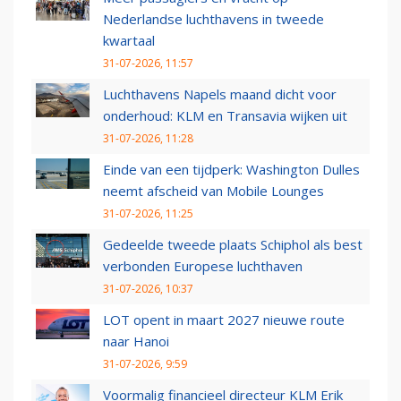
Nederlandse luchthavens in tweede
kwartaal
31-07-2026, 11:57
Luchthavens Napels maand dicht voor
onderhoud: KLM en Transavia wijken uit
31-07-2026, 11:28
Einde van een tijdperk: Washington Dulles
neemt afscheid van Mobile Lounges
31-07-2026, 11:25
Gedeelde tweede plaats Schiphol als best
verbonden Europese luchthaven
31-07-2026, 10:37
LOT opent in maart 2027 nieuwe route
naar Hanoi
31-07-2026, 9:59
Voormalig financieel directeur KLM Erik