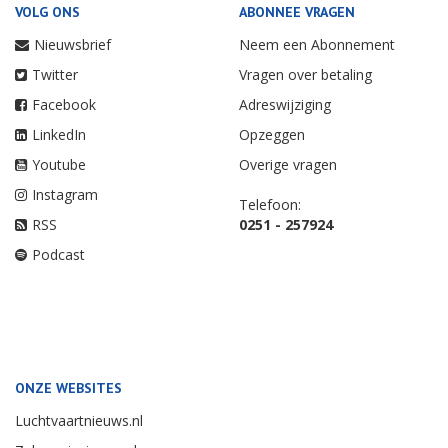
VOLG ONS
ABONNEE VRAGEN
Nieuwsbrief
Neem een Abonnement
Twitter
Vragen over betaling
Facebook
Adreswijziging
LinkedIn
Opzeggen
Youtube
Overige vragen
Instagram
Telefoon:
RSS
0251 - 257924
Podcast
ONZE WEBSITES
Luchtvaartnieuws.nl