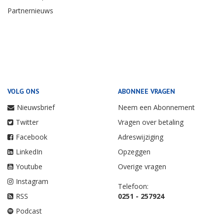
Partnernieuws
VOLG ONS
ABONNEE VRAGEN
Nieuwsbrief
Neem een Abonnement
Twitter
Vragen over betaling
Facebook
Adreswijziging
LinkedIn
Opzeggen
Youtube
Overige vragen
Instagram
Telefoon:
RSS
0251 - 257924
Podcast