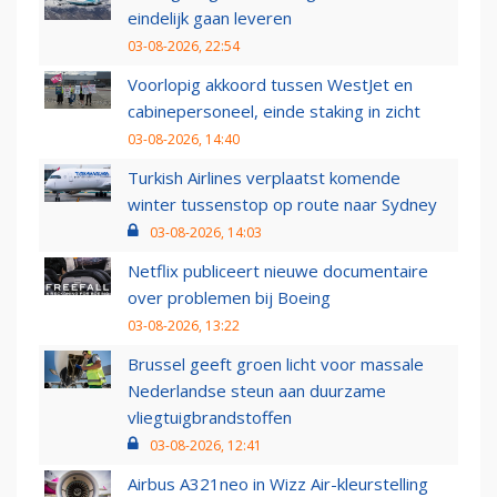
eindelijk gaan leveren
03-08-2026, 22:54
Voorlopig akkoord tussen WestJet en
cabinepersoneel, einde staking in zicht
03-08-2026, 14:40
Turkish Airlines verplaatst komende
winter tussenstop op route naar Sydney
03-08-2026, 14:03
Netflix publiceert nieuwe documentaire
over problemen bij Boeing
03-08-2026, 13:22
Brussel geeft groen licht voor massale
Nederlandse steun aan duurzame
vliegtuigbrandstoffen
03-08-2026, 12:41
Airbus A321neo in Wizz Air-kleurstelling