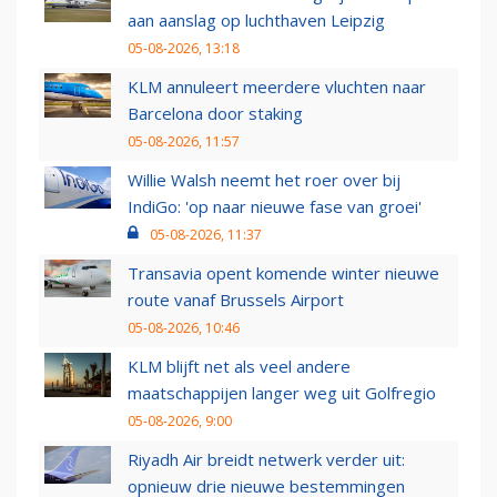
aan aanslag op luchthaven Leipzig
05-08-2026, 13:18
KLM annuleert meerdere vluchten naar
Barcelona door staking
05-08-2026, 11:57
Willie Walsh neemt het roer over bij
IndiGo: 'op naar nieuwe fase van groei'
05-08-2026, 11:37
Transavia opent komende winter nieuwe
route vanaf Brussels Airport
05-08-2026, 10:46
KLM blijft net als veel andere
maatschappijen langer weg uit Golfregio
05-08-2026, 9:00
Riyadh Air breidt netwerk verder uit:
opnieuw drie nieuwe bestemmingen