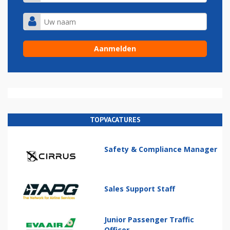
TOPVACATURES
Safety & Compliance Manager
Sales Support Staff
Junior Passenger Traffic
Officer