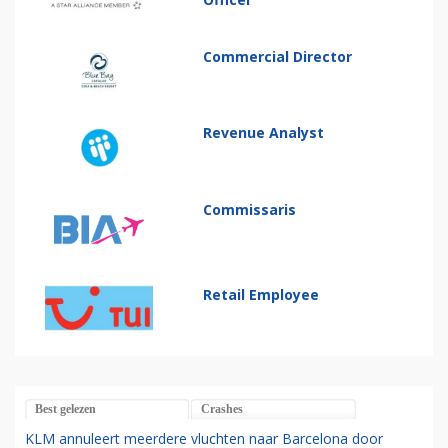
Commercial Director
Revenue Analyst
Commissaris
Retail Employee
Best gelezen
Crashes
KLM annuleert meerdere vluchten naar Barcelona door