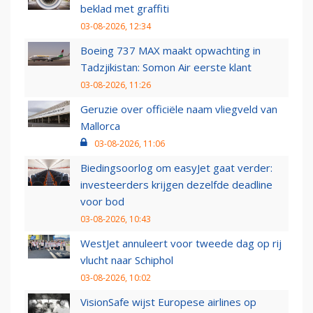
beklad met graffiti
03-08-2026, 12:34
Boeing 737 MAX maakt opwachting in
Tadzjikistan: Somon Air eerste klant
03-08-2026, 11:26
Geruzie over officiële naam vliegveld van
Mallorca
03-08-2026, 11:06
Biedingsoorlog om easyJet gaat verder:
investeerders krijgen dezelfde deadline
voor bod
03-08-2026, 10:43
WestJet annuleert voor tweede dag op rij
vlucht naar Schiphol
03-08-2026, 10:02
VisionSafe wijst Europese airlines op