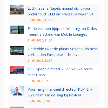
Luchthavens Napels maand dicht voor
onderhoud: KLM en Transavia wijken uit
31-07-2026, 11:28
Einde van een tijdperk: Washington Dulles
neemt afscheid van Mobile Lounges
31-07-2026, 11:25
Gedeelde tweede plaats Schiphol als best
verbonden Europese luchthaven
31-07-2026, 10:37
LOT opent in maart 2027 nieuwe route
naar Hanoi
31-07-2026, 9:59
Voormalig financieel directeur KLM Erik
Swelheim aan de slag bij ProRail
31-07-2026, 9:09