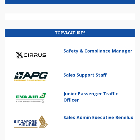
TOPVACATURES
Safety & Compliance Manager
Sales Support Staff
Junior Passenger Traffic
Officer
Sales Admin Executive Benelux