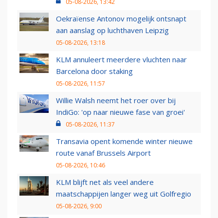
05-08-2026, 13:42
Oekraïense Antonov mogelijk ontsnapt
aan aanslag op luchthaven Leipzig
05-08-2026, 13:18
KLM annuleert meerdere vluchten naar
Barcelona door staking
05-08-2026, 11:57
Willie Walsh neemt het roer over bij
IndiGo: 'op naar nieuwe fase van groei'
05-08-2026, 11:37
Transavia opent komende winter nieuwe
route vanaf Brussels Airport
05-08-2026, 10:46
KLM blijft net als veel andere
maatschappijen langer weg uit Golfregio
05-08-2026, 9:00