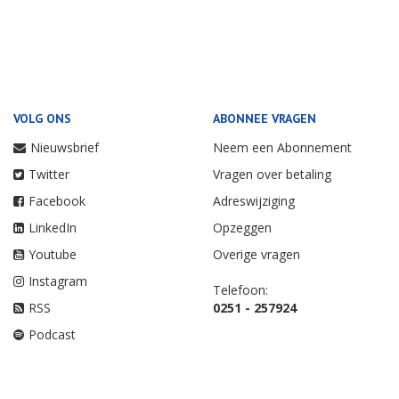
VOLG ONS
ABONNEE VRAGEN
Nieuwsbrief
Neem een Abonnement
Twitter
Vragen over betaling
Facebook
Adreswijziging
LinkedIn
Opzeggen
Youtube
Overige vragen
Instagram
Telefoon:
RSS
0251 - 257924
Podcast