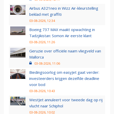
Airbus A321neo in Wizz Air-kleurstelling
beklad met graffiti
03-08-2026, 12:34
Boeing 737 MAX maakt opwachting in
Tadzjikistan: Somon Air eerste klant
03-08-2026, 11:26
Geruzie over officiële naam vliegveld van
Mallorca
03-08-2026, 11:06
Biedingsoorlog om easyJet gaat verder:
investeerders krijgen dezelfde deadline
voor bod
03-08-2026, 10:43
WestJet annuleert voor tweede dag op rij
vlucht naar Schiphol
03-08-2026, 10:02