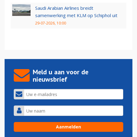
Saudi Arabian Airlines breidt
samenwerking met KLM op Schiphol uit
29-07-2026, 10:00
Meld u aan voor de
nieuwsbrief