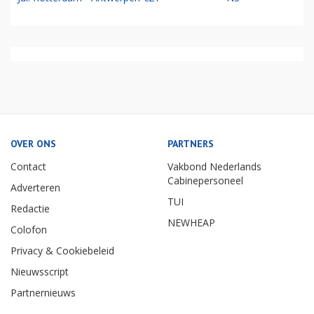
OVER ONS
PARTNERS
Contact
Vakbond Nederlands
Cabinepersoneel
Adverteren
TUI
Redactie
NEWHEAP
Colofon
Privacy & Cookiebeleid
Nieuwsscript
Partnernieuws