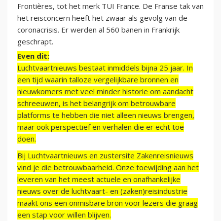
Frontières, tot het merk TUI France. De Franse tak van
het reisconcern heeft het zwaar als gevolg van de
coronacrisis. Er werden al 560 banen in Frankrijk
geschrapt.
Even dit:
Luchtvaartnieuws bestaat inmiddels bijna 25 jaar. In
een tijd waarin talloze vergelijkbare bronnen en
nieuwkomers met veel minder historie om aandacht
schreeuwen, is het belangrijk om betrouwbare
platforms te hebben die niet alleen nieuws brengen,
maar ook perspectief en verhalen die er echt toe
doen.
Bij Luchtvaartnieuws en zustersite Zakenreisnieuws
vind je die betrouwbaarheid. Onze toewijding aan het
leveren van het meest actuele en onafhankelijke
nieuws over de luchtvaart- en (zaken)reisindustrie
maakt ons een onmisbare bron voor lezers die graag
een stap voor willen blijven.