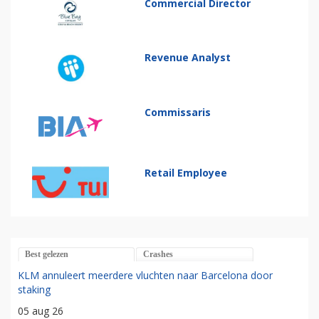
Commercial Director
Revenue Analyst
Commissaris
Retail Employee
Best gelezen
Crashes
KLM annuleert meerdere vluchten naar Barcelona door
staking
05 aug 26