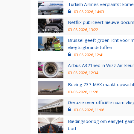
Turkish Airlines verplaatst ko
03-08-2026, 14:03
Netflix publiceert nieuwe docu
03-08-2026, 13:22
Brussel geeft groen licht voor
vliegtuigbrandstoffen
03-08-2026, 12:41
Airbus A321neo in Wizz Air-kleur
03-08-2026, 12:34
Boeing 737 MAX maakt opwachtin
03-08-2026, 11:26
Geruzie over officiële naam vlie
03-08-2026, 11:06
Biedingsoorlog om easyJet gaat 
bod