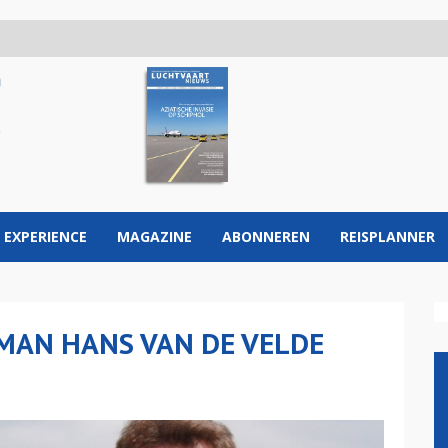
 EXPERIENCE
MAGAZINE
ABONNEREN
REISPLANNER
MAN HANS VAN DE VELDE