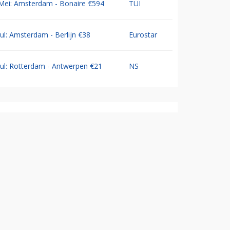
Mei: Amsterdam - Bonaire €594
TUI
Jul: Amsterdam - Berlijn €38
Eurostar
Jul: Rotterdam - Antwerpen €21
NS