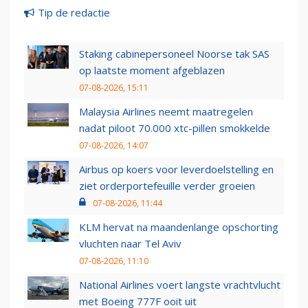
Tip de redactie
Staking cabinepersoneel Noorse tak SAS
op laatste moment afgeblazen
07-08-2026, 15:11
Malaysia Airlines neemt maatregelen
nadat piloot 70.000 xtc-pillen smokkelde
07-08-2026, 14:07
Airbus op koers voor leverdoelstelling en
ziet orderportefeuille verder groeien
07-08-2026, 11:44
KLM hervat na maandenlange opschorting
vluchten naar Tel Aviv
07-08-2026, 11:10
National Airlines voert langste vrachtvlucht
met Boeing 777F ooit uit