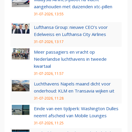
aangehouden met duizenden xtc-pillen
31-07-2026, 13:55
Lufthansa Group: nieuwe CEO’s voor
Edelweiss en Lufthansa City Airlines
31-07-2026, 13:17
Meer passagiers en vracht op
Nederlandse luchthavens in tweede
kwartaal
31-07-2026, 11:57
Luchthavens Napels maand dicht voor
onderhoud: KLM en Transavia wijken uit
31-07-2026, 11:28
Einde van een tijdperk: Washington Dulles
neemt afscheid van Mobile Lounges
31-07-2026, 11:25