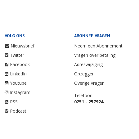
VOLG ONS
ABONNEE VRAGEN
Nieuwsbrief
Neem een Abonnement
Twitter
Vragen over betaling
Facebook
Adreswijziging
LinkedIn
Opzeggen
Youtube
Overige vragen
Instagram
Telefoon:
RSS
0251 - 257924
Podcast