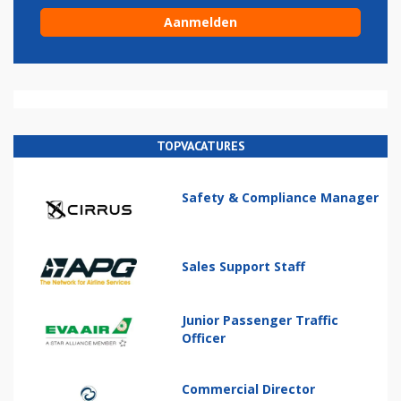
TOPVACATURES
Safety & Compliance Manager
Sales Support Staff
Junior Passenger Traffic
Officer
Commercial Director