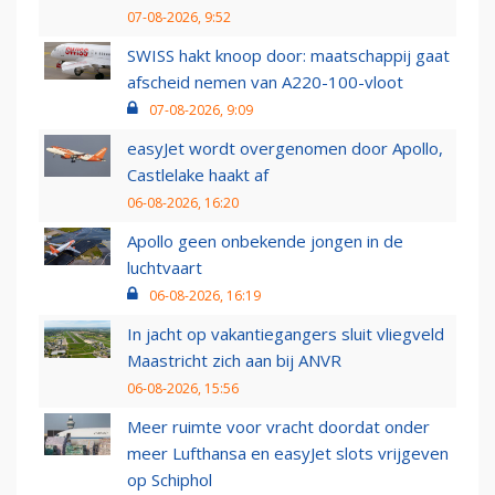
07-08-2026, 9:52
SWISS hakt knoop door: maatschappij gaat
afscheid nemen van A220-100-vloot
07-08-2026, 9:09
easyJet wordt overgenomen door Apollo,
Castlelake haakt af
06-08-2026, 16:20
Apollo geen onbekende jongen in de
luchtvaart
06-08-2026, 16:19
In jacht op vakantiegangers sluit vliegveld
Maastricht zich aan bij ANVR
06-08-2026, 15:56
Meer ruimte voor vracht doordat onder
meer Lufthansa en easyJet slots vrijgeven
op Schiphol