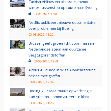
Turkish Airlines verplaatst komende
winter tussenstop op route naar Sydney
03-08-2026, 14:03
Netflix publiceert nieuwe documentaire
over problemen bij Boeing
03-08-2026, 13:22
Brussel geeft groen licht voor massale
Nederlandse steun aan duurzame
vliegtuigbrandstoffen
03-08-2026, 12:41
Airbus A321neo in Wizz Air-kleurstelling
beklad met graffiti
03-08-2026, 12:34
Boeing 737 MAX maakt opwachting in
Tadzjikistan: Somon Air eerste klant
03-08-2026, 11:26