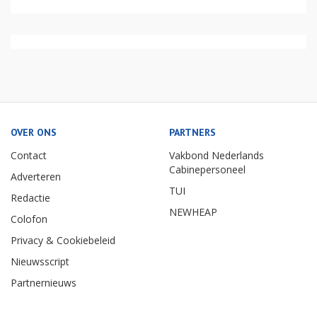
OVER ONS
PARTNERS
Contact
Vakbond Nederlands
Cabinepersoneel
Adverteren
TUI
Redactie
NEWHEAP
Colofon
Privacy & Cookiebeleid
Nieuwsscript
Partnernieuws