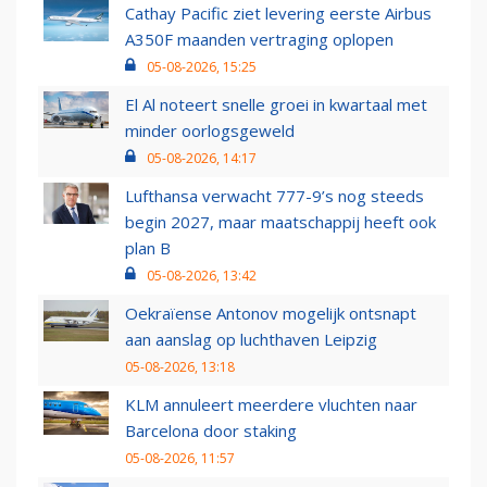
Cathay Pacific ziet levering eerste Airbus
A350F maanden vertraging oplopen
05-08-2026, 15:25
El Al noteert snelle groei in kwartaal met
minder oorlogsgeweld
05-08-2026, 14:17
Lufthansa verwacht 777-9’s nog steeds
begin 2027, maar maatschappij heeft ook
plan B
05-08-2026, 13:42
Oekraïense Antonov mogelijk ontsnapt
aan aanslag op luchthaven Leipzig
05-08-2026, 13:18
KLM annuleert meerdere vluchten naar
Barcelona door staking
05-08-2026, 11:57