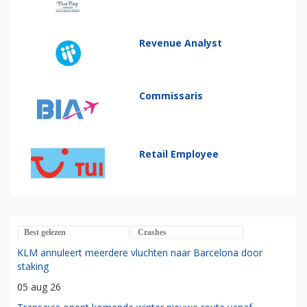
Revenue Analyst
Commissaris
Retail Employee
Best gelezen
Crashes
KLM annuleert meerdere vluchten naar Barcelona door
staking
05 aug 26