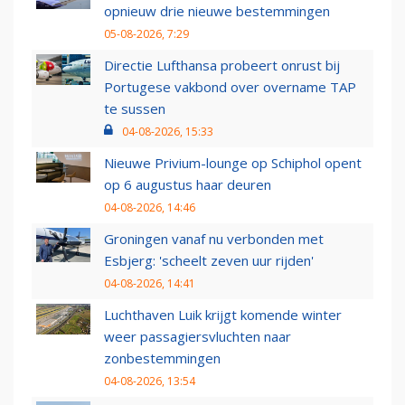
opnieuw drie nieuwe bestemmingen
05-08-2026, 7:29
Directie Lufthansa probeert onrust bij
Portugese vakbond over overname TAP
te sussen
04-08-2026, 15:33
Nieuwe Privium-lounge op Schiphol opent
op 6 augustus haar deuren
04-08-2026, 14:46
Groningen vanaf nu verbonden met
Esbjerg: 'scheelt zeven uur rijden'
04-08-2026, 14:41
Luchthaven Luik krijgt komende winter
weer passagiersvluchten naar
zonbestemmingen
04-08-2026, 13:54