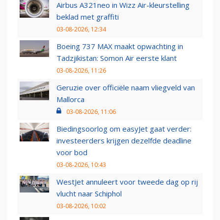
Airbus A321neo in Wizz Air-kleurstelling
beklad met graffiti
03-08-2026, 12:34
Boeing 737 MAX maakt opwachting in
Tadzjikistan: Somon Air eerste klant
03-08-2026, 11:26
Geruzie over officiële naam vliegveld van
Mallorca
03-08-2026, 11:06
Biedingsoorlog om easyJet gaat verder:
investeerders krijgen dezelfde deadline
voor bod
03-08-2026, 10:43
WestJet annuleert voor tweede dag op rij
vlucht naar Schiphol
03-08-2026, 10:02