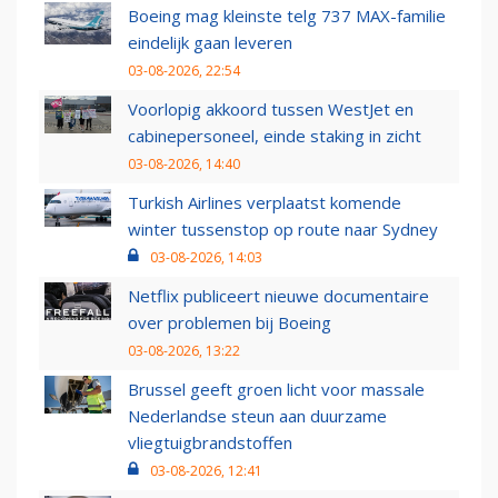
Boeing mag kleinste telg 737 MAX-familie
eindelijk gaan leveren
03-08-2026, 22:54
Voorlopig akkoord tussen WestJet en
cabinepersoneel, einde staking in zicht
03-08-2026, 14:40
Turkish Airlines verplaatst komende
winter tussenstop op route naar Sydney
03-08-2026, 14:03
Netflix publiceert nieuwe documentaire
over problemen bij Boeing
03-08-2026, 13:22
Brussel geeft groen licht voor massale
Nederlandse steun aan duurzame
vliegtuigbrandstoffen
03-08-2026, 12:41