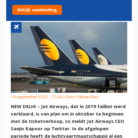
START’
Bekijk aanbieding
14 september 2022 - 17:24 | Door:
Fabian Bais
NEW DELHI – Jet Airways, dat in 2019 failliet werd
verklaard, is van plan om in oktober te beginnen
met de ticketverkoop, zo meldt Jet Airways CEO
Sanjiv Kapoor op Twitter. In de afgelopen
periode heeft de luchtvaartmaatschappij al een