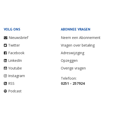
VOLG ONS
ABONNEE VRAGEN
Nieuwsbrief
Neem een Abonnement
Twitter
Vragen over betaling
Facebook
Adreswijziging
LinkedIn
Opzeggen
Youtube
Overige vragen
Instagram
Telefoon:
RSS
0251 - 257924
Podcast