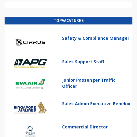
TOPVACATURES
Safety & Compliance Manager
Sales Support Staff
Junior Passenger Traffic
Officer
Sales Admin Executive Benelux
Commercial Director