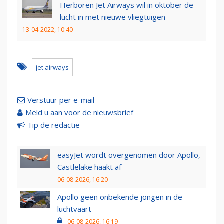
Herboren Jet Airways wil in oktober de
lucht in met nieuwe vliegtuigen
13-04-2022, 10:40
jet airways
Verstuur per e-mail
Meld u aan voor de nieuwsbrief
Tip de redactie
easyJet wordt overgenomen door Apollo,
Castlelake haakt af
06-08-2026, 16:20
Apollo geen onbekende jongen in de
luchtvaart
06-08-2026, 16:19