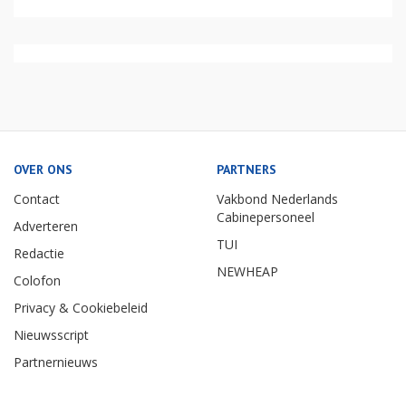
OVER ONS
PARTNERS
Contact
Vakbond Nederlands
Cabinepersoneel
Adverteren
TUI
Redactie
NEWHEAP
Colofon
Privacy & Cookiebeleid
Nieuwsscript
Partnernieuws