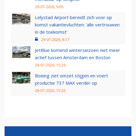
29-07-2026, 9:05
Lelystad Airport bereidt zich voor op
komst vakantievluchten: 'alle vertrouwen
in de toekomst'
29-07-2026, 8:17
JetBlue komend winterseizoen niet meer
actief tussen Amsterdam en Boston
28-07-2026, 15:29
Boeing ziet omzet stijgen en voert
productie 737 MAX verder op
28-07-2026, 15:20