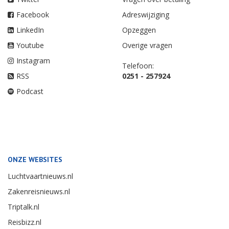
Facebook
Adreswijziging
LinkedIn
Opzeggen
Youtube
Overige vragen
Instagram
Telefoon:
RSS
0251 - 257924
Podcast
ONZE WEBSITES
Luchtvaartnieuws.nl
Zakenreisnieuws.nl
Triptalk.nl
Reisbizz.nl