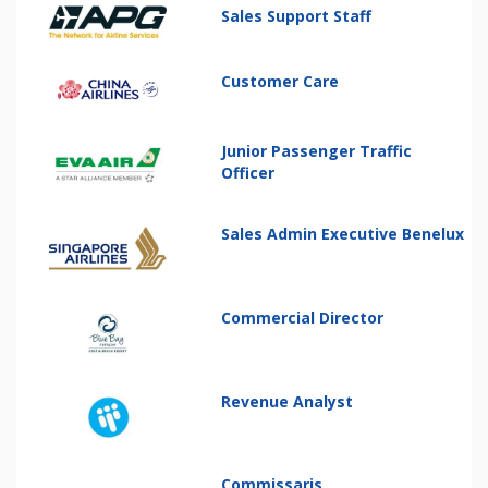
Sales Support Staff
Customer Care
Junior Passenger Traffic
Officer
Sales Admin Executive Benelux
Commercial Director
Revenue Analyst
Commissaris