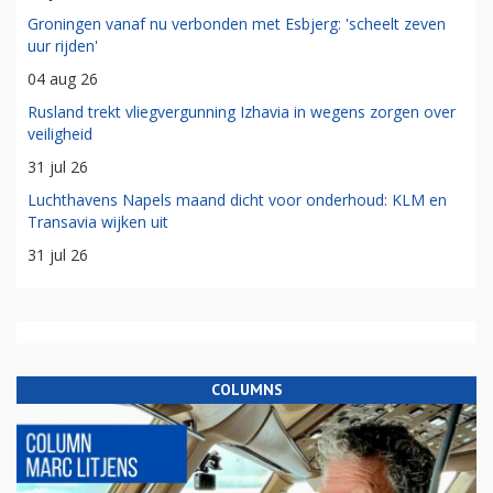
Groningen vanaf nu verbonden met Esbjerg: 'scheelt zeven
uur rijden'
04 aug 26
Rusland trekt vliegvergunning Izhavia in wegens zorgen over
veiligheid
31 jul 26
Luchthavens Napels maand dicht voor onderhoud: KLM en
Transavia wijken uit
31 jul 26
COLUMNS