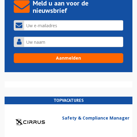
Meld u aan voor de
nieuwsbrief
TOPVACATURES
Safety & Compliance Manager