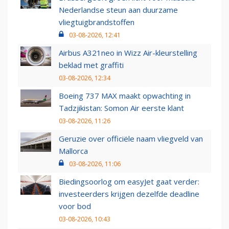
Nederlandse steun aan duurzame
vliegtuigbrandstoffen
03-08-2026, 12:41
Airbus A321neo in Wizz Air-kleurstelling
beklad met graffiti
03-08-2026, 12:34
Boeing 737 MAX maakt opwachting in
Tadzjikistan: Somon Air eerste klant
03-08-2026, 11:26
Geruzie over officiële naam vliegveld van
Mallorca
03-08-2026, 11:06
Biedingsoorlog om easyJet gaat verder:
investeerders krijgen dezelfde deadline
voor bod
03-08-2026, 10:43