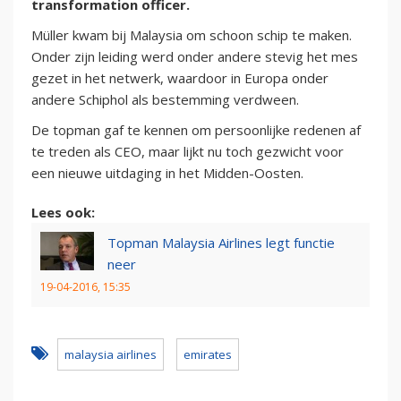
transformation officer.
Müller kwam bij Malaysia om schoon schip te maken.
Onder zijn leiding werd onder andere stevig het mes
gezet in het netwerk, waardoor in Europa onder
andere Schiphol als bestemming verdween.
De topman gaf te kennen om persoonlijke redenen af
te treden als CEO, maar lijkt nu toch gezwicht voor
een nieuwe uitdaging in het Midden-Oosten.
Lees ook:
Topman Malaysia Airlines legt functie
neer
19-04-2016, 15:35
malaysia airlines
emirates