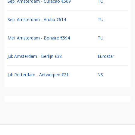
Sep: Amsterdam - Curacao €569
TUI
Sep: Amsterdam - Aruba €614
TUI
Mei: Amsterdam - Bonaire €594
TUI
Jul: Amsterdam - Berlijn €38
Eurostar
Jul: Rotterdam - Antwerpen €21
NS