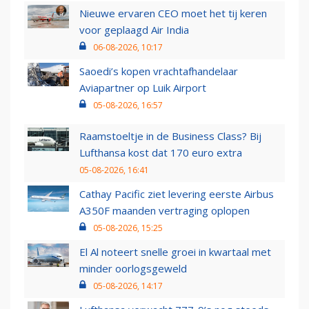
Nieuwe ervaren CEO moet het tij keren
voor geplaagd Air India
06-08-2026, 10:17
Saoedi’s kopen vrachtafhandelaar
Aviapartner op Luik Airport
05-08-2026, 16:57
Raamstoeltje in de Business Class? Bij
Lufthansa kost dat 170 euro extra
05-08-2026, 16:41
Cathay Pacific ziet levering eerste Airbus
A350F maanden vertraging oplopen
05-08-2026, 15:25
El Al noteert snelle groei in kwartaal met
minder oorlogsgeweld
05-08-2026, 14:17