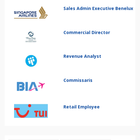
Sales Admin Executive Benelux
Commercial Director
Revenue Analyst
Commissaris
Retail Employee