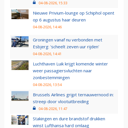
04-08-2026, 15:33
Nieuwe Privium-lounge op Schiphol opent
op 6 augustus haar deuren
04-08-2026, 14:46
Groningen vanaf nu verbonden met
Esbjerg: 'scheelt zeven uur rijden'
04-08-2026, 14:41
Luchthaven Luik krijgt komende winter
weer passagiersvluchten naar
zonbestemmingen
04-08-2026, 13:54
Brussels Airlines grijpt ternauwernood in:
streep door vlootuitbreiding
04-08-2026, 11:47
Stakingen en dure brandstof drukken
winst Lufthansa hard omlaag