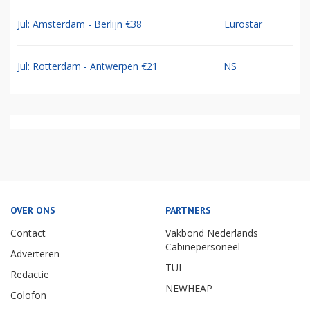
Jul: Amsterdam - Berlijn €38
Eurostar
Jul: Rotterdam - Antwerpen €21
NS
OVER ONS
PARTNERS
Contact
Vakbond Nederlands
Cabinepersoneel
Adverteren
TUI
Redactie
NEWHEAP
Colofon