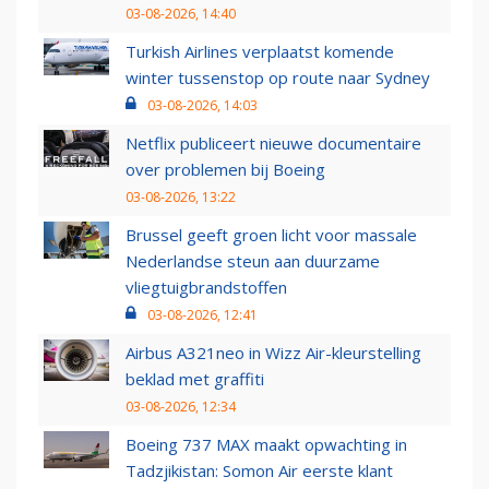
03-08-2026, 14:40
Turkish Airlines verplaatst komende
winter tussenstop op route naar Sydney
03-08-2026, 14:03
Netflix publiceert nieuwe documentaire
over problemen bij Boeing
03-08-2026, 13:22
Brussel geeft groen licht voor massale
Nederlandse steun aan duurzame
vliegtuigbrandstoffen
03-08-2026, 12:41
Airbus A321neo in Wizz Air-kleurstelling
beklad met graffiti
03-08-2026, 12:34
Boeing 737 MAX maakt opwachting in
Tadzjikistan: Somon Air eerste klant