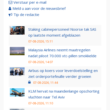
Verstuur per e-mail
Meld u aan voor de nieuwsbrief
Tip de redactie
Staking cabinepersoneel Noorse tak SAS
op laatste moment afgeblazen
07-08-2026, 15:11
Malaysia Airlines neemt maatregelen
nadat piloot 70.000 xtc-pillen smokkelde
07-08-2026, 14:07
Airbus op koers voor leverdoelstelling en
ziet orderportefeuille verder groeien
07-08-2026, 11:44
KLM hervat na maandenlange opschorting
vluchten naar Tel Aviv
07-08-2026, 11:10