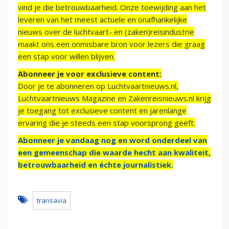
vind je die betrouwbaarheid. Onze toewijding aan het
leveren van het meest actuele en onafhankelijke
nieuws over de luchtvaart- en (zaken)reisindustrie
maakt ons een onmisbare bron voor lezers die graag
een stap voor willen blijven.
Abonneer je voor exclusieve content:
Door je te abonneren op Luchtvaartnieuws.nl,
Luchtvaartnieuws Magazine en Zakenreisnieuws.nl krijg
je toegang tot exclusieve content en jarenlange
ervaring die je steeds een stap voorsprong geeft.
Abonneer je vandaag nog en word onderdeel van
een gemeenschap die waarde hecht aan kwaliteit,
betrouwbaarheid en échte journalistiek.
transavia