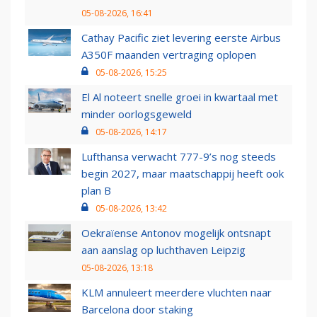
05-08-2026, 16:41
Cathay Pacific ziet levering eerste Airbus
A350F maanden vertraging oplopen
05-08-2026, 15:25
El Al noteert snelle groei in kwartaal met
minder oorlogsgeweld
05-08-2026, 14:17
Lufthansa verwacht 777-9’s nog steeds
begin 2027, maar maatschappij heeft ook
plan B
05-08-2026, 13:42
Oekraïense Antonov mogelijk ontsnapt
aan aanslag op luchthaven Leipzig
05-08-2026, 13:18
KLM annuleert meerdere vluchten naar
Barcelona door staking