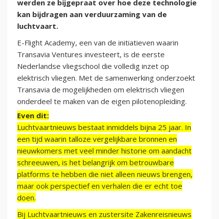
werden ze bijgepraat over hoe deze technologie
kan bijdragen aan verduurzaming van de
luchtvaart.
E-Flight Academy, een van de initiatieven waarin
Transavia Ventures investeert, is de eerste
Nederlandse vliegschool die volledig inzet op
elektrisch vliegen. Met de samenwerking onderzoekt
Transavia de mogelijkheden om elektrisch vliegen
onderdeel te maken van de eigen pilotenopleiding.
Even dit:
Luchtvaartnieuws bestaat inmiddels bijna 25 jaar. In
een tijd waarin talloze vergelijkbare bronnen en
nieuwkomers met veel minder historie om aandacht
schreeuwen, is het belangrijk om betrouwbare
platforms te hebben die niet alleen nieuws brengen,
maar ook perspectief en verhalen die er echt toe
doen.
Bij Luchtvaartnieuws en zustersite Zakenreisnieuws