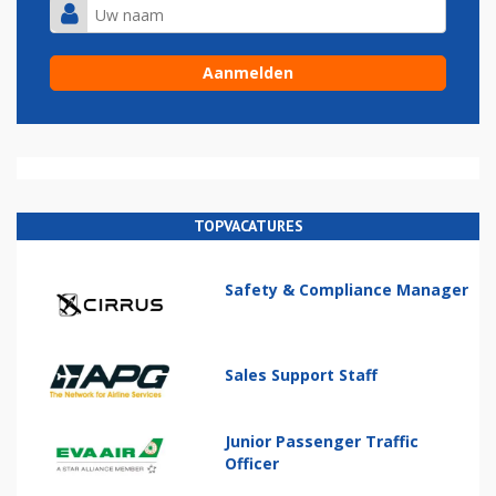
TOPVACATURES
Safety & Compliance Manager
Sales Support Staff
Junior Passenger Traffic
Officer