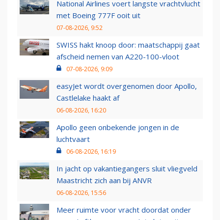
National Airlines voert langste vrachtvlucht
met Boeing 777F ooit uit
07-08-2026, 9:52
SWISS hakt knoop door: maatschappij gaat
afscheid nemen van A220-100-vloot
07-08-2026, 9:09
easyJet wordt overgenomen door Apollo,
Castlelake haakt af
06-08-2026, 16:20
Apollo geen onbekende jongen in de
luchtvaart
06-08-2026, 16:19
In jacht op vakantiegangers sluit vliegveld
Maastricht zich aan bij ANVR
06-08-2026, 15:56
Meer ruimte voor vracht doordat onder