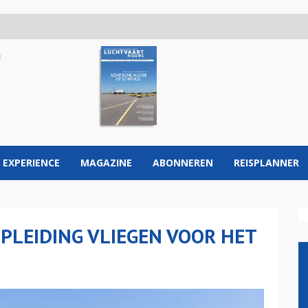
 EXPERIENCE
MAGAZINE
ABONNEREN
REISPLANNER
OPLEIDING VLIEGEN VOOR HET