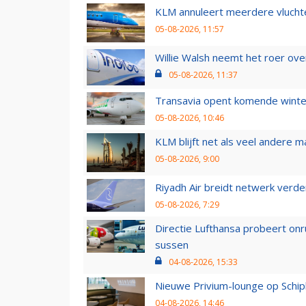
KLM annuleert meerdere vluchte
05-08-2026, 11:57
Willie Walsh neemt het roer over
05-08-2026, 11:37
Transavia opent komende winter
05-08-2026, 10:46
KLM blijft net als veel andere m
05-08-2026, 9:00
Riyadh Air breidt netwerk verd
05-08-2026, 7:29
Directie Lufthansa probeert on
sussen
04-08-2026, 15:33
Nieuwe Privium-lounge op Schip
04-08-2026, 14:46