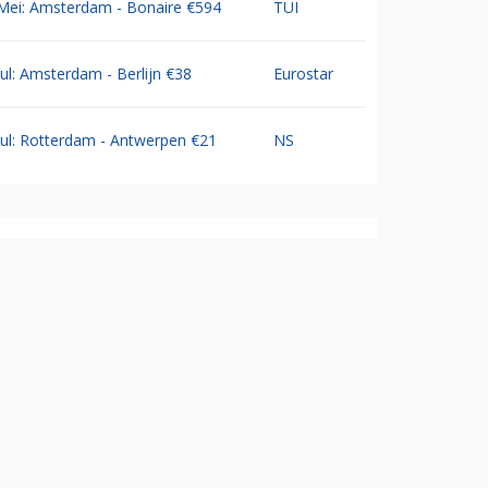
Mei: Amsterdam - Bonaire €594
TUI
Jul: Amsterdam - Berlijn €38
Eurostar
Jul: Rotterdam - Antwerpen €21
NS