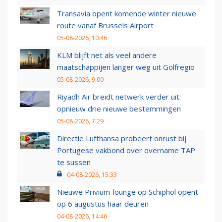
Transavia opent komende winter nieuwe
route vanaf Brussels Airport
05-08-2026, 10:46
KLM blijft net als veel andere
maatschappijen langer weg uit Golfregio
05-08-2026, 9:00
Riyadh Air breidt netwerk verder uit:
opnieuw drie nieuwe bestemmingen
05-08-2026, 7:29
Directie Lufthansa probeert onrust bij
Portugese vakbond over overname TAP
te sussen
04-08-2026, 15:33
Nieuwe Privium-lounge op Schiphol opent
op 6 augustus haar deuren
04-08-2026, 14:46