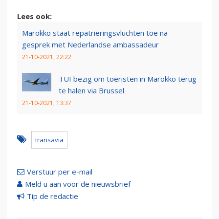
Lees ook:
Marokko staat repatriëringsvluchten toe na
gesprek met Nederlandse ambassadeur
21-10-2021, 22:22
TUI bezig om toeristen in Marokko terug
te halen via Brussel
21-10-2021, 13:37
transavia
Verstuur per e-mail
Meld u aan voor de nieuwsbrief
Tip de redactie