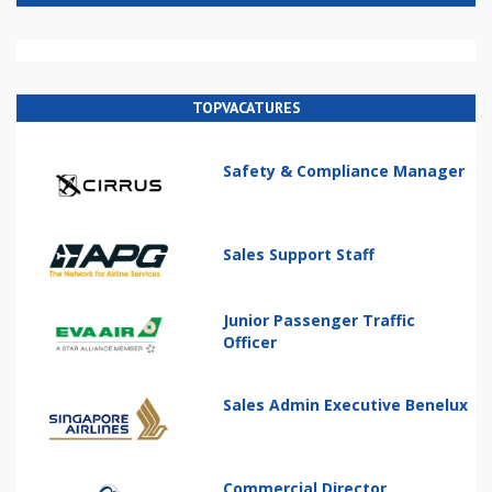
TOPVACATURES
Safety & Compliance Manager
Sales Support Staff
Junior Passenger Traffic
Officer
Sales Admin Executive Benelux
Commercial Director