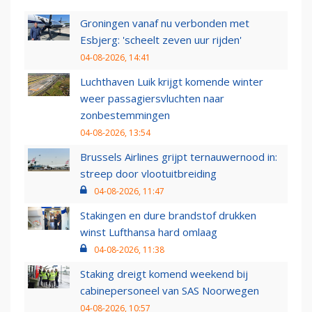
Groningen vanaf nu verbonden met
Esbjerg: 'scheelt zeven uur rijden'
04-08-2026, 14:41
Luchthaven Luik krijgt komende winter
weer passagiersvluchten naar
zonbestemmingen
04-08-2026, 13:54
Brussels Airlines grijpt ternauwernood in:
streep door vlootuitbreiding
04-08-2026, 11:47
Stakingen en dure brandstof drukken
winst Lufthansa hard omlaag
04-08-2026, 11:38
Staking dreigt komend weekend bij
cabinepersoneel van SAS Noorwegen
04-08-2026, 10:57