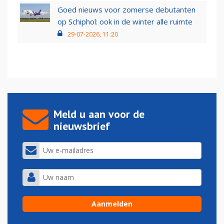
Goed nieuws voor zomerse debutanten
op Schiphol: ook in de winter alle ruimte
29-07-2026, 11:20
Meld u aan voor de
nieuwsbrief