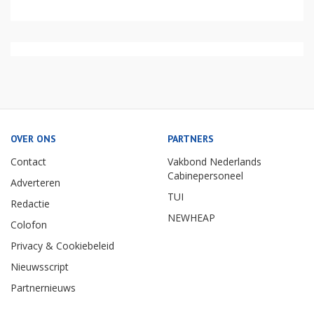
OVER ONS
PARTNERS
Contact
Vakbond Nederlands
Cabinepersoneel
Adverteren
TUI
Redactie
NEWHEAP
Colofon
Privacy & Cookiebeleid
Nieuwsscript
Partnernieuws