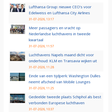
Lufthansa Group: nieuwe CEO’s voor
Edelweiss en Lufthansa City Airlines
31-07-2026, 13:17
Meer passagiers en vracht op
Nederlandse luchthavens in tweede
kwartaal
31-07-2026, 11:57
Luchthavens Napels maand dicht voor
onderhoud: KLM en Transavia wijken uit
31-07-2026, 11:28
Einde van een tijdperk: Washington Dulles
neemt afscheid van Mobile Lounges
31-07-2026, 11:25
Gedeelde tweede plaats Schiphol als best
verbonden Europese luchthaven
31-07-2026, 10:37