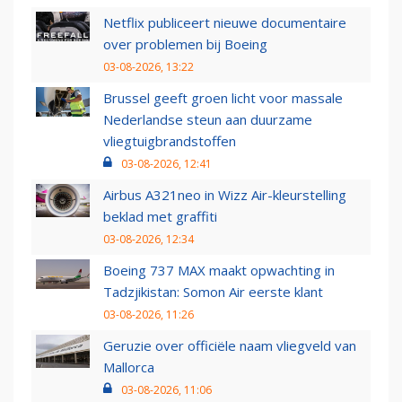
Netflix publiceert nieuwe documentaire
over problemen bij Boeing
03-08-2026, 13:22
Brussel geeft groen licht voor massale
Nederlandse steun aan duurzame
vliegtuigbrandstoffen
03-08-2026, 12:41
Airbus A321neo in Wizz Air-kleurstelling
beklad met graffiti
03-08-2026, 12:34
Boeing 737 MAX maakt opwachting in
Tadzjikistan: Somon Air eerste klant
03-08-2026, 11:26
Geruzie over officiële naam vliegveld van
Mallorca
03-08-2026, 11:06