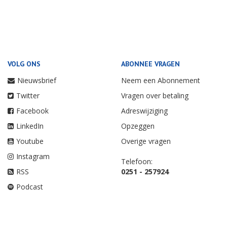
VOLG ONS
ABONNEE VRAGEN
Nieuwsbrief
Neem een Abonnement
Twitter
Vragen over betaling
Facebook
Adreswijziging
LinkedIn
Opzeggen
Youtube
Overige vragen
Instagram
Telefoon:
RSS
0251 - 257924
Podcast