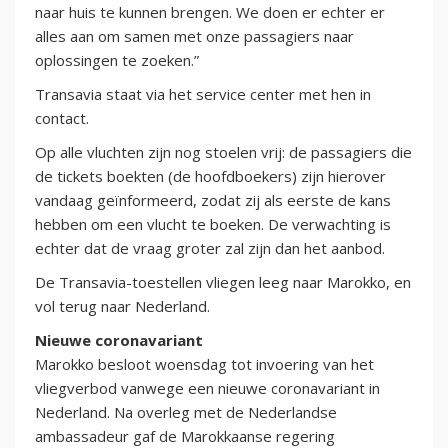
naar huis te kunnen brengen. We doen er echter er
alles aan om samen met onze passagiers naar
oplossingen te zoeken.”
Transavia staat via het service center met hen in
contact.
Op alle vluchten zijn nog stoelen vrij: de passagiers die
de tickets boekten (de hoofdboekers) zijn hierover
vandaag geïnformeerd, zodat zij als eerste de kans
hebben om een vlucht te boeken. De verwachting is
echter dat de vraag groter zal zijn dan het aanbod.
De Transavia-toestellen vliegen leeg naar Marokko, en
vol terug naar Nederland.
Nieuwe coronavariant
Marokko besloot woensdag tot invoering van het
vliegverbod vanwege een nieuwe coronavariant in
Nederland. Na overleg met de Nederlandse
ambassadeur gaf de Marokkaanse regering