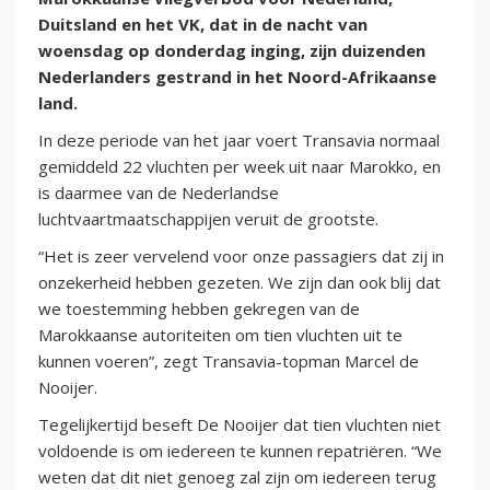
Duitsland en het VK, dat in de nacht van
woensdag op donderdag inging, zijn duizenden
Nederlanders gestrand in het Noord-Afrikaanse
land.
In deze periode van het jaar voert Transavia normaal
gemiddeld 22 vluchten per week uit naar Marokko, en
is daarmee van de Nederlandse
luchtvaartmaatschappijen veruit de grootste.
“Het is zeer vervelend voor onze passagiers dat zij in
onzekerheid hebben gezeten. We zijn dan ook blij dat
we toestemming hebben gekregen van de
Marokkaanse autoriteiten om tien vluchten uit te
kunnen voeren”, zegt Transavia-topman Marcel de
Nooijer.
Tegelijkertijd beseft De Nooijer dat tien vluchten niet
voldoende is om iedereen te kunnen repatriëren. “We
weten dat dit niet genoeg zal zijn om iedereen terug