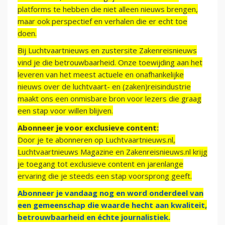
platforms te hebben die niet alleen nieuws brengen,
maar ook perspectief en verhalen die er echt toe
doen.
Bij Luchtvaartnieuws en zustersite Zakenreisnieuws
vind je die betrouwbaarheid. Onze toewijding aan het
leveren van het meest actuele en onafhankelijke
nieuws over de luchtvaart- en (zaken)reisindustrie
maakt ons een onmisbare bron voor lezers die graag
een stap voor willen blijven.
Abonneer je voor exclusieve content:
Door je te abonneren op Luchtvaartnieuws.nl,
Luchtvaartnieuws Magazine en Zakenreisnieuws.nl krijg
je toegang tot exclusieve content en jarenlange
ervaring die je steeds een stap voorsprong geeft.
Abonneer je vandaag nog en word onderdeel van
een gemeenschap die waarde hecht aan kwaliteit,
betrouwbaarheid en échte journalistiek.