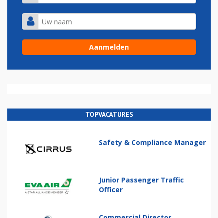
TOPVACATURES
Safety & Compliance Manager
Junior Passenger Traffic
Officer
Commercial Director