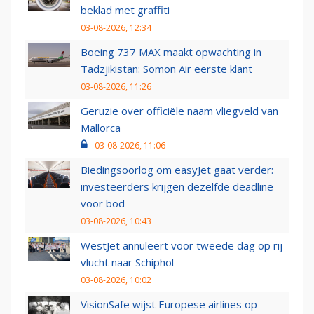
beklad met graffiti
03-08-2026, 12:34
Boeing 737 MAX maakt opwachting in
Tadzjikistan: Somon Air eerste klant
03-08-2026, 11:26
Geruzie over officiële naam vliegveld van
Mallorca
03-08-2026, 11:06
Biedingsoorlog om easyJet gaat verder:
investeerders krijgen dezelfde deadline
voor bod
03-08-2026, 10:43
WestJet annuleert voor tweede dag op rij
vlucht naar Schiphol
03-08-2026, 10:02
VisionSafe wijst Europese airlines op