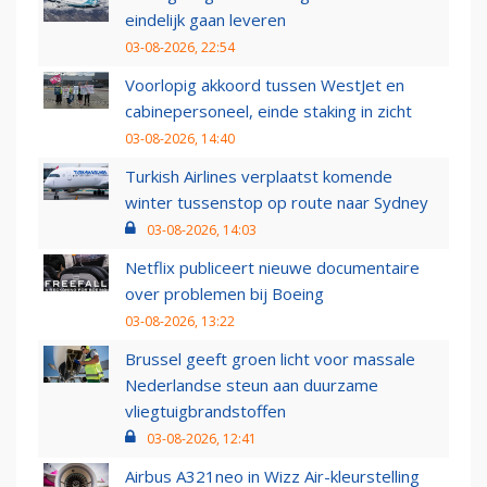
eindelijk gaan leveren
03-08-2026, 22:54
Voorlopig akkoord tussen WestJet en
cabinepersoneel, einde staking in zicht
03-08-2026, 14:40
Turkish Airlines verplaatst komende
winter tussenstop op route naar Sydney
03-08-2026, 14:03
Netflix publiceert nieuwe documentaire
over problemen bij Boeing
03-08-2026, 13:22
Brussel geeft groen licht voor massale
Nederlandse steun aan duurzame
vliegtuigbrandstoffen
03-08-2026, 12:41
Airbus A321neo in Wizz Air-kleurstelling