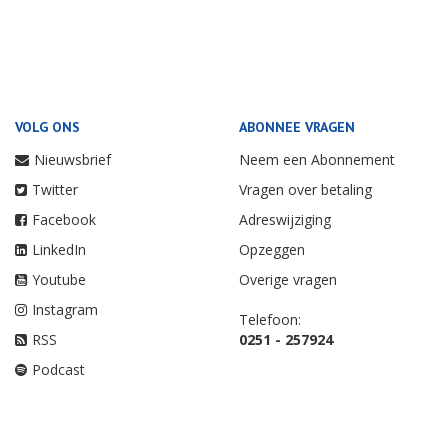
VOLG ONS
ABONNEE VRAGEN
Nieuwsbrief
Neem een Abonnement
Twitter
Vragen over betaling
Facebook
Adreswijziging
LinkedIn
Opzeggen
Youtube
Overige vragen
Instagram
Telefoon:
RSS
0251 - 257924
Podcast