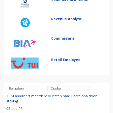
Revenue Analyst
Commissaris
Retail Employee
Best gelezen
Crashes
KLM annuleert meerdere vluchten naar Barcelona door
staking
05 aug 26