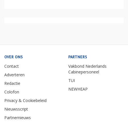
OVER ONS
PARTNERS
Contact
Vakbond Nederlands
Cabinepersoneel
Adverteren
TUI
Redactie
NEWHEAP
Colofon
Privacy & Cookiebeleid
Nieuwsscript
Partnernieuws