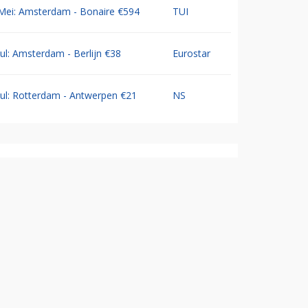
Mei: Amsterdam - Bonaire €594
TUI
Jul: Amsterdam - Berlijn €38
Eurostar
Jul: Rotterdam - Antwerpen €21
NS