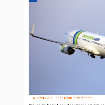
28 oktober 2024 - 9:27 | Door:
onze redactie