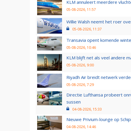
KLM annuleert meerdere vluchte
05-08-2026, 11:57
Willie Walsh neemt het roer over
05-08-2026, 11:37
Transavia opent komende winter
05-08-2026, 10:46
KLM blijft net als veel andere m
05-08-2026, 9:00
Riyadh Air breidt netwerk verd
05-08-2026, 7:29
Directie Lufthansa probeert on
sussen
04-08-2026, 15:33
Nieuwe Privium-lounge op Schip
04-08-2026, 14:46