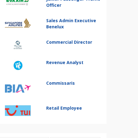
Officer
Sales Admin Executive
Benelux
Commercial Director
Revenue Analyst
Commissaris
Retail Employee