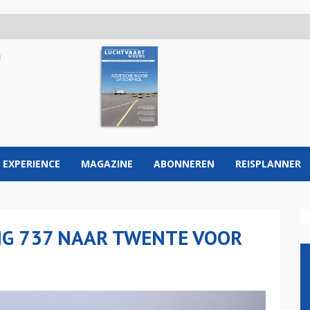
 EXPERIENCE
MAGAZINE
ABONNEREN
REISPLANNER
NG 737 NAAR TWENTE VOOR