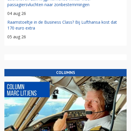
passagiersvluchten naar zonbestemmingen
04 aug 26
Raamstoeltje in de Business Class? Bij Lufthansa kost dat
170 euro extra
05 aug 26
COLUMNS