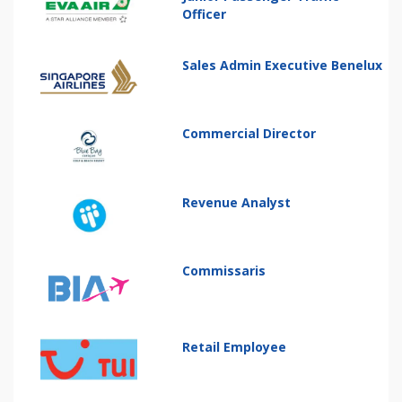
Officer
Sales Admin Executive Benelux
Commercial Director
Revenue Analyst
Commissaris
Retail Employee