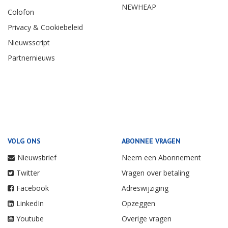
NEWHEAP
Colofon
Privacy & Cookiebeleid
Nieuwsscript
Partnernieuws
VOLG ONS
ABONNEE VRAGEN
Nieuwsbrief
Neem een Abonnement
Twitter
Vragen over betaling
Facebook
Adreswijziging
LinkedIn
Opzeggen
Youtube
Overige vragen