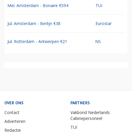
Mei: Amsterdam - Bonaire €594
TUI
Jul: Amsterdam - Berlijn €38
Eurostar
Jul: Rotterdam - Antwerpen €21
NS
OVER ONS
PARTNERS
Contact
Vakbond Nederlands
Cabinepersoneel
Adverteren
TUI
Redactie