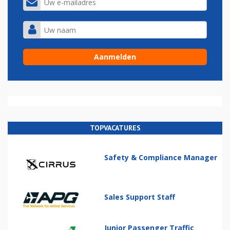
TOPVACATURES
Safety & Compliance Manager
Sales Support Staff
Junior Passenger Traffic