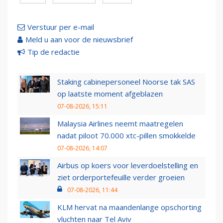
Verstuur per e-mail
Meld u aan voor de nieuwsbrief
Tip de redactie
Staking cabinepersoneel Noorse tak SAS
op laatste moment afgeblazen
07-08-2026, 15:11
Malaysia Airlines neemt maatregelen
nadat piloot 70.000 xtc-pillen smokkelde
07-08-2026, 14:07
Airbus op koers voor leverdoelstelling en
ziet orderportefeuille verder groeien
07-08-2026, 11:44
KLM hervat na maandenlange opschorting
vluchten naar Tel Aviv