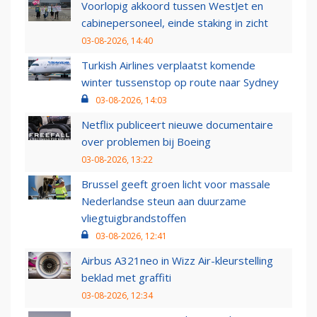
Voorlopig akkoord tussen WestJet en
cabinepersoneel, einde staking in zicht
03-08-2026, 14:40
Turkish Airlines verplaatst komende
winter tussenstop op route naar Sydney
03-08-2026, 14:03
Netflix publiceert nieuwe documentaire
over problemen bij Boeing
03-08-2026, 13:22
Brussel geeft groen licht voor massale
Nederlandse steun aan duurzame
vliegtuigbrandstoffen
03-08-2026, 12:41
Airbus A321neo in Wizz Air-kleurstelling
beklad met graffiti
03-08-2026, 12:34