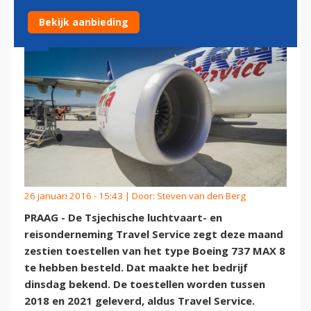
Bekijk aanbieding
26 januari 2016 - 15:43 | Door:
Steven van den Berg
PRAAG - De Tsjechische luchtvaart- en
reisonderneming Travel Service zegt deze maand
zestien toestellen van het type Boeing 737 MAX 8
te hebben besteld. Dat maakte het bedrijf
dinsdag bekend. De toestellen worden tussen
2018 en 2021 geleverd, aldus Travel Service.