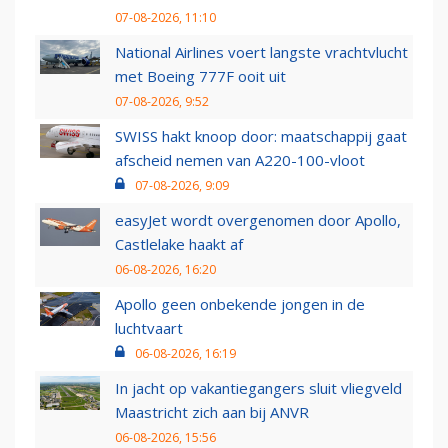
07-08-2026, 11:10
National Airlines voert langste vrachtvlucht
met Boeing 777F ooit uit
07-08-2026, 9:52
SWISS hakt knoop door: maatschappij gaat
afscheid nemen van A220-100-vloot
07-08-2026, 9:09
easyJet wordt overgenomen door Apollo,
Castlelake haakt af
06-08-2026, 16:20
Apollo geen onbekende jongen in de
luchtvaart
06-08-2026, 16:19
In jacht op vakantiegangers sluit vliegveld
Maastricht zich aan bij ANVR
06-08-2026, 15:56