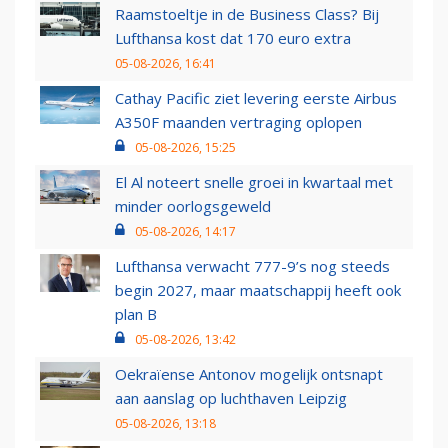
Raamstoeltje in de Business Class? Bij
Lufthansa kost dat 170 euro extra
05-08-2026, 16:41
Cathay Pacific ziet levering eerste Airbus
A350F maanden vertraging oplopen
05-08-2026, 15:25
El Al noteert snelle groei in kwartaal met
minder oorlogsgeweld
05-08-2026, 14:17
Lufthansa verwacht 777-9’s nog steeds
begin 2027, maar maatschappij heeft ook
plan B
05-08-2026, 13:42
Oekraïense Antonov mogelijk ontsnapt
aan aanslag op luchthaven Leipzig
05-08-2026, 13:18