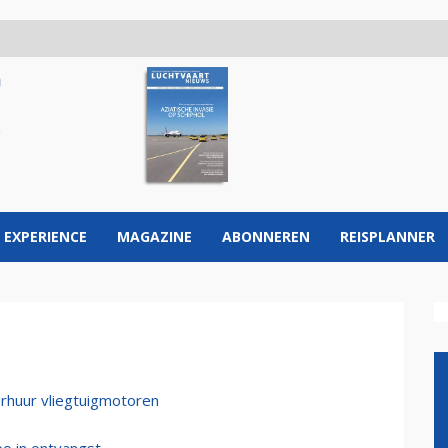
 EXPERIENCE
MAGAZINE
ABONNEREN
REISPLANNER
rhuur vliegtuigmotoren