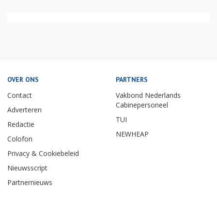
OVER ONS
PARTNERS
Contact
Vakbond Nederlands
Cabinepersoneel
Adverteren
TUI
Redactie
NEWHEAP
Colofon
Privacy & Cookiebeleid
Nieuwsscript
Partnernieuws