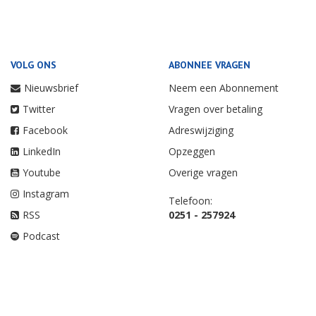
VOLG ONS
ABONNEE VRAGEN
Nieuwsbrief
Neem een Abonnement
Twitter
Vragen over betaling
Facebook
Adreswijziging
LinkedIn
Opzeggen
Youtube
Overige vragen
Instagram
Telefoon:
RSS
0251 - 257924
Podcast