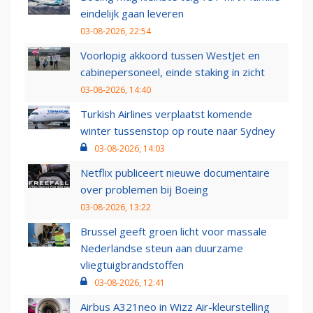
eindelijk gaan leveren
03-08-2026, 22:54
Voorlopig akkoord tussen WestJet en
cabinepersoneel, einde staking in zicht
03-08-2026, 14:40
Turkish Airlines verplaatst komende
winter tussenstop op route naar Sydney
03-08-2026, 14:03
Netflix publiceert nieuwe documentaire
over problemen bij Boeing
03-08-2026, 13:22
Brussel geeft groen licht voor massale
Nederlandse steun aan duurzame
vliegtuigbrandstoffen
03-08-2026, 12:41
Airbus A321neo in Wizz Air-kleurstelling