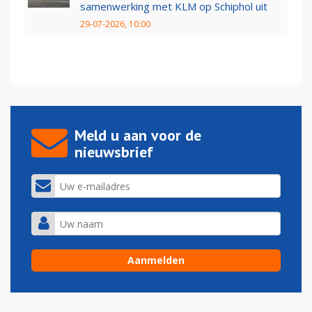
samenwerking met KLM op Schiphol uit
29-07-2026, 10:00
Meld u aan voor de
nieuwsbrief