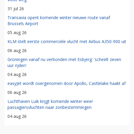
31 jul 26
Transavia opent komende winter nieuwe route vanaf
Brussels Airport
05 aug 26
KLM stelt eerste commerciële vlucht met Airbus A350-900 uit
06 aug 26
Groningen vanaf nu verbonden met Esbjerg: 'scheelt zeven
uur rijden'
04 aug 26
easyJet wordt overgenomen door Apollo, Castlelake haakt af
06 aug 26
Luchthaven Luik krijgt komende winter weer
passagiersvluchten naar zonbestemmingen
04 aug 26