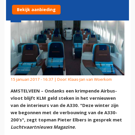
Bekijk aanbieding
15 januari 2017 - 16:37 | Door:
Klaas-Jan van Woerkom
AMSTELVEEN – Ondanks een krimpende Airbus-
vloot blijft KLM geld steken in het vernieuwen
van de interieurs van de A330. "Deze winter zijn
we begonnen met de verbouwing van de A330-
200’s", zegt topman Pieter Elbers in gesprek met
Luchtvaartnieuws Magazine
.