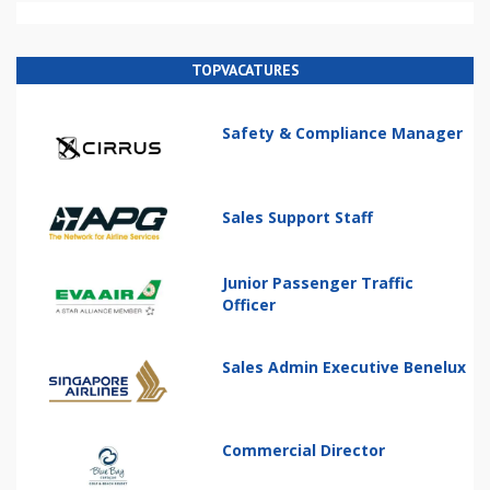
TOPVACATURES
Safety & Compliance Manager
Sales Support Staff
Junior Passenger Traffic
Officer
Sales Admin Executive Benelux
Commercial Director