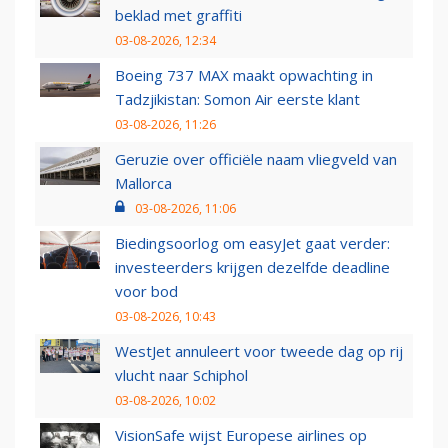
beklad met graffiti
03-08-2026, 12:34
Boeing 737 MAX maakt opwachting in
Tadzjikistan: Somon Air eerste klant
03-08-2026, 11:26
Geruzie over officiële naam vliegveld van
Mallorca
03-08-2026, 11:06
Biedingsoorlog om easyJet gaat verder:
investeerders krijgen dezelfde deadline
voor bod
03-08-2026, 10:43
WestJet annuleert voor tweede dag op rij
vlucht naar Schiphol
03-08-2026, 10:02
VisionSafe wijst Europese airlines op