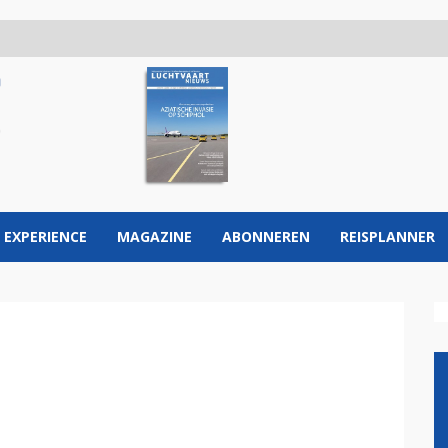
 EXPERIENCE
MAGAZINE
ABONNEREN
REISPLANNER