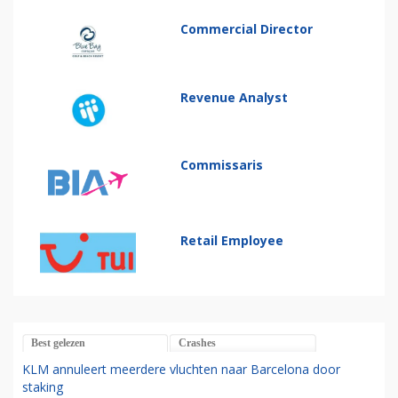
Commercial Director
Revenue Analyst
Commissaris
Retail Employee
Best gelezen
Crashes
KLM annuleert meerdere vluchten naar Barcelona door
staking