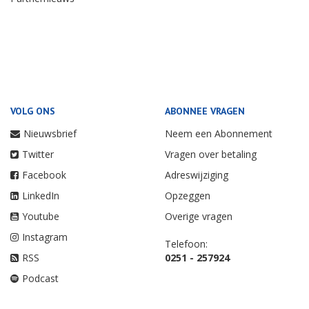
VOLG ONS
ABONNEE VRAGEN
Nieuwsbrief
Neem een Abonnement
Twitter
Vragen over betaling
Facebook
Adreswijziging
LinkedIn
Opzeggen
Youtube
Overige vragen
Instagram
Telefoon:
RSS
0251 - 257924
Podcast