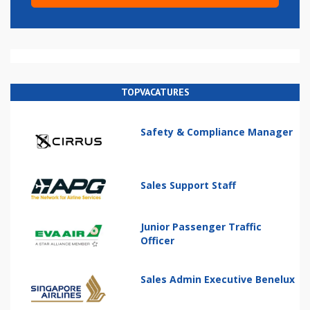
TOPVACATURES
Safety & Compliance Manager
Sales Support Staff
Junior Passenger Traffic
Officer
Sales Admin Executive Benelux