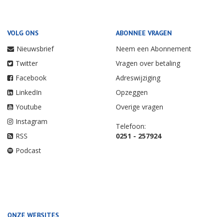
VOLG ONS
ABONNEE VRAGEN
Nieuwsbrief
Neem een Abonnement
Twitter
Vragen over betaling
Facebook
Adreswijziging
LinkedIn
Opzeggen
Youtube
Overige vragen
Instagram
Telefoon:
RSS
0251 - 257924
Podcast
ONZE WEBSITES