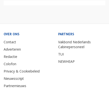
OVER ONS
PARTNERS
Contact
Vakbond Nederlands
Cabinepersoneel
Adverteren
TUI
Redactie
NEWHEAP
Colofon
Privacy & Cookiebeleid
Nieuwsscript
Partnernieuws