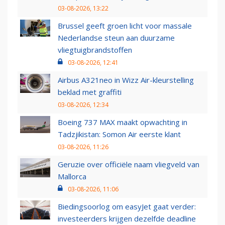
03-08-2026, 13:22
Brussel geeft groen licht voor massale
Nederlandse steun aan duurzame
vliegtuigbrandstoffen
03-08-2026, 12:41
Airbus A321neo in Wizz Air-kleurstelling
beklad met graffiti
03-08-2026, 12:34
Boeing 737 MAX maakt opwachting in
Tadzjikistan: Somon Air eerste klant
03-08-2026, 11:26
Geruzie over officiële naam vliegveld van
Mallorca
03-08-2026, 11:06
Biedingsoorlog om easyJet gaat verder:
investeerders krijgen dezelfde deadline