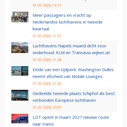
31-07-2026, 13:17
Meer passagiers en vracht op
Nederlandse luchthavens in tweede
kwartaal
31-07-2026, 11:57
Luchthavens Napels maand dicht voor
onderhoud: KLM en Transavia wijken uit
31-07-2026, 11:28
Einde van een tijdperk: Washington Dulles
neemt afscheid van Mobile Lounges
31-07-2026, 11:25
Gedeelde tweede plaats Schiphol als best
verbonden Europese luchthaven
31-07-2026, 10:37
LOT opent in maart 2027 nieuwe route
naar Hanoi