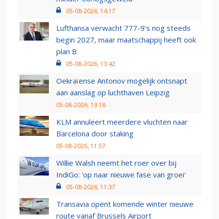
05-08-2026, 14:17
Lufthansa verwacht 777-9’s nog steeds
begin 2027, maar maatschappij heeft ook
plan B
05-08-2026, 13:42
Oekraïense Antonov mogelijk ontsnapt
aan aanslag op luchthaven Leipzig
05-08-2026, 13:18
KLM annuleert meerdere vluchten naar
Barcelona door staking
05-08-2026, 11:57
Willie Walsh neemt het roer over bij
IndiGo: 'op naar nieuwe fase van groei'
05-08-2026, 11:37
Transavia opent komende winter nieuwe
route vanaf Brussels Airport