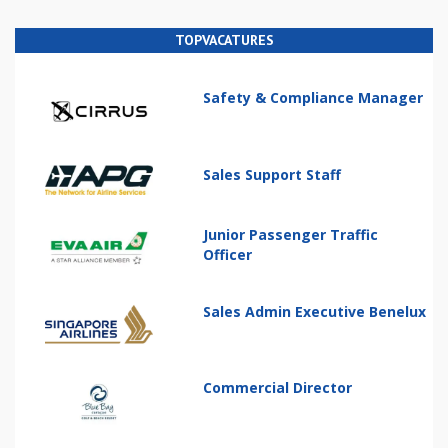
TOPVACATURES
Safety & Compliance Manager
Sales Support Staff
Junior Passenger Traffic
Officer
Sales Admin Executive Benelux
Commercial Director