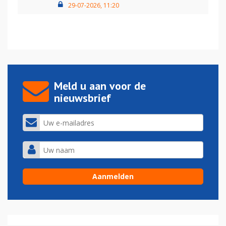
29-07-2026, 11:20
Meld u aan voor de
nieuwsbrief