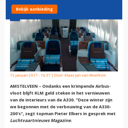
Bekijk aanbieding
15 januari 2017 - 16:37 | Door:
Klaas-Jan van Woerkom
AMSTELVEEN – Ondanks een krimpende Airbus-
vloot blijft KLM geld steken in het vernieuwen
van de interieurs van de A330. "Deze winter zijn
we begonnen met de verbouwing van de A330-
200’s", zegt topman Pieter Elbers in gesprek met
Luchtvaartnieuws Magazine
.