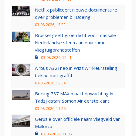
Netflix publiceert nieuwe documentaire
over problemen bij Boeing
03-08-2026, 13:22
Brussel geeft groen licht voor massale
Nederlandse steun aan duurzame
vliegtuigbrandstoffen
03-08-2026, 12:41
Airbus A321neo in Wizz Air-kleurstelling
beklad met graffiti
03-08-2026, 12:34
Boeing 737 MAX maakt opwachting in
Tadzjikistan: Somon Air eerste klant
03-08-2026, 11:26
Geruzie over officiële naam vliegveld van
Mallorca
03-08-2026, 11:06