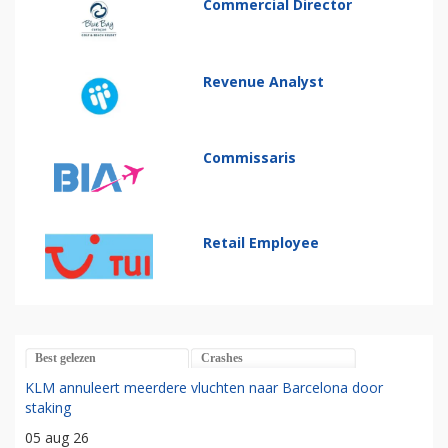
Commercial Director
Revenue Analyst
Commissaris
Retail Employee
Best gelezen
Crashes
KLM annuleert meerdere vluchten naar Barcelona door
staking
05 aug 26