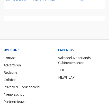
OVER ONS
PARTNERS
Contact
Vakbond Nederlands
Cabinepersoneel
Adverteren
TUI
Redactie
NEWHEAP
Colofon
Privacy & Cookiebeleid
Nieuwsscript
Partnernieuws