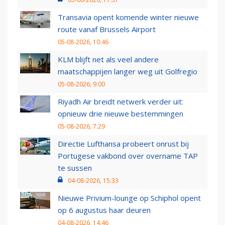
Transavia opent komende winter nieuwe
route vanaf Brussels Airport
05-08-2026, 10:46
KLM blijft net als veel andere
maatschappijen langer weg uit Golfregio
05-08-2026, 9:00
Riyadh Air breidt netwerk verder uit:
opnieuw drie nieuwe bestemmingen
05-08-2026, 7:29
Directie Lufthansa probeert onrust bij
Portugese vakbond over overname TAP
te sussen
04-08-2026, 15:33
Nieuwe Privium-lounge op Schiphol opent
op 6 augustus haar deuren
04-08-2026, 14:46