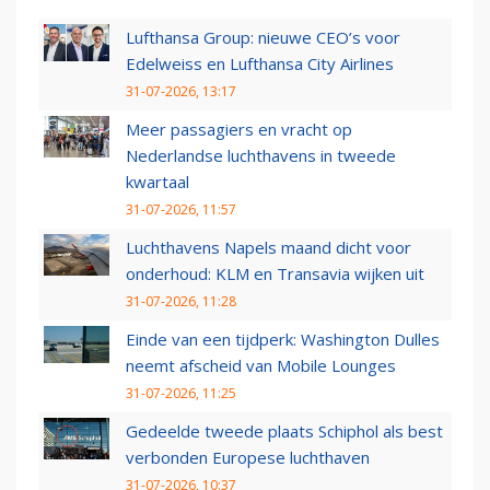
Lufthansa Group: nieuwe CEO’s voor
Edelweiss en Lufthansa City Airlines
31-07-2026, 13:17
Meer passagiers en vracht op
Nederlandse luchthavens in tweede
kwartaal
31-07-2026, 11:57
Luchthavens Napels maand dicht voor
onderhoud: KLM en Transavia wijken uit
31-07-2026, 11:28
Einde van een tijdperk: Washington Dulles
neemt afscheid van Mobile Lounges
31-07-2026, 11:25
Gedeelde tweede plaats Schiphol als best
verbonden Europese luchthaven
31-07-2026, 10:37