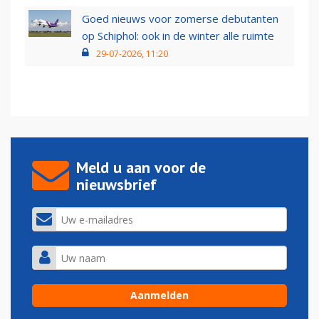
Goed nieuws voor zomerse debutanten
op Schiphol: ook in de winter alle ruimte
29-07-2026, 11:20
Meld u aan voor de
nieuwsbrief