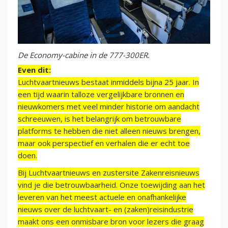
De Economy-cabine in de 777-300ER.
Even dit:
Luchtvaartnieuws bestaat inmiddels bijna 25 jaar. In
een tijd waarin talloze vergelijkbare bronnen en
nieuwkomers met veel minder historie om aandacht
schreeuwen, is het belangrijk om betrouwbare
platforms te hebben die niet alleen nieuws brengen,
maar ook perspectief en verhalen die er echt toe
doen.
Bij Luchtvaartnieuws en zustersite Zakenreisnieuws
vind je die betrouwbaarheid. Onze toewijding aan het
leveren van het meest actuele en onafhankelijke
nieuws over de luchtvaart- en (zaken)reisindustrie
maakt ons een onmisbare bron voor lezers die graag