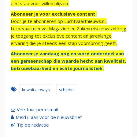
een stap voor willen blijven.
Abonneer je voor exclusieve content:
Door je te abonneren op Luchtvaartnieuws.nl,
Luchtvaartnieuws Magazine en Zakenreisnieuws.nl krijg
je toegang tot exclusieve content en jarenlange
ervaring die je steeds een stap voorsprong geeft.
Abonneer je vandaag nog en word onderdeel van
een gemeenschap die waarde hecht aan kwaliteit,
betrouwbaarheid en échte journalistiek.
kuwait airways
schiphol
Verstuur per e-mail
Meld u aan voor de nieuwsbrief
Tip de redactie