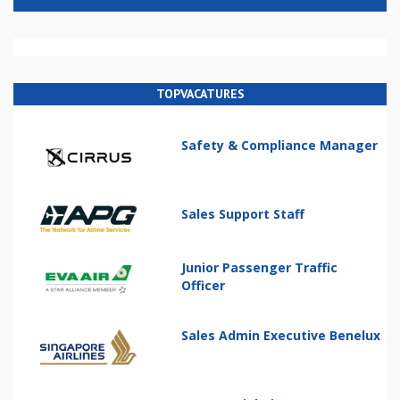
TOPVACATURES
Safety & Compliance Manager
Sales Support Staff
Junior Passenger Traffic
Officer
Sales Admin Executive Benelux