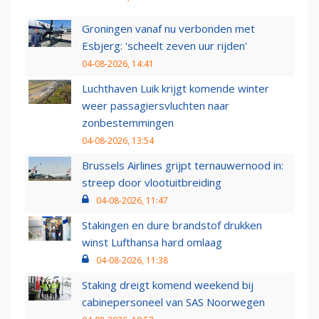
Groningen vanaf nu verbonden met
Esbjerg: 'scheelt zeven uur rijden'
04-08-2026, 14:41
Luchthaven Luik krijgt komende winter
weer passagiersvluchten naar
zonbestemmingen
04-08-2026, 13:54
Brussels Airlines grijpt ternauwernood in:
streep door vlootuitbreiding
04-08-2026, 11:47
Stakingen en dure brandstof drukken
winst Lufthansa hard omlaag
04-08-2026, 11:38
Staking dreigt komend weekend bij
cabinepersoneel van SAS Noorwegen