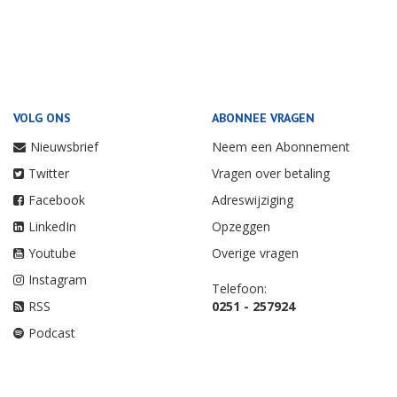
VOLG ONS
ABONNEE VRAGEN
Nieuwsbrief
Neem een Abonnement
Twitter
Vragen over betaling
Facebook
Adreswijziging
LinkedIn
Opzeggen
Youtube
Overige vragen
Instagram
Telefoon:
RSS
0251 - 257924
Podcast