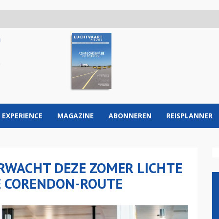
 EXPERIENCE
MAGAZINE
ABONNEREN
REISPLANNER
RWACHT DEZE ZOMER LICHTE
WE CORENDON-ROUTE