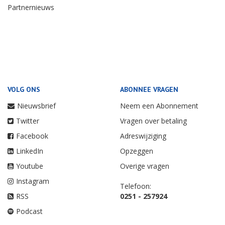
Partnernieuws
VOLG ONS
ABONNEE VRAGEN
Nieuwsbrief
Neem een Abonnement
Twitter
Vragen over betaling
Facebook
Adreswijziging
LinkedIn
Opzeggen
Youtube
Overige vragen
Instagram
Telefoon:
RSS
0251 - 257924
Podcast