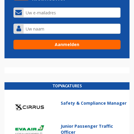
TOPVACATURES
Safety & Compliance Manager
Junior Passenger Traffic
Officer