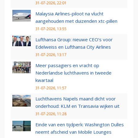
31-07-2026, 22:01
Malaysia Airlines-piloot na vlucht
aangehouden met duizenden xtc-pillen
31-07-2026, 13:55
Lufthansa Group: nieuwe CEO’s voor
Edelweiss en Lufthansa City Airlines
31-07-2026, 13:17
Meer passagiers en vracht op
Nederlandse luchthavens in tweede
kwartaal
31-07-2026, 11:57
Luchthavens Napels maand dicht voor
onderhoud: KLM en Transavia wijken uit
31-07-2026, 11:28
Einde van een tijdperk: Washington Dulles
neemt afscheid van Mobile Lounges