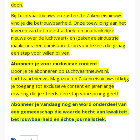
doen.
Bij Luchtvaartnieuws en zustersite Zakenreisnieuws
vind je die betrouwbaarheid. Onze toewijding aan het
leveren van het meest actuele en onafhankelijke
nieuws over de luchtvaart- en (zaken)reisindustrie
maakt ons een onmisbare bron voor lezers die graag
een stap voor willen blijven.
Abonneer je voor exclusieve content:
Door je te abonneren op Luchtvaartnieuws.nl,
Luchtvaartnieuws Magazine en Zakenreisnieuws.nl krijg
je toegang tot exclusieve content en jarenlange
ervaring die je steeds een stap voorsprong geeft.
Abonneer je vandaag nog en word onderdeel van
een gemeenschap die waarde hecht aan kwaliteit,
betrouwbaarheid en échte journalistiek.