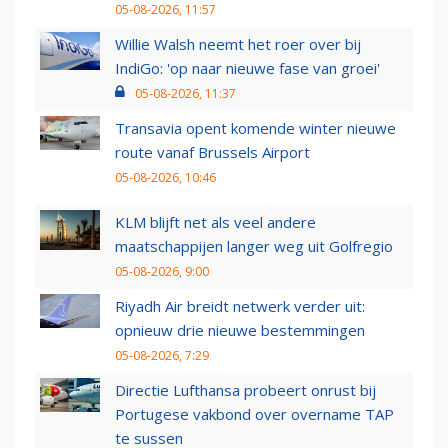
05-08-2026, 11:57
Willie Walsh neemt het roer over bij
IndiGo: 'op naar nieuwe fase van groei'
05-08-2026, 11:37
Transavia opent komende winter nieuwe
route vanaf Brussels Airport
05-08-2026, 10:46
KLM blijft net als veel andere
maatschappijen langer weg uit Golfregio
05-08-2026, 9:00
Riyadh Air breidt netwerk verder uit:
opnieuw drie nieuwe bestemmingen
05-08-2026, 7:29
Directie Lufthansa probeert onrust bij
Portugese vakbond over overname TAP
te sussen