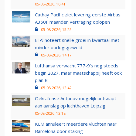
05-08-2026, 16:41
Cathay Pacific ziet levering eerste Airbus
A350F maanden vertraging oplopen
05-08-2026, 15:25
El Al noteert snelle groei in kwartaal met
minder oorlogsgeweld
05-08-2026, 14:17
Lufthansa verwacht 777-9’s nog steeds
begin 2027, maar maatschappij heeft ook
plan B
05-08-2026, 13:42
Oekraïense Antonov mogelijk ontsnapt
aan aanslag op luchthaven Leipzig
05-08-2026, 13:18
KLM annuleert meerdere vluchten naar
Barcelona door staking