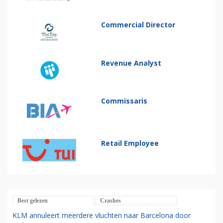
Commercial Director
Revenue Analyst
Commissaris
Retail Employee
Best gelezen
Crashes
KLM annuleert meerdere vluchten naar Barcelona door