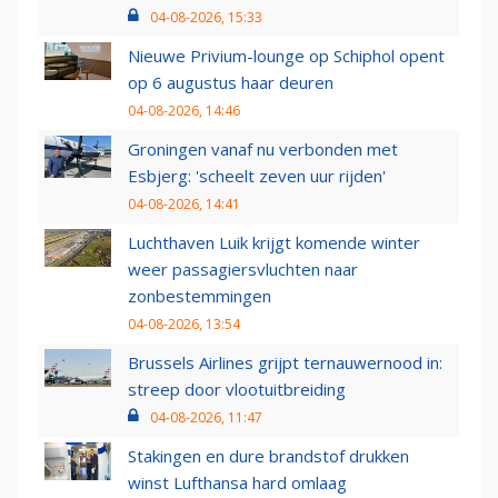
04-08-2026, 15:33
Nieuwe Privium-lounge op Schiphol opent
op 6 augustus haar deuren
04-08-2026, 14:46
Groningen vanaf nu verbonden met
Esbjerg: 'scheelt zeven uur rijden'
04-08-2026, 14:41
Luchthaven Luik krijgt komende winter
weer passagiersvluchten naar
zonbestemmingen
04-08-2026, 13:54
Brussels Airlines grijpt ternauwernood in:
streep door vlootuitbreiding
04-08-2026, 11:47
Stakingen en dure brandstof drukken
winst Lufthansa hard omlaag