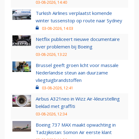
03-08-2026, 14:40
Turkish Airlines verplaatst komende
winter tussenstop op route naar Sydney
03-08-2026, 14:03
Netflix publiceert nieuwe documentaire
over problemen bij Boeing
03-08-2026, 13:22
Brussel geeft groen licht voor massale
Nederlandse steun aan duurzame
vliegtuigbrandstoffen
03-08-2026, 12:41
Airbus A321neo in Wizz Air-kleurstelling
beklad met graffiti
03-08-2026, 12:34
Boeing 737 MAX maakt opwachting in
Tadzjikistan: Somon Air eerste klant