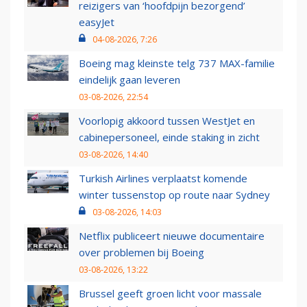
reizigers van ‘hoofdpijn bezorgend’
easyJet
04-08-2026, 7:26
Boeing mag kleinste telg 737 MAX-familie
eindelijk gaan leveren
03-08-2026, 22:54
Voorlopig akkoord tussen WestJet en
cabinepersoneel, einde staking in zicht
03-08-2026, 14:40
Turkish Airlines verplaatst komende
winter tussenstop op route naar Sydney
03-08-2026, 14:03
Netflix publiceert nieuwe documentaire
over problemen bij Boeing
03-08-2026, 13:22
Brussel geeft groen licht voor massale