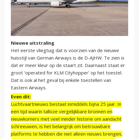
Nieuwe uitstraling
Het eerste vliegtuig dat is voorzien van de nieuwe
huisstijl van German Airways is de D-AJHW. Te zien is
dat er meer kleur op de staart zit. Daarnaast staat er
groot ‘operated for KLM Cityhopper’ op het toestel.
Dat is ook al het geval bij enkele toestellen van
Eastern Airways.
Even dit:
Luchtvaartnieuws bestaat inmiddels bijna 25 jaar. In
een tijd waarin talloze vergelijkbare bronnen en
nieuwkomers met veel minder historie om aandacht
schreeuwen, is het belangrijk om betrouwbare
platforms te hebben die niet alleen nieuws brengen,