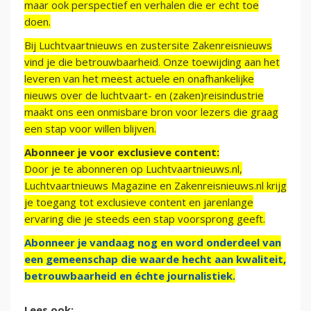
maar ook perspectief en verhalen die er echt toe
doen.
Bij Luchtvaartnieuws en zustersite Zakenreisnieuws
vind je die betrouwbaarheid. Onze toewijding aan het
leveren van het meest actuele en onafhankelijke
nieuws over de luchtvaart- en (zaken)reisindustrie
maakt ons een onmisbare bron voor lezers die graag
een stap voor willen blijven.
Abonneer je voor exclusieve content:
Door je te abonneren op Luchtvaartnieuws.nl,
Luchtvaartnieuws Magazine en Zakenreisnieuws.nl krijg
je toegang tot exclusieve content en jarenlange
ervaring die je steeds een stap voorsprong geeft.
Abonneer je vandaag nog en word onderdeel van
een gemeenschap die waarde hecht aan kwaliteit,
betrouwbaarheid en échte journalistiek.
Lees ook: