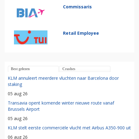
Commissaris
Retail Employee
Best gelezen
Crashes
KLM annuleert meerdere vluchten naar Barcelona door
staking
05 aug 26
Transavia opent komende winter nieuwe route vanaf
Brussels Airport
05 aug 26
KLM stelt eerste commerciële vlucht met Airbus A350-900 uit
06 aug 26