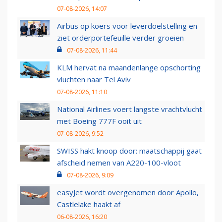
07-08-2026, 14:07
Airbus op koers voor leverdoelstelling en
ziet orderportefeuille verder groeien
07-08-2026, 11:44
KLM hervat na maandenlange opschorting
vluchten naar Tel Aviv
07-08-2026, 11:10
National Airlines voert langste vrachtvlucht
met Boeing 777F ooit uit
07-08-2026, 9:52
SWISS hakt knoop door: maatschappij gaat
afscheid nemen van A220-100-vloot
07-08-2026, 9:09
easyJet wordt overgenomen door Apollo,
Castlelake haakt af
06-08-2026, 16:20