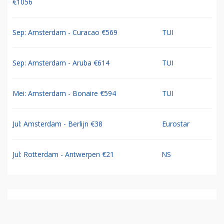
€1056
Sep: Amsterdam - Curacao €569
TUI
Sep: Amsterdam - Aruba €614
TUI
Mei: Amsterdam - Bonaire €594
TUI
Jul: Amsterdam - Berlijn €38
Eurostar
Jul: Rotterdam - Antwerpen €21
NS