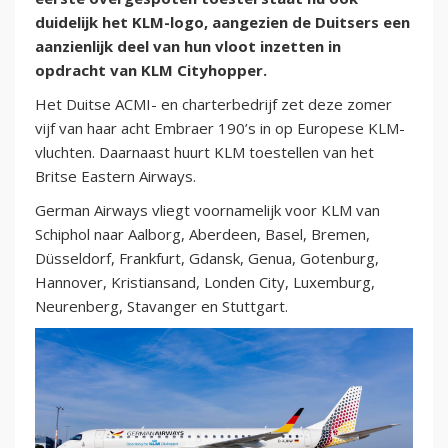
duidelijk het KLM-logo, aangezien de Duitsers een
aanzienlijk deel van hun vloot inzetten in
opdracht van KLM Cityhopper.
Het Duitse ACMI- en charterbedrijf zet deze zomer
vijf van haar acht Embraer 190’s in op Europese KLM-
vluchten. Daarnaast huurt KLM toestellen van het
Britse Eastern Airways.
German Airways vliegt voornamelijk voor KLM van
Schiphol naar Aalborg, Aberdeen, Basel, Bremen,
Düsseldorf, Frankfurt, Gdansk, Genua, Gotenburg,
Hannover, Kristiansand, Londen City, Luxemburg,
Neurenberg, Stavanger en Stuttgart.