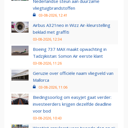
Nederlandse steun aan duurzame
vliegtuigbrandstoffen
03-08-2026, 12:41
Airbus A321neo in Wizz Air-kleurstelling
beklad met graffiti
03-08-2026, 12:34
Boeing 737 MAX maakt opwachting in
Tadzjikistan: Somon Air eerste klant
03-08-2026, 11:26
Geruzie over officiële naam vliegveld van
Mallorca
03-08-2026, 11:06
Biedingsoorlog om easyJet gaat verder:
investeerders krijgen dezelfde deadline
voor bod
03-08-2026, 10:43