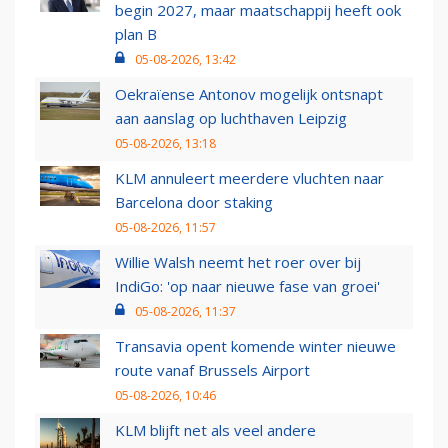
begin 2027, maar maatschappij heeft ook
plan B
05-08-2026, 13:42
Oekraïense Antonov mogelijk ontsnapt
aan aanslag op luchthaven Leipzig
05-08-2026, 13:18
KLM annuleert meerdere vluchten naar
Barcelona door staking
05-08-2026, 11:57
Willie Walsh neemt het roer over bij
IndiGo: 'op naar nieuwe fase van groei'
05-08-2026, 11:37
Transavia opent komende winter nieuwe
route vanaf Brussels Airport
05-08-2026, 10:46
KLM blijft net als veel andere