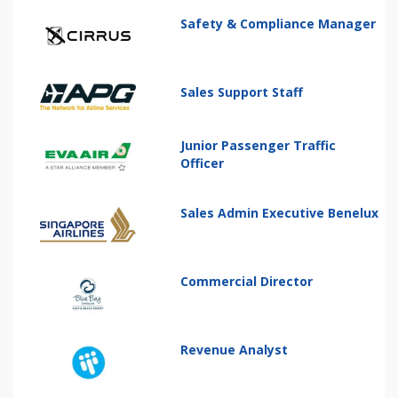
Safety & Compliance Manager
Sales Support Staff
Junior Passenger Traffic
Officer
Sales Admin Executive Benelux
Commercial Director
Revenue Analyst