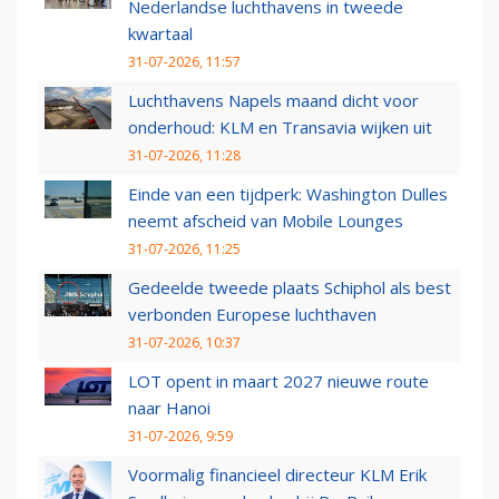
Nederlandse luchthavens in tweede
kwartaal
31-07-2026, 11:57
Luchthavens Napels maand dicht voor
onderhoud: KLM en Transavia wijken uit
31-07-2026, 11:28
Einde van een tijdperk: Washington Dulles
neemt afscheid van Mobile Lounges
31-07-2026, 11:25
Gedeelde tweede plaats Schiphol als best
verbonden Europese luchthaven
31-07-2026, 10:37
LOT opent in maart 2027 nieuwe route
naar Hanoi
31-07-2026, 9:59
Voormalig financieel directeur KLM Erik