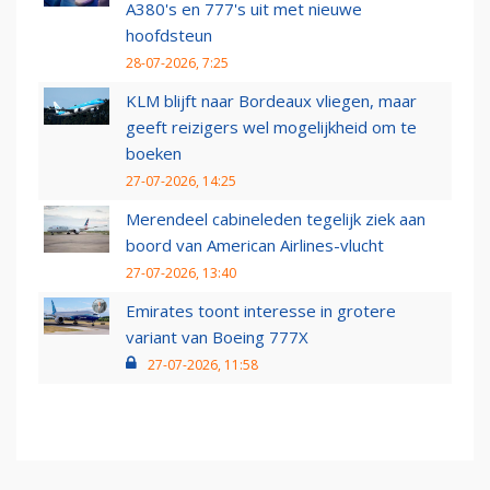
A380's en 777's uit met nieuwe
hoofdsteun
28-07-2026, 7:25
KLM blijft naar Bordeaux vliegen, maar
geeft reizigers wel mogelijkheid om te
boeken
27-07-2026, 14:25
Merendeel cabineleden tegelijk ziek aan
boord van American Airlines-vlucht
27-07-2026, 13:40
Emirates toont interesse in grotere
variant van Boeing 777X
27-07-2026, 11:58