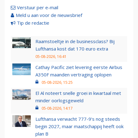
Verstuur per e-mail
Meld u aan voor de nieuwsbrief
Tip de redactie
Raamstoeltje in de businessclass? Bij
Lufthansa kost dat 170 euro extra
05-08-2026, 16:41
Cathay Pacific ziet levering eerste Airbus
A350F maanden vertraging oplopen
05-08-2026, 15:25
El Al noteert snelle groei in kwartaal met
minder oorlogsgeweld
05-08-2026, 14:17
Lufthansa verwacht 777-9’s nog steeds
begin 2027, maar maatschappij heeft ook
plan B