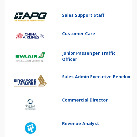
Sales Support Staff
Customer Care
Junior Passenger Traffic
Officer
Sales Admin Executive Benelux
Commercial Director
Revenue Analyst