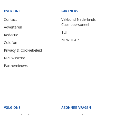
OVER ONS
PARTNERS
Contact
Vakbond Nederlands
Cabinepersoneel
Adverteren
TUI
Redactie
NEWHEAP
Colofon
Privacy & Cookiebeleid
Nieuwsscript
Partnernieuws
VOLG ONS
ABONNEE VRAGEN