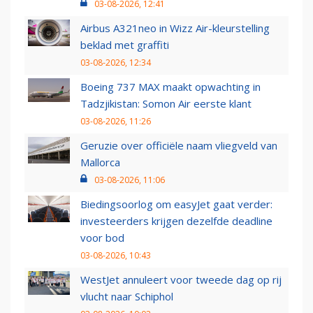
03-08-2026, 12:41
Airbus A321neo in Wizz Air-kleurstelling
beklad met graffiti
03-08-2026, 12:34
Boeing 737 MAX maakt opwachting in
Tadzjikistan: Somon Air eerste klant
03-08-2026, 11:26
Geruzie over officiële naam vliegveld van
Mallorca
03-08-2026, 11:06
Biedingsoorlog om easyJet gaat verder:
investeerders krijgen dezelfde deadline
voor bod
03-08-2026, 10:43
WestJet annuleert voor tweede dag op rij
vlucht naar Schiphol