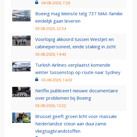
04-08-2026, 7:26
Boeing mag kleinste telg 737 MAX-familie
eindelijk gaan leveren
03-08-2026, 22:54
Voorlopig akkoord tussen WestJet en
cabinepersoneel, einde staking in zicht
03-08-2026, 14:40
Turkish Airlines verplaatst komende
winter tussenstop op route naar Sydney
03-08-2026, 14:03
Netflix publiceert nieuwe documentaire
over problemen bij Boeing
03-08-2026, 13:22
Brussel geeft groen licht voor massale
Nederlandse steun aan duurzame
vliegtuigbrandstoffen