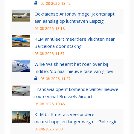
05-08-2026, 13:42
Oekraïense Antonov mogelijk ontsnapt
aan aanslag op luchthaven Leipzig
05-08-2026, 13:18
KLM annuleert meerdere vluchten naar
Barcelona door staking
05-08-2026, 11:57
Willie Walsh neemt het roer over bij
IndiGo: 'op naar nieuwe fase van groei'
05-08-2026, 11:37
Transavia opent komende winter nieuwe
route vanaf Brussels Airport
05-08-2026, 10:46
KLM blijft net als veel andere
maatschappijen langer weg uit Golfregio
05-08-2026, 9:00