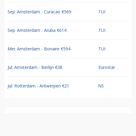
Sep: Amsterdam - Curacao €569
TUI
Sep: Amsterdam - Aruba €614
TUI
Mei: Amsterdam - Bonaire €594
TUI
Jul: Amsterdam - Berlijn €38
Eurostar
Jul: Rotterdam - Antwerpen €21
NS