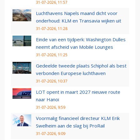
31-07-2026, 11:57
Luchthavens Napels maand dicht voor
onderhoud: KLM en Transavia wijken uit
31-07-2026, 11:28
Einde van een tijdperk: Washington Dulles
neemt afscheid van Mobile Lounges
31-07-2026, 11:25
Gedeelde tweede plaats Schiphol als best
verbonden Europese luchthaven
31-07-2026, 10:37
LOT opent in maart 2027 nieuwe route
naar Hanoi
31-07-2026, 9:59
Voormalig financieel directeur KLM Erik
Swelheim aan de slag bij ProRail
31-07-2026, 9:09