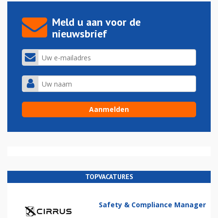
Meld u aan voor de
nieuwsbrief
TOPVACATURES
Safety & Compliance Manager