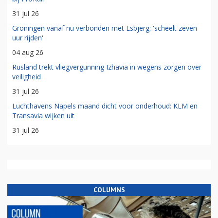
31 jul 26
Groningen vanaf nu verbonden met Esbjerg: 'scheelt zeven
uur rijden'
04 aug 26
Rusland trekt vliegvergunning Izhavia in wegens zorgen over
veiligheid
31 jul 26
Luchthavens Napels maand dicht voor onderhoud: KLM en
Transavia wijken uit
31 jul 26
COLUMNS