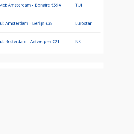
Mei: Amsterdam - Bonaire €594
TUI
Jul: Amsterdam - Berlijn €38
Eurostar
Jul: Rotterdam - Antwerpen €21
NS