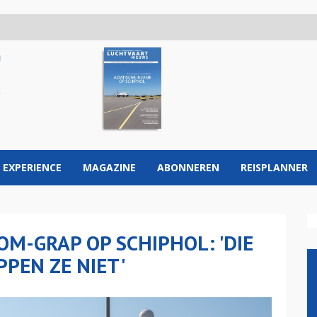
 EXPERIENCE
MAGAZINE
ABONNEREN
REISPLANNER
OM-GRAP OP SCHIPHOL: 'DIE
PEN ZE NIET'